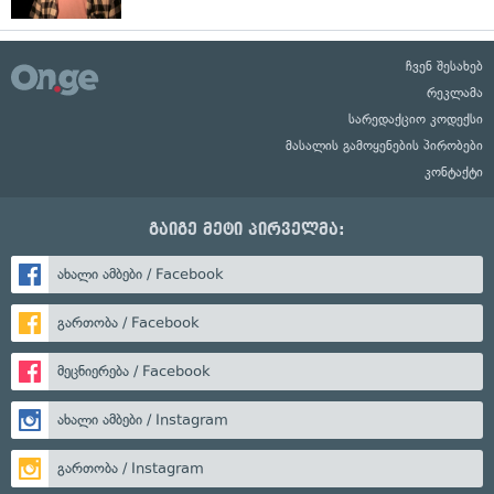
ჩვენ შესახებ
რეკლამა
სარედაქციო კოდექსი
მასალის გამოყენების პირობები
კონტაქტი
გაიგე მეტი პირველმა:
ახალი ამბები / Facebook
გართობა / Facebook
მეცნიერება / Facebook
ახალი ამბები / Instagram
გართობა / Instagram