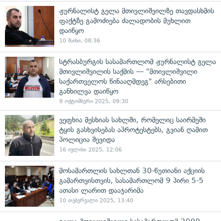
ჟურნალისტ გელა მთივლიშვილზე თავდასხმის
ფაქტზე გამოძიება ძალადობის მუხლით
დაიწყო
10 მაისი, 08:36
სტრასბურგის სასამართლომ ჟურნალისტ გელა
მთივლიშვილის საქმის — "მთივლიშვილი
საქართველოს წინააღმდეგ" არსებითი
განხილვა დაიწყო
9 ოქტომბერი 2025, 09:30
ვეფხია მესხიას სახლში, რომელიც საირმეში
ტყის გასხვისებას აპროტესტებს, გვიან ღამით
პოლიცია შევიდა
16 ივლისი 2025, 12:06
მოსამართლის სახლთან 30-წუთიანი აქციის
გამართვისთვის, სასამართლომ 9 პირი 5-5
ათასი ლარით დააჯარიმა
10 თებერვალი 2025, 13:40