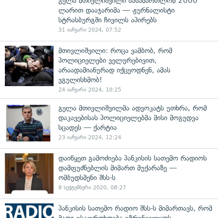
გელა მთივლიშვილი სასამართლომ 2000
ლარით დააჯარიმა — ჟურნალისტი
სტრასბურგში ჩივილს აპირებს
31 იანვარი 2024, 07:52
მთივლიშვილი: როცა ვამბობ, რომ
პოლიციელები ველურებივით,
არაადამიანურად იქცეოდნენ, ამას
ვგულისხმობ!
24 იანვარი 2024, 10:25
გელა მთივლიშვილმა ადვოკატს უთხრა, რომ
დაკავებისას პოლიციელებმა მისი მოგუდვა
სცადეს — ქარტია
23 იანვარი 2024, 12:24
დაიწყეთ გამოძიება პანკისის სათემო რადიოს
დამფუძნებლის მიმართ მუქარაზე —
ომბუდსმენი შსს-ს
8 სექტემბერი 2020, 08:27
პანკისის სათემო რადიო შსს-ს მიმართავს, რომ