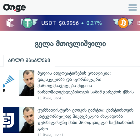
გელა მთივლიშვილი
ბოლო მასალები
მედიის ადვოკატირების კოალიცია:
დაუსჯელობა და ფორმალური
მართლმსაჯულება მედიის
წარმომადგენლებისთვის საშიშ გარემოს ქმნის
11 მაისი, 06:43
ჟურნალისტური ეთიკის ქარტია: ქარტიისთვის
კატეგორიულად მიუღებელია ძალადობა
ჟურნალისტზე მისი პროფესიული საქმიანობის
გამო
11 მაისი, 06:31