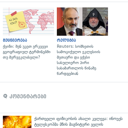
მეცნიერება
რელიგია
ქვიზი: შენ უკეთ ერკვევი
Reuters: სომხეთის
გეოგრაფიულ ტერმინებში
სამოციქულო ეკლესიის
თუ მერვეკლასელი?
მეთაური და ექვსი
სასულიერო პირი
სასამართლოს წინაშე
წარდგებიან
კომენტარები
ქართველი ფიზიკოსის ახალი კვლევა: ინოუეს
ტელესკოპმა მზის მაგნიტური ველის