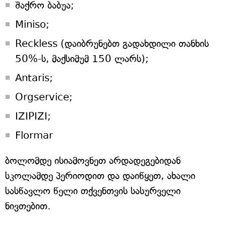
შაქრო ბაბუა;
Miniso;
Reckless (დაიბრუნებთ გადახდილი თანხის
50%-ს, მაქსიმუმ 150 ლარს);
Antaris;
Orgservice;
IZIPIZI;
Flormar
ბოლომდე ისიამოვნეთ არდადეგებიდან
სკოლამდე პერიოდით და დაიწყეთ, ახალი
სასწავლო წელი თქვენთვის სასურველი
ნივთებით.