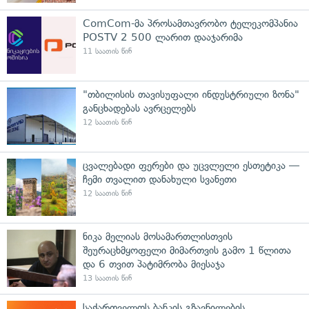
ComCom-მა პროსამთავრობო ტელეკომპანია
POSTV 2 500 ლარით დააჯარიმა
11 საათის წინ
"თბილისის თავისუფალი ინდუსტრიული ზონა"
განცხადებას ავრცელებს
12 საათის წინ
ცვალებადი ფერები და უცვლელი ესთეტიკა —
ჩემი თვალით დანახული სვანეთი
12 საათის წინ
ნიკა მელიას მოსამართლისთვის
შეურაცხმყოფელი მიმართვის გამო 1 წლითა
და 6 თვით პატიმრობა მიესაჯა
13 საათის წინ
საქართველოს ბანკის გზავნილების