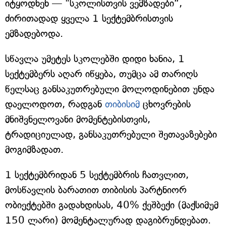
იტყოდნენ — "სკოლისთვის ვემზადები“,
ძირითადად ყველა 1 სექტემბრისთვის
ემზადებოდა.
სწავლა უმეტეს სკოლებში დიდი ხანია, 1
სექტემბერს აღარ იწყება, თუმცა ამ თარიღს
წელსაც განსაკუთრებული მოლოდინებით უნდა
დაელოდოთ, რადგან
თიბისიმ
ცხოვრების
მნიშვნელოვანი მომენტებისთვის,
ტრადიციულად, განსაკუთრებული შეთავაზებები
მოგიმზადათ.
1 სექტემბრიდან 5 სექტემბრის ჩათვლით,
მოსწავლის ბარათით თიბისის პარტნიორ
ობიექტებში გადახდისას, 40% ქეშბექი (მაქსიმუმ
150 ლარი) მომენტალურად დაგიბრუნდებათ.