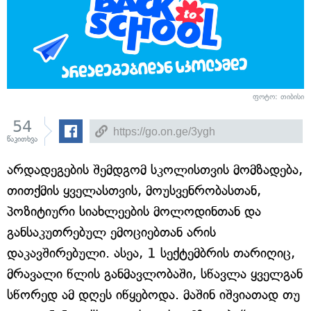
ფოტო: თიბისი
54
წაკითხვა
არდადეგების შემდგომ სკოლისთვის მომზადება,
თითქმის ყველასთვის, მოუსვენრობასთან,
პოზიტიური სიახლეების მოლოდინთან და
განსაკუთრებულ ემოციებთან არის
დაკავშირებული. ასეა, 1 სექტემბრის თარიღიც,
მრავალი წლის განმავლობაში, სწავლა ყველგან
სწორედ ამ დღეს იწყებოდა. მაშინ იშვიათად თუ