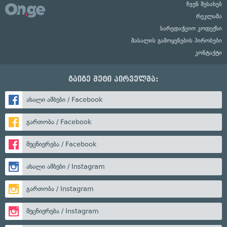
ჩვენ შესახებ
რეკლამა
სარედაქციო კოდექსი
მასალის გამოყენების პირობები
კონტაქტი
გაიგე მეტი პირველმა:
ახალი ამბები / Facebook
გართობა / Facebook
მეცნიერება / Facebook
ახალი ამბები / Instagram
გართობა / Instagram
მეცნიერება / Instagram