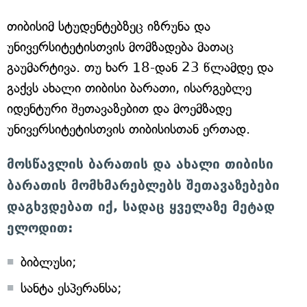
თიბისიმ სტუდენტებზეც იზრუნა და
უნივერსიტეტისთვის მომზადება მათაც
გაუმარტივა. თუ ხარ 18-დან 23 წლამდე და
გაქვს ახალი თიბისი ბარათი, ისარგებლე
იდენტური შეთავაზებით და მოემზადე
უნივერსიტეტისთვის თიბისისთან ერთად.
მოსწავლის ბარათის და ახალი თიბისი
ბარათის მომხმარებლებს შეთავაზებები
დაგხვდებათ იქ, სადაც ყველაზე მეტად
ელოდით:
ბიბლუსი;
სანტა ესპერანსა;