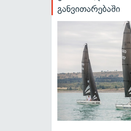
განვითარებაში