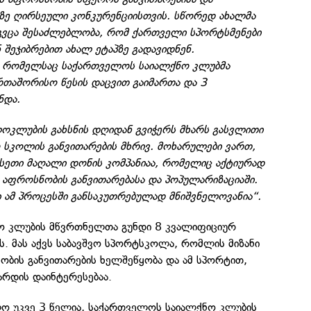
ზე ღირსეული კონკურენციისთვის. სწორედ ახალმა
გვცა შესაძლებლობა, რომ ქართველი სპორტსმენები
ეჯიბრებით ახალ ეტაპზე გადავიდნენ.
, რომელსაც საქართველოს საიალქნო კლუბმა
რთაშორისო წესის დაცვით გაიმართა და 3
ნდა.
კლუბის გახსნის დღიდან გვიჭერს მხარს გასვლითი
ო სკოლის განვითარების მხრივ. მოხარულები ვართ,
ასეთი მაღალი დონის კომპანიაა, რომელიც აქტიურად
 აფროსნობის განვითარებასა და პოპულარიზაციაში.
ამ პროცესში განსაკუთრებულად მნიშვნელოვანია“.
ო კლუბის მწვრთნელთა გუნდი 8 კვალიფიციურ
ს. მას აქვს საბავშვო სპორტსკოლა, რომლის მიზანი
ბის განვითარების ხელშეწყობა და ამ სპორტით,
არდის დაინტერესებაა.
 უკვე 3 წელია, საქართველოს საიალქნო კლუბის