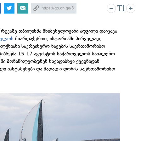
უკაზე თბილისმა მნიშვნელოვანი ადგილი დაიკავა
ველოს
მხარდაჭერით, ისტორიაში პირველად,
ალქნიანი საკრეისერო ნავების საერთაშორისო
ეჯიბრება 15-17 აგვისტოს საქართველოს საიალქნო
სში მონაწილეობდნენ სხვადასხვა ქვეყნიდან
ი იახტსმენები და მაღალი დონის საერთაშორისო