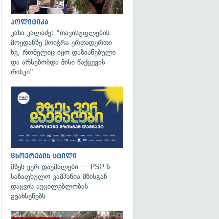
პოლიტიკა
კახა კალაძე: "თავისუფლების
მოედანზე მოიჭრა ერთადერთი
ხე, რომელიც იყო დაზიანებული
და არსებობდა მისი წაქცევის
რისკი"
ცხოვრების სტილი
მზეს ვერ დაემალები — PSP-ს
საზაფხულო კამპანია მზისგან
დაცვის აუცილებლობას
გვახსენებს