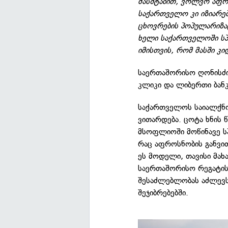
მასშტაბით, ვოლვო აფრ
საქართველო კი იზიარე
ცხოვრების პოპულარიზა
ხელი საქართველოში სპო
იმისთვის, რომ მასში კ
საერთაშორისო ღონისძიე
კლიკი და ლიბერთი ბანკ
საქართველოს საიალქნ
ვითარდება. ცოტა ხნის 
მსოფლიოში მოწინავე ს
რაც აფროსნობის განვით
ეს მოდელი, თავისი მა
საერთაშორისო რეგატის
შესაძლებლობას აძლევს
შეჯიბრებებში.