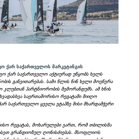
ვო ქარ საქართველოს მარკეტინგის
ო ქარ საქართველო აქტიურად უწყობს ხელს
ბის განვითარებას. სამი წლის წინ ხელი მოეწერა
 კლუბთან პარტნიორობის მემორანდუმს. ამ ხნის
სხვადასხვა საერთაშორისო რეგატაში მიიღო
არ საქართველო ყველა ეტაპზე მისი მხარდამჭერი
რისო რეგატას, მოხარულები ვართ, რომ თბილისმა
ასეთ გრანდიოზულ ღონისძიებას. მსოფლიოს