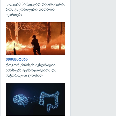
კვლევამ პირველად დაადასტურა,
რომ გლობალური დათბობა
ჩქარდება
გადახედვა
მეცნიერება
როგორ ებრძვის ავსტრალია
ხანძრებს ტექნოლოგიითა და
ისტორიული ცოდნით
გადახედვა