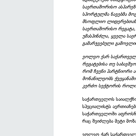
საერთაშორისო ასპარეზ
სპორტულმა ნავებმა მო
მსოფლიო ლიდერებთან შ
საერთაშორისო რეგატა
უმასპინძლა, ყველა საე
გამარჯვებული გამოვლი
ვოლვო ქარ საქართველო
რეგატებისა თუ საბავშვ
რომ ჩვენი პარტნიორი 
მონაწილეობს ქვეყანაში
კერძო სექტორის როლი 
საქართველოს საიალქნ
სპეციალისტს აერთიანებ
საქართველოში აფროსნო
რაც შეიძლება მეტი მოზ
ვოლვო ქარ საქართველო