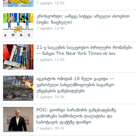
7 აგვისტო, 12:50
კროსვორდი: ააწყვე სიტყვა არეული ასოებით
(თემა: ზაფხული)
7 აგვისტო, 12:00
21-ე საუკუნის საუკეთესო თრილერი რომანები
— ნახეთ The New York Times-ის სია
7 აგვისტო, 11:00
აგვისტოს ომიდან 18 წელი გავიდა —
ევროპული სახელმწიფოების საგარეო
უწყებების განცხადებები
7 აგვისტო, 10:39
POG: გიორგი ბარამიძის განცხადებაზე
გამოძიება სამშობლოს ღალატისა და
საბოტაჟის ფაქტზე დაიწყო
7 აგვისტო, 09:31