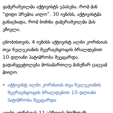
ჟამერაშვილმა აქტივისტს უპასუხა, რომ მან
"დიდი პრემია აიღო". 30 ივნისს, აქტივისტმა
განაცხადა, რომ ბიძინა ჟამერაშვილმა მას
უჩივლა.
ცნობისთვის, 4 ივნისს აქტივისტ ალბი კორძაიას
თეა წულუკიანის შეურაცხყოფის ბრალდებით
10-დღიანი პატიმრობა შეეფარდა.
გადაწყვეტილება მოსამართლე მანუჩარ ცაცუამ
მიიღო.
აქტივისტ ალბი კორძაიას თეა წულუკიანის
შეურაცხყოფის ბრალდებით 10-დღიანი
პატიმრობა შეეფარდა
ალბი კორძაიას 11 აპრილს მომხდარ