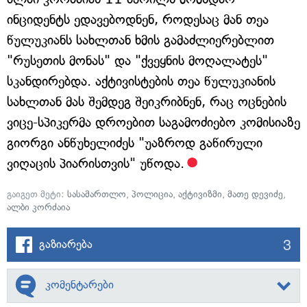
ინციდენტს ედავებოდნენ, როდესაც მან თეა
წულუკიანს სახლთან ხმის გამაძლიერებლით
"რუსეთის მონას" და "ქვეყნის მოღალატეს"
სკანდირებდა. აქტივისტების თეა წულუკიანის
სახლთან მას შემდეგ შეიკრიბნენ, რაც ოცნების
ვიცე-სპიკერმა დროებით საგამოძიებო კომისიაზე
გიორგი ანწუხელიძეს "უაზროდ გაწირული
ვიღაცის პიარისთვის" უწოდა.
გაიგეთ მეტი:
სასამართლო
,
პოლიცია
,
აქტივიზმი
,
მათე დევიძე
,
ალბი კორძაია
3
გაზიარება
კომენტარები