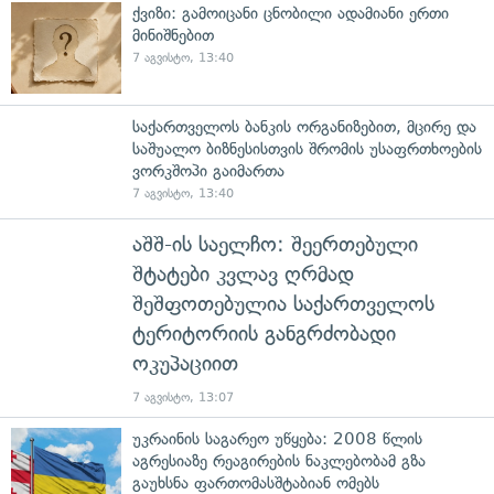
ქვიზი: გამოიცანი ცნობილი ადამიანი ერთი
მინიშნებით
7 აგვისტო, 13:40
საქართველოს ბანკის ორგანიზებით, მცირე და
საშუალო ბიზნესისთვის შრომის უსაფრთხოების
ვორკშოპი გაიმართა
7 აგვისტო, 13:40
აშშ-ის საელჩო: შეერთებული
შტატები კვლავ ღრმად
შეშფოთებულია საქართველოს
ტერიტორიის განგრძობადი
ოკუპაციით
7 აგვისტო, 13:07
უკრაინის საგარეო უწყება: 2008 წლის
აგრესიაზე რეაგირების ნაკლებობამ გზა
გაუხსნა ფართომასშტაბიან ომებს