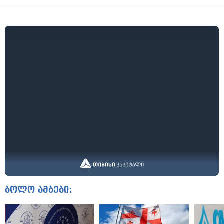
ბოლო ამბები: