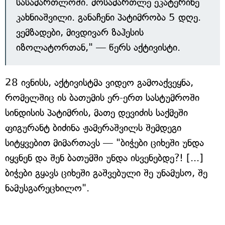
სასამართლოში. მოსამართლე ეკატერინე
კახნიაშვილი. განაჩენი პატიმრობა 5 დღე.
ვემზადები, მივდივარ ზაჰესის
იზოლატორთან," — წერს აქტივისტი.
28 ივნისს, აქტივისტმა ვიდეო გამოაქვეყნა,
რომელშიც ის ბათუმის ერ-ერთ სასტუმროში
სინდისის პატიმრის, მათე დევიძის საქმეში
ფიგურანტ ბიძინა ჟამერაშვილს შემდეგი
სიტყვებით მიმართავს — "ბიჭები ციხეში უნდა
იყვნენ და შენ ბათუმში უნდა ისვენებდე?! [...]
ბიჭები გყავს ციხეში გაშვებული შე უნამუსო, შე
ნამუსგარეცხილო".