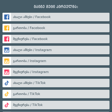
გაიგე მეტი პირველმა:
ახალი ამბები / Facebook
გართობა / Facebook
მეცნიერება / Facebook
ახალი ამბები / Instagram
გართობა / Instagram
მეცნიერება / Instagram
ახალი ამბები / TikTok
გართობა / TikTok
მეცნიერება / TikTok