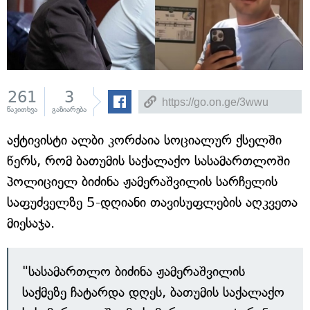
261
3
წაკითხვა
გაზიარება
აქტივისტი ალბი კორძაია სოციალურ ქსელში
წერს, რომ ბათუმის საქალაქო სასამართლოში
პოლიციელ ბიძინა ჟამერაშვილის სარჩელის
საფუძველზე 5-დღიანი თავისუფლების აღკვეთა
მიესაჯა.
"სასამართლო ბიძინა ჟამერაშვილის
საქმეზე ჩატარდა დღეს, ბათუმის საქალაქო