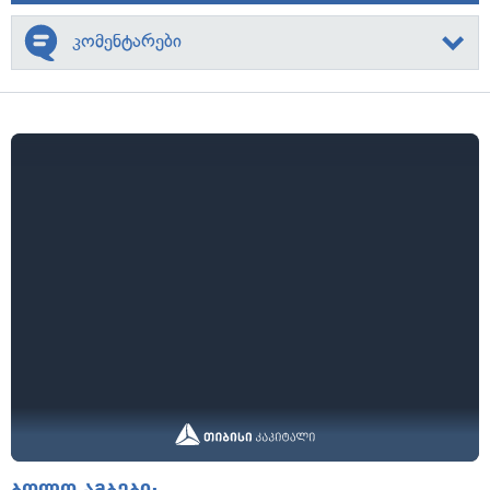
კომენტარები