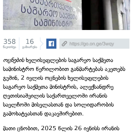
358
16
წაკითხვა
გაზიარება
ოცნების
ხელისუფლების საგარეო საქმეთა
სამინისტრო წერილობით განმარტებას აკეთებს
გუშინ, 2 ივლის ოცნების ხელისუფლების
საგარეო საქმეთა მინისტრის, ალექსანდრე
ღვთისიაშვილის საქართველოში ირანის
საელჩოში მისვლასთან და სოლიდარობის
გამოხატვასთან დაკავშირებით.
მათი ცნობით, 2025 წლის 26 ივნისს ირანის