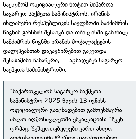
საელჩომ ოფიციალური ნოტით მიმართა
საგარეო საქმეთა სამინისტროს, ირანის
ისლამური რესპუბლიკის საელჩოში სამძიმრის
წიგნის გახსნის შესახებ და თბილისში გახსნილ
სამძიმრის წიგნში ირანის მოქალაქეების
დაღუპვასთან დაკავშირებით გაკეთდა
შესაბამისი ჩანაწერი, — აცხადებენ საგარეო
საქმეთა სამინისტროში.
"საქართველოს საგარეო საქმეთა
სამინისტრო 2025 წლის 13 ივნისს
ოფიციალური განცხადებით გამოეხმაურა
ახლო აღმოსავლეთში ესკალაციას: "ჩვენ
ღრმად შეშფოთებულები ვართ ახლო
აღმოსავლეთში მზარდი დაძაბულობით,