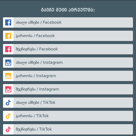
გაიგე მეტი პირველმა:
ახალი ამბები / Facebook
გართობა / Facebook
მეცნიერება / Facebook
ახალი ამბები / Instagram
გართობა / Instagram
მეცნიერება / Instagram
ახალი ამბები / TikTok
გართობა / TikTok
მეცნიერება / TikTok