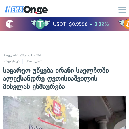
3 ივლისი 2025, 07:04
პოლიტიკა
მსოფლიო
საგარეო უწყება ირანი საელჩოში
ალექსანდრე ღვთისიაშვილის
მისვლას ეხმაურება