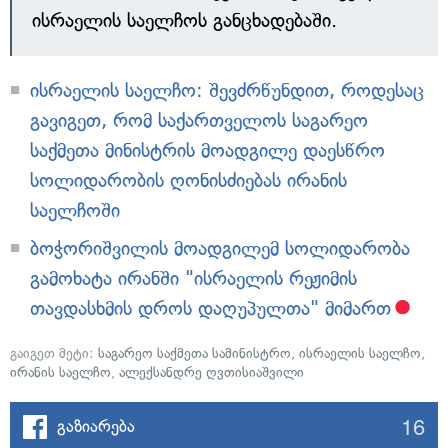
ისრაელის საელჩოს განცხადებაში.
ისრაელის საელჩო: შევძრწუნდით, როდესაც
გავიგეთ, რომ საქართველოს საგარეო
საქმეთა მინისტრის მოადგილე დაესწრო
სოლიდარობის ღონისძიებას ირანის
საელჩოში
ბოჭორიშვილის მოადგილემ სოლიდარობა
გამოხატა ირანში "ისრაელის რეჟიმის
თავდასხმის დროს დაღუპულთა" მიმართ
გაიგეთ მეტი:
საგარეო საქმეთა სამინისტრო
,
ისრაელის საელჩო
,
ირანის საელჩო
,
ალექსანდრე ღვთისიაშვილი
16
გაზიარება