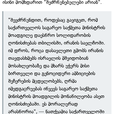
ისინი მომხდარით "შეძრწუნებულები არიან".
"შევძრწუნდით, როდესაც გავიგეთ, რომ
საქართველოს საგარეო საქმეთა მინისტრის
მოადგილე დაესწრო სოლიდარობის
ღონისძიებას თბილისში, ირანის საელჩოში.
იმ დროს, როცა დასავლეთი გმობს ირანის
თავდასხმებს ისრაელის მშვიდობიან
მოსახლეობაზე და მხარს უჭერს მისი
ბირთვული და გენოციდური ამბიციების
შეჩერების მცდელობებს, ღრმა
იმედგაცრუებას იწვევს საგარეო საქმეთა
მინისტრის მოადგილის მონაწილეობა ასეთ
ღონისძიებაში. ეს მორალურად
არასწორია", — ნათქვამია საქართველოში