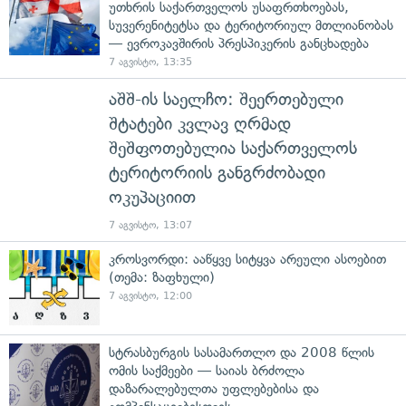
უთხრის საქართველოს უსაფრთხოებას,
სუვერენიტეტსა და ტერიტორიულ მთლიანობას
— ევროკავშირის პრესპიკერის განცხადება
7 აგვისტო, 13:35
აშშ-ის საელჩო: შეერთებული
შტატები კვლავ ღრმად
შეშფოთებულია საქართველოს
ტერიტორიის განგრძობადი
ოკუპაციით
7 აგვისტო, 13:07
კროსვორდი: ააწყვე სიტყვა არეული ასოებით
(თემა: ზაფხული)
7 აგვისტო, 12:00
სტრასბურგის სასამართლო და 2008 წლის
ომის საქმეები — საიას ბრძოლა
დაზარალებულთა უფლებებისა და