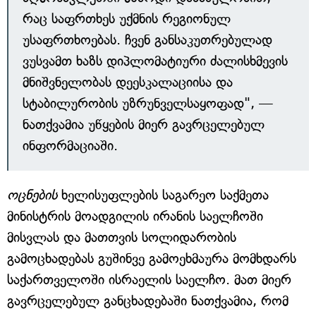
რაც საფრთხეს უქმნის რეგიონულ
უსაფრთხოებას. ჩვენ განსაკუთრებულად
ვუსვამთ ხაზს დიპლომატიური ძალისხმევის
მნიშვნელობას დეესკალაციისა და
სტაბილურობის უზრუნველსაყოფად", —
ნათქვამია უწყების მიერ გავრცელებულ
ინფორმაციაში.
ოცნების
ხელისუფლების საგარეო საქმეთა
მინისტრის მოადგილის ირანის საელჩოში
მისვლას და მათთვის სოლიდარობის
გამოცხადებას გუშინვე გამოეხმაურა მომხდარს
საქართველოში ისრაელის საელჩო. მათ მიერ
გავრცელებულ განცხადებაში ნათქვამია, რომ