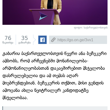
ფოტო: საქართველოსთვის
76
35
წაკითხვა
გაზიარება
გახარია საქართველოსთვის
წევრი ანა ბუჩუკური
ამბობს, რომ არჩევნებში მონაწილეობა-
არმონაწილეობასთან დაკავშირებით მსჯელობა
დასრულებულია და ამ თემას აღარ
მიუბრუნდებიან. ბუჩუკურის თქმით, მისი გუნდის
ამოცანა ახლა ნეიტრალურ კანდიდატზე
მსჯელობაა.