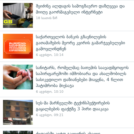
შეიძინე ალდაგის სამოგზაურო დაზღვევა და
მიიღე გაორმაგებული ინტერნეტი
18 საათის წინ
საქართველოს ბანკის გზავნილების
გათამაშების მეორე კვირის გამარჯვებულები
გამოვლინდნენ
6 აგვისტო, 10:14
სანიტარს, რომელმაც ბათუმის საავადმყოფოს
საპირფარეშოში იმშობიარა და ახალშობილს
სასიკვდილო დაზიანებები მიაყენა, 4 წლით
პატიმრობა მიესაჯა
6 აგვისტო, 10:10
სუს-მა მარნეულში ტექინსპექტირების
გაყალბების ფაქტზე 3 პირი დააკავა
6 აგვისტო, 09:21
ქუთაისში ავტო გალერის ახალი