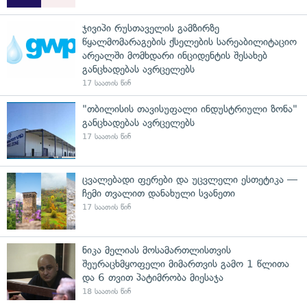
ჯივიპი რუსთაველის გამზირზე
წყალმომარაგების ქსელების სარეაბილიტაციო
არეალში მომხდარი ინციდენტის შესახებ
განცხადებას ავრცელებს
17 საათის წინ
"თბილისის თავისუფალი ინდუსტრიული ზონა"
განცხადებას ავრცელებს
17 საათის წინ
ცვალებადი ფერები და უცვლელი ესთეტიკა —
ჩემი თვალით დანახული სვანეთი
17 საათის წინ
ნიკა მელიას მოსამართლისთვის
შეურაცხმყოფელი მიმართვის გამო 1 წლითა
და 6 თვით პატიმრობა მიესაჯა
18 საათის წინ