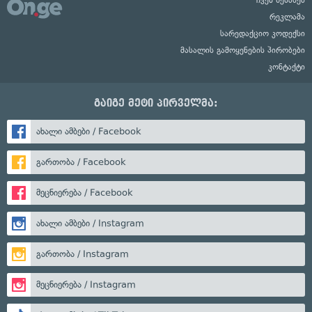
რეკლამა
სარედაქციო კოდექსი
მასალის გამოყენების პირობები
კონტაქტი
გაიგე მეტი პირველმა:
ახალი ამბები / Facebook
გართობა / Facebook
მეცნიერება / Facebook
ახალი ამბები / Instagram
გართობა / Instagram
მეცნიერება / Instagram