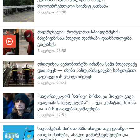
მულტიბრენდული სივრცე გაიხსნა
6 აგვისტო, 09:08
მაყურებელი, რომელმაც სპაიდერმენის
პრემიერისას მთელი დარბაზი დაასპოილერა,
გალახეს
6 აგვისტო, 08:38
თბილისის აეროპორტში ირანის სამი მოქალაქე
დააკავეს — ისინი საზღვრის ყალბი საბუთებით
გადაკვეთას ცდილობდნენ
6 აგვისტო, 08:24
"საქართველომ მორიგი ბრძოლა მოუგო გიგა
ავალიანის მკვლელებს" — ეკა კუპატაძე ნ.ი-სა
და ა.ბ-ს დაკავებას ეხმაურება
6 აგვისტო, 07:53
საგანძურის მარათონში ახალი თვე დაიწყო —
ახალი შანსები, ახალი გამარჯვებულები და