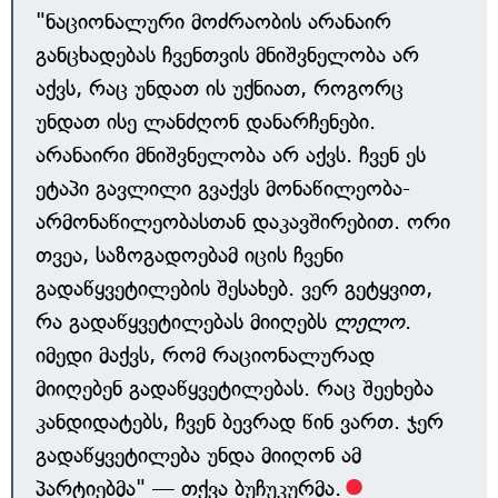
"ნაციონალური მოძრაობის არანაირ
განცხადებას ჩვენთვის მნიშვნელობა არ
აქვს, რაც უნდათ ის უქნიათ, როგორც
უნდათ ისე ლანძღონ დანარჩენები.
არანაირი მნიშვნელობა არ აქვს. ჩვენ ეს
ეტაპი გავლილი გვაქვს მონაწილეობა-
არმონაწილეობასთან დაკავშირებით. ორი
თვეა, საზოგადოებამ იცის ჩვენი
გადაწყვეტილების შესახებ. ვერ გეტყვით,
რა გადაწყვეტილებას მიიღებს
ლელო
.
იმედი მაქვს, რომ რაციონალურად
მიიღებენ გადაწყვეტილებას. რაც შეეხება
კანდიდატებს, ჩვენ ბევრად წინ ვართ. ჯერ
გადაწყვეტილება უნდა მიიღონ ამ
პარტიებმა" — თქვა ბუჩუკურმა.