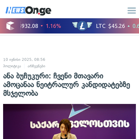
10 ივნისი 2025, 08:56
პოლიტიკა
არჩევნები
ანა ბუჩუკური: ჩვენი მთავარი
ამოცანაა ნეიტრალურ კანდიდატებზე
მსჯელობა