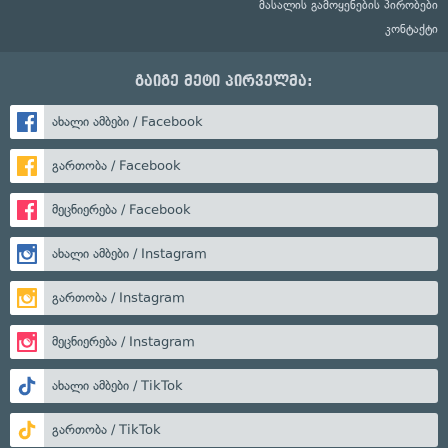
მასალის გამოყენების პირობები
კონტაქტი
გაიგე მეტი პირველმა:
ახალი ამბები / Facebook
გართობა / Facebook
მეცნიერება / Facebook
ახალი ამბები / Instagram
გართობა / Instagram
მეცნიერება / Instagram
ახალი ამბები / TikTok
გართობა / TikTok