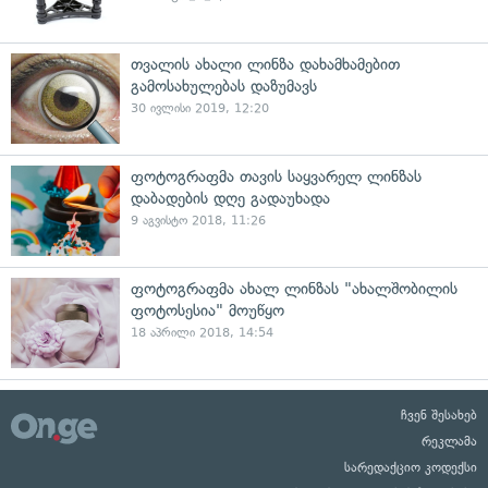
თვალის ახალი ლინზა დახამხამებით
გამოსახულებას დაზუმავს
30 ივლისი 2019, 12:20
ფოტოგრაფმა თავის საყვარელ ლინზას
დაბადების დღე გადაუხადა
9 აგვისტო 2018, 11:26
ფოტოგრაფმა ახალ ლინზას "ახალშობილის
ფოტოსესია" მოუწყო
18 აპრილი 2018, 14:54
ჩვენ შესახებ
რეკლამა
სარედაქციო კოდექსი