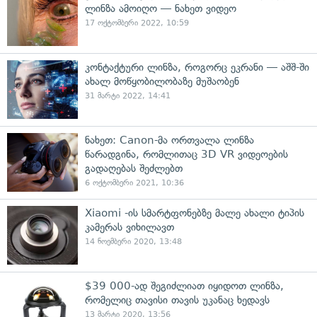
ლინზა ამოიღო — ნახეთ ვიდეო
17 ოქტომბერი 2022, 10:59
კონტაქტური ლინზა, როგორც ეკრანი — აშშ-ში
ახალ მოწყობილობაზე მუშაობენ
31 მარტი 2022, 14:41
ნახეთ: Canon-მა ორთვალა ლინზა
წარადგინა, რომლითაც 3D VR ვიდეოების
გადაღებას შეძლებთ
6 ოქტომბერი 2021, 10:36
Xiaomi -ის სმარტფონებზე მალე ახალი ტიპის
კამერას ვიხილავთ
14 ნოემბერი 2020, 13:48
$39 000-ად შეგიძლიათ იყიდოთ ლინზა,
რომელიც თავისი თავის უკანაც ხედავს
13 მარტი 2020, 13:56