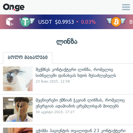
ლინზა
ბოლო მასალები
შექმნეს კონტაქტური ლინზა, რომელიც
სიბნელეში დანახვას ხდის შესაძლებელს
23 მაისი 2025, 12:58
მეცნიერები ქმნიან ჭკვიან ლინზას, რომელიც
ენერგიას ადამიანის ცრემლისგან მიიღებს
30 აგვისტო 2023, 17:27
ექიმმა პაციენტის თვალიდან 23 კონტაქტური