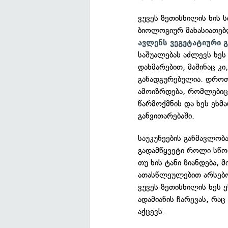
ვუვეს ზეთისხილის ხის 
ბიოლოგიურ მახასიათებ
ავლენს ვეგეტატიური 
საშუალებას აძლევს ხეს 
დახმარებით, მაშინაც კი
განადგურებულია. დროთ
ამოიზრდება, რომლებიც
წარმოქმნის და ხეს ეხმ
განვითარებაში.
საუკუნეების განმავლობ
გადამწყვეტი როლი სწორ
თუ ხის ტანი ზიანდება, 
ათასწლეულებით არსებობ
ვუვეს ზეთისხილის ხეს ე
ადამიანის ჩარევას, რ
აქცევს.