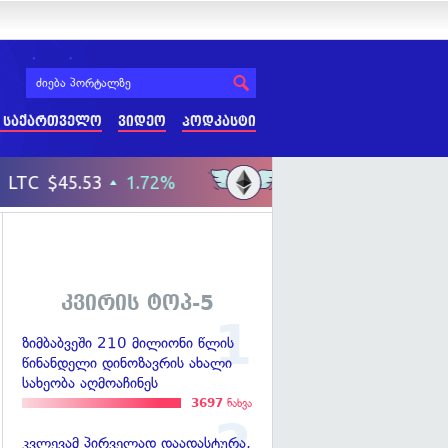
 საქართველო
ვიდეო
პოდკასტი
კვირის ტოპ-5
ზიმბაბვეში 210 მილიონი წლის
წინანდელი დინოზავრის ახალი
სახეობა აღმოაჩინეს
3697
ნახვა
კვლევამ პირველად დაადასტურა,