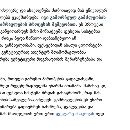
სიძლიერე და ასაკოვნება ძირითადად მის უნიკალურ
ლებს უკავშირდება.
იგი გამორჩეულ გამძლეობას
ეს პროცესი
გამრავლების პროცესის მეშვეობით.
განვითარდეს მისი მიწისქვეშა ფესვთა სისტემის
, როცა ზედა ნაწილი დაზიანებული ან
ა განმავლობაში, ფესვებიდან ახალი ყლორტები
 გენეტიკურად იდენტურ შთამომავლობას
არება გენეტიკური მდგრადობის შენარჩუნებასა და
აში, რთული გარემო პირობების გადალახვაში,
ედ რეგენერაციულმა უნარმა ითამაშა. მაშინაც კი,
მისი ფესვთა სისტემა ზრდას განაგრძობს, რაც მას
ის საშუალებას აძლევს. გამრავლების ეს უნარი
ხმარება გადაურჩეს ხანძრებს, გვალვებსა და
აც მას მსოფლიოს ერთ-ერთ
ყველაზე ასაკოვან
ხედ