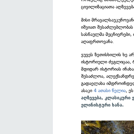
ცივილიზაციათა აღზევება
მისი მრავალსაუკუნოვა
იშვიათ შესაძლებლობას 
სასწაულმა მეცნიერები,
აღაფრთოვანა.
ვუვეს ზეთისხილის ხე 
ისტორიული ძეგლიცაა, 
მდიდარ ისტორიას ინახავ
შესაძლოა, ალექსანდრე
გადაელახა იმდროინდე
ასაკი
4 ათასი წელია
, ე
აღზევება, კლასიკური
ელინისტური ხანა.