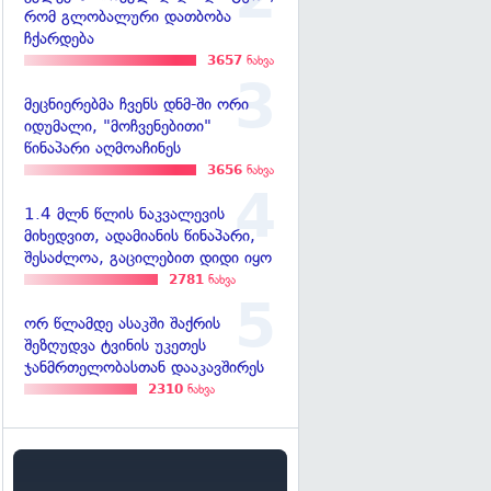
რომ გლობალური დათბობა
ჩქარდება
3657
ნახვა
მეცნიერებმა ჩვენს დნმ-ში ორი
იდუმალი, "მოჩვენებითი"
წინაპარი აღმოაჩინეს
3656
ნახვა
1.4 მლნ წლის ნაკვალევის
მიხედვით, ადამიანის წინაპარი,
შესაძლოა, გაცილებით დიდი იყო
2781
ნახვა
ორ წლამდე ასაკში შაქრის
შეზღუდვა ტვინის უკეთეს
ჯანმრთელობასთან დააკავშირეს
2310
ნახვა