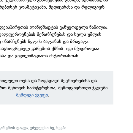
ებდნენ კოსმეტიკაში, მედიცინასა და რელიგიურ
ღვისპირეთის ლანდშაფტის განუყოფელი ნაწილია.
ავალფეროვნების შენარჩუნებას და ხელს უშლის
ვე ინარჩუნებს წყლის ბალანსს და მრავალი
 საცხოვრებელ გარემოს ქმნის. იგი მჭიდროდაა
ასა და ცივილიზაციათა ისტორიასთან.
ნხილული თემა და ზოგადად: მეცნიერებისა და
რო შენთვის საინტერესოა, შემოგვიერთდი ჯგუფში
–
შემდეგი ჯგუფი
.
გარემოს დაცვა
,
უძველესი ხე
,
ხეები