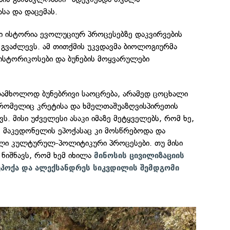
სა და დაცემას.
ნი ისტორია ევოლუციურ პროცესებზე დაკვირვების
გვაძლევს. ამ თითქმის უკვდავმა ბიოლოგიურმა
 ისტორიკოსები და ბუნების მოყვარულები
არამხოლოდ ბუნებრივი საოცრება, არამედ ცოცხალი
რომელიც კრეტისა და ხმელთაშუაზღვისპირეთის
ს. მისი უძველესი ასაკი იმაზე მეტყველებს, რომ ხე,
 მაკედონელის ეპოქასაც კი მოსწრებოდა და
ლი კულტურულ-პოლიტიკური პროცესები. თუ მისი
ს ნიშნავს, რომ ხემ იხილა
მინოსის ცივილიზაციის
 ეპოქა და ალექსანდრეს სიკვდილის შემდგომი