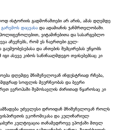
ლოდ ისტორიის გადმონაშთები არ არის, ამას დღემდე
ს
გარემოს დაცვასა
და ადამიანის ჯანმრთელობაში.
 პოლიფენოლებით, ვიტამინებითა და სასარგებლო
ევა აჩვენებს, რომ ეს ნაერთები გულ-
 გაუმჯობესებასა და ანთების შემცირებას უწყობს
იგი ასევე კიბოს საწინააღმდეგო თვისებებსაც კი
მოება დღემდე მნიშვნელოვან ინდუსტრიად რჩება,
მდგრად სოფლის მეურნეობას და ბევრი
ხრეთ ევროპაში შემოსავლის ძირითად წყაროსაც კი
დამზადება უძველესი დროიდან მნიშვნელოვან როლს
ვისპირეთის ეკონომიკასა და კულინარიულ
შტაბური კულტივაცია თანამედროვე ეპოქაში მთელ
 კულინარიული გამოყენების გარდა, ზეთისხილის