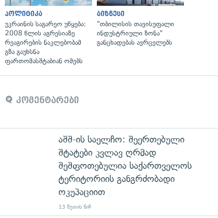
პოლიტიკა
ბიზნესი
უკრაინის საგარეო უწყება:
"თბილისის თავისუფალი
2008 წლის აგრესიაზე
ინდუსტრიული ზონა"
რეაგირების ნაკლებობამ
განცხადებას ავრცელებს
გზა გაუხსნა
ფართომასშტაბიან ომებს
კომენტარები
აშშ-ის საელჩო: შეერთებული
შტატები კვლავ ღრმად
შეშფოთებულია საქართველოს
ტერიტორიის განგრძობადი
ოკუპაციით
13 წუთის წინ