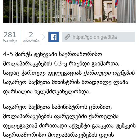
281
2
წაკითხვა
გაზიარება
4-5 მარტს ჟენევაში საერთაშორისო
მოლაპარაკებების 63-ე რაუნდი გაიმართა,
სადაც ქართულ დელეგაციას
ქართული ოცნების
საგარეო საქმეთა მინისტრის მოადგილე ლაშა
დარსალია ხელმძღვანელობდა.
საგარეო საქმეთა სამინისტროს ცნობით,
მოლაპარაკებების ფარგლებში ქართულმა
დელეგაციამ ძირითადი აქცენტი გააკეთა ჟენევის
საერთაშორისო მოლაპარაკებების დღის