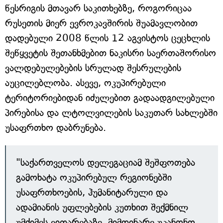
წესრიგის მთავარ საკითხებზე, როგორიცაა
რუსეთის მიერ ევროკავშირის შუამავლობით
დადებული 2008 წლის 12 აგვისტოს ცეცხლის
შეწყვეტის შეთანხმებით ნაკისრი საერთაშორისო
ვალდებულებების სრულად შესრულების
აუცილებლობა. ასევე, ოკუპირებული
ტერიტორიებიდან იძულებით გადაადგილებული
პირებისა და ლტოლვილების საკუთარ სახლებში
უსაფრთხო დაბრუნება.
"საქართველოს დელეგაციამ შეშფოთება
გამოხატა ოკუპირებულ რეგიონებში
უსაფრთხოების, ჰუმანიტარული და
ადამიანის უფლებების კუთხით შექმნილ
უმძიმეს ვითარებაზე, მიმდინარე უკანონო