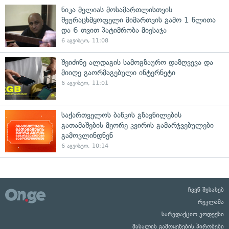
ნიკა მელიას მოსამართლისთვის
შეურაცხმყოფელი მიმართვის გამო 1 წლითა
და 6 თვით პატიმრობა მიესაჯა
6 აგვისტო, 11:08
შეიძინე ალდაგის სამოგზაურო დაზღვევა და
მიიღე გაორმაგებული ინტერნეტი
6 აგვისტო, 11:01
საქართველოს ბანკის გზავნილების
გათამაშების მეორე კვირის გამარჯვებულები
გამოვლინდნენ
6 აგვისტო, 10:14
ჩვენ შესახებ
რეკლამა
სარედაქციო კოდექსი
მასალის გამოყენების პირობები