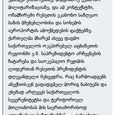
მილიტარიზაციაზე, და ამ კონტექსტში,
ოჩამჩირეში რუსეთის უკანონო საზღვაო
ბაზის მშენებლობისა და სოხუმის
აეროპორტის ამოქმედების ფაქტებზე.
ქართულმა მხარემ ასევე დაგმო
საქართველოს ოკუპირებულ აფხაზეთის
რეგიონში ე.წ. საპრეზიდენტო არჩევნების
ჩატარება და საოკუპაციო რეჟიმის
ლიდერთან რუსეთის პრეზიდენტის
დღევანდელი შეხვედრა, რაც წარმოადგენს
ანექსიისკენ გადადგმულ მორიგ ნაბიჯებს და
უხეშად არღვევს საქართველოს
სუვერენიტეტსა და ტერიტორიულ
მთლიანობას მის საერთაშორისოდ