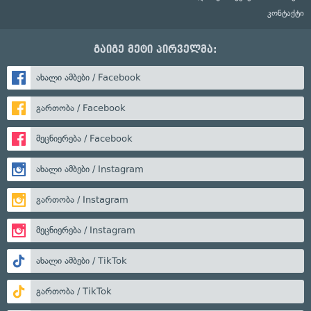
კონტაქტი
გაიგე მეტი პირველმა:
ახალი ამბები / Facebook
გართობა / Facebook
მეცნიერება / Facebook
ახალი ამბები / Instagram
გართობა / Instagram
მეცნიერება / Instagram
ახალი ამბები / TikTok
გართობა / TikTok