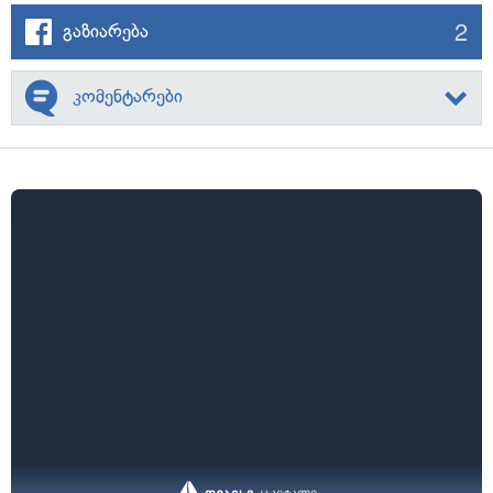
2
გაზიარება
კომენტარები