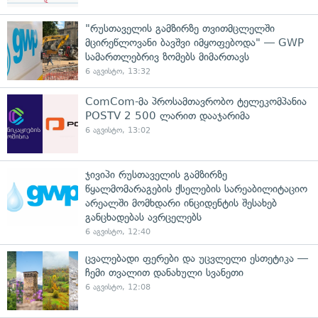
"რუსთაველის გამზირზე თვითმცლელში
მცირეწლოვანი ბავშვი იმყოფებოდა" — GWP
სამართლებრივ ზომებს მიმართავს
6 აგვისტო, 13:32
ComCom-მა პროსამთავრობო ტელეკომპანია
POSTV 2 500 ლარით დააჯარიმა
6 აგვისტო, 13:02
ჯივიპი რუსთაველის გამზირზე
წყალმომარაგების ქსელების სარეაბილიტაციო
არეალში მომხდარი ინციდენტის შესახებ
განცხადებას ავრცელებს
6 აგვისტო, 12:40
ცვალებადი ფერები და უცვლელი ესთეტიკა —
ჩემი თვალით დანახული სვანეთი
6 აგვისტო, 12:08