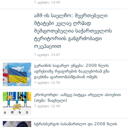
7 აგვისტო, 13:40
აშშ-ის საელჩო: შეერთებული
შტატები კვლავ ღრმად
შეშფოთებულია საქართველოს
ტერიტორიის განგრძობადი
ოკუპაციით
7 აგვისტო, 13:07
უკრაინის საგარეო უწყება: 2008 წლის
აგრესიაზე რეაგირების ნაკლებობამ გზა
გაუხსნა ფართომასშტაბიან ომებს
7 აგვისტო, 12:50
კროსვორდი: ააწყვე სიტყვა არეული ასოებით
(თემა: ზაფხული)
7 აგვისტო, 12:00
სტრასბურგის სასამართლო და 2008 წლის