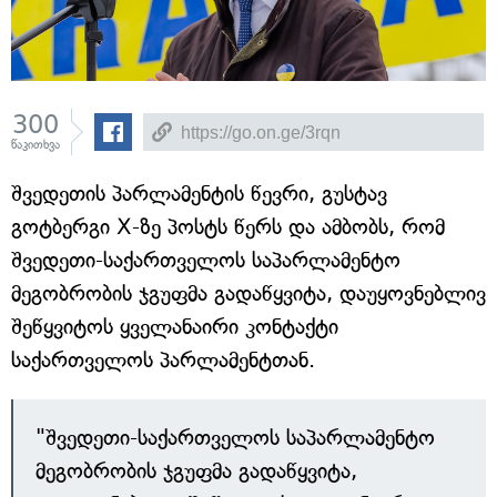
300
წაკითხვა
შვედეთის პარლამენტის წევრი, გუსტავ
გოტბერგი X-ზე პოსტს წერს და ამბობს, რომ
შვედეთი-საქართველოს საპარლამენტო
მეგობრობის ჯგუფმა გადაწყვიტა, დაუყოვნებლივ
შეწყვიტოს ყველანაირი კონტაქტი
საქართველოს პარლამენტთან.
"შვედეთი-საქართველოს საპარლამენტო
მეგობრობის ჯგუფმა გადაწყვიტა,