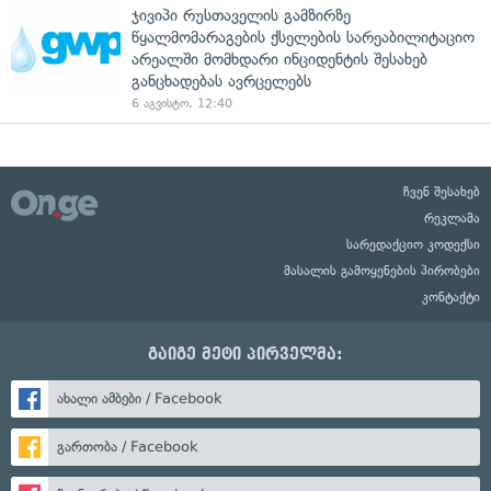
ჯივიპი რუსთაველის გამზირზე
წყალმომარაგების ქსელების სარეაბილიტაციო
არეალში მომხდარი ინციდენტის შესახებ
განცხადებას ავრცელებს
6 აგვისტო, 12:40
ჩვენ შესახებ
რეკლამა
სარედაქციო კოდექსი
მასალის გამოყენების პირობები
კონტაქტი
გაიგე მეტი პირველმა:
ახალი ამბები / Facebook
გართობა / Facebook