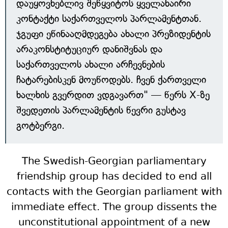
დაუყოვნებლივ შეწყვიტოს ყველანაირი
კონტაქტი საქართველოს პარლამენტთან.
ჯგუფი ეწინააღმდეგება ახალი პრეზიდენტის
არაკონსტიტუციურ დანიშვნას და
საქართველოს ახალი არჩევნების
ჩატარებისკენ მოუწოდებს. ჩვენ ქართველი
ხალხის გვერდით ვდგავართ" — წერს X-ზე
შვედეთის პარლამენტის წევრი გუსტავ
გოტბერგი.
The Swedish-Georgian parliamentary
friendship group has decided to end all
contacts with the Georgian parliament with
immediate effect. The group dissents the
unconstitutional appointment of a new