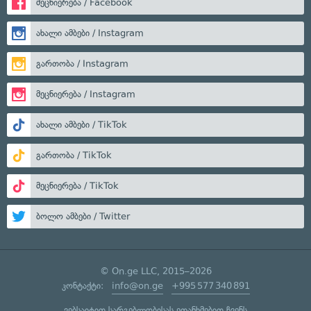
მეცნიერება / Facebook
ახალი ამბები / Instagram
გართობა / Instagram
მეცნიერება / Instagram
ახალი ამბები / TikTok
გართობა / TikTok
მეცნიერება / TikTok
ბოლო ამბები / Twitter
© On.ge LLC, 2015–2026
კონტაქტი:
info@on.ge
+995 577 340 891
ვებსაიტით სარგებლობისას ეთანხმებით ჩვენს