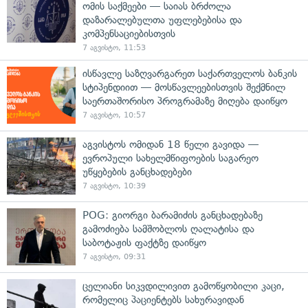
ომის საქმეები — საიას ბრძოლა
დაზარალებულთა უფლებებისა და
კომპენსაციებისთვის
7 აგვისტო, 11:53
ისწავლე საზღვარგარეთ საქართველოს ბანკის
სტიპენდიით — მოსწავლეებისთვის შექმნილ
საერთაშორისო პროგრამაზე მიღება დაიწყო
7 აგვისტო, 10:57
აგვისტოს ომიდან 18 წელი გავიდა —
ევროპული სახელმწიფოების საგარეო
უწყებების განცხადებები
7 აგვისტო, 10:39
POG: გიორგი ბარამიძის განცხადებაზე
გამოძიება სამშობლოს ღალატისა და
საბოტაჟის ფაქტზე დაიწყო
7 აგვისტო, 09:31
ცელიანი სიკვდილივით გამოწყობილი კაცი,
რომელიც პაციენტებს სახურავიდან