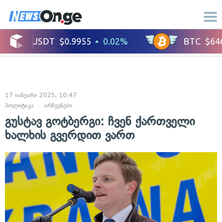
17 იანვარი 2025, 10:47
პოლიტიკა
არჩევნები
გუსტავ გოტბერგი: ჩვენ ქართველი
ხალხის გვერდით ვართ