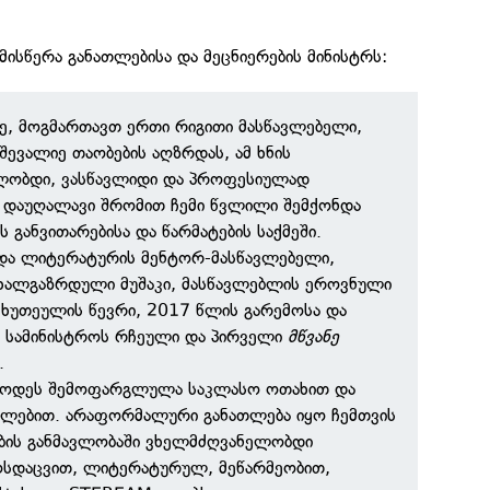
მისწერა განათლებისა და მეცნიერების მინისტრს:
ე, მოგმართავთ ერთი რიგითი მასწავლებელი,
ევალიე თაობების აღზრდას, ამ ხნის
ვლობდი, ვასწავლიდი და პროფესიულად
ი დაუღალავი შრომით ჩემი წვლილი შემქონდა
 განვითარებისა და წარმატების საქმეში.
 და ლიტერატურის მენტორ-მასწავლებელი,
ხალგაზრდული მუშაკი, მასწავლებლის ეროვნული
ხუთეულის წევრი, 2017 წლის გარემოსა და
 სამინისტროს რჩეული და პირველი
მწვანე
.
რასოდეს შემოფარგლულა საკლასო ოთახით და
ვლებით. არაფორმალური განათლება იყო ჩემთვის
ბის განმავლობაში ვხელმძღვანელობდი
ოსდაცვით, ლიტერატურულ, მეწარმეობით,