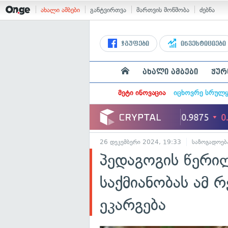
ახალი ამბები
განტვირთვა
მართვის მოწმობა
ძებნა
ჯგუფები
ინვესტიციები
ახალი ამბები
ჟურ
მეტი ინოვაცია
იცხოვრე სრულ
26 დეკემბერი 2024, 19:33
საზოგადოებ
პედაგოგის წერილ
საქმიანობას ამ რ
ეკარგება