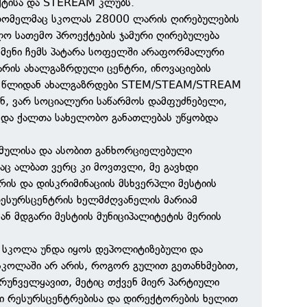
ტისა და STEREAM კლუბს.
რომელმაც სკოლას 28000 ლარის ღირებულების
ლო სათემო პროექტების ჯამური ღირებულება
ქმენი ჩემს პატარა სოფელში არაფორმალური
არის ახალგაზრდული ცენტრი, ინოვაციების
9 წლიდან ახალგაზრდები STEM/STEAM/STREAM
ნ, ვარ სოციალური საწარმოს დამფუძნებელი,
და ქალთა სახელობო განათლებას უწყობდა
მულისა და ასობით განხორციელებული
აც ალბათ ვერც კი მოვთვლი, მე გავხდი
რის და დისკრიმინაციის მსხვერპლი მესტიის
ესურსცენტრის ხელმძღვანელის მარიამ
კან მდგარი მესტიის მუნიციპალიტეტის მერიის
მ სკოლა უნდა იყოს დეპოლიტიზებული და
სკოლაში არ არის, როგორ გულით გეთანხმებით,
ზრუნველყავით, მეტიც თქვენ მიერ პარტიული
ი რესურსცენტრებისა და დირექტორების ხელით