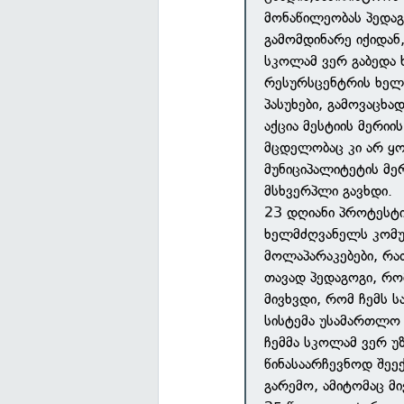
მონაწილეობას პედა
გამომდინარე იქიდან
სკოლამ ვერ გაბედა 
რესურსცენტრის ხელმ
პასუხები, გამოვაცხ
აქცია მესტიის მერიის
მცდელობაც კი არ ყო
მუნიციპალიტეტის მე
მსხვერპლი გავხდი.
23 დღიანი პროტესტი
ხელმძღვანელს კომუ
მოლაპარაკებები, რა
თავად პედაგოგი, რო
მივხვდი, რომ ჩემს ს
სისტემა უსამართლო
ჩემმა სკოლამ ვერ უ
წინასაარჩევნოდ შეე
გარემო, ამიტომაც მ