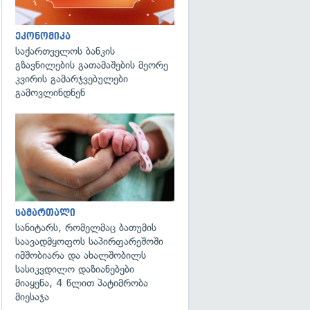
ეკონომიკა
საქართველოს ბანკის
გზავნილების გათამაშების მეორე
კვირის გამარჯვებულები
გამოვლინდნენ
გადახედვა
სამართალი
სანიტარს, რომელმაც ბათუმის
საავადმყოფოს საპირფარეშოში
იმშობიარა და ახალშობილს
სასიკვდილო დაზიანებები
მიაყენა, 4 წლით პატიმრობა
მიესაჯა