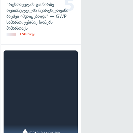
"რუსთაველის გამზირზე
თვითმცლელში მცირეწლოვანი
ბავშვი იმყოფებოდა" — GWP
სამართლებრივ ზომებს
მიმართავს
158
ნახვა