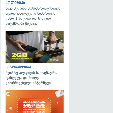
პოლიტიკა
ნიკა მელიას მოსამართლისთვის
შეურაცხმყოფელი მიმართვის
გამო 1 წლითა და 6 თვით
პატიმრობა მიესაჯა
საზოგადოება
შეიძინე ალდაგის სამოგზაურო
დაზღვევა და მიიღე
გაორმაგებული ინტერნეტი