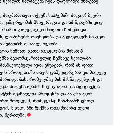
ა სკოლის წარმატება ჩემს დაღლილი მხრებზე
 მოგმართავთ თქვენ, სისტემაში ძალიან ბევრი
, ვინც რეჟიმის მსხვერპლია და ამ წუთებში დიდ
ვენ ხართ ვალდებული მიიღოთ ზომები და
ელი პირების თავნებობა და პედაგოგებს მისცეთ
ი მუშაობის შესაძლებლობა….
სტის ნიშნად, გათავისუფლების შესახებ
ჩემმა შვილმაც,რომელიც ჩემსავე სკოლაში
 მასწავლებელი იყო. ვწუხვარ, რომ ის დიდი
ავის პროფესიაში თავის დამკვიდრებას და მალევე
სამართლობას, რომელმაც მის მასწავლებელს და
ყმა მიაყენა ლამის სიცოცხლის ფასად დაუჯდა.
ქტის შესწავლის პროცესში და პასუხი აგოს
ჯარო მოხელემ, რომელმაც წინასაარჩევნოდ
ტეტის სკოლებში შექმნა დისკრიმინაციული
ია წერილში.