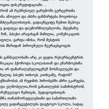
გოგთა დისკრედიტაციაში….
,რომ ამ რეპრესიულ გარემოში ვერცერთმა
ხმა ამოეღო და ახსნა-განმარტება მოეთხოვა
ძღვანელისთვის, გადავწყვიტე ჩემით მეპოვა
ადე გაფიცვა და დაუმორჩილებლობა, მდუმარე
 წინ, პასუხი არავისგან მიმიღია, კომუნიკაციის
ფილა, გარდა იმისა, რომ მესტიის
რის მხრიდან პიროვნული შეურაცხყოფის
ს განმავლობაში არც კი უცდია რესურსცენტრის
ნიკაცია ჰქონოდა სკოლასთან და ეწარმოებინა
თა არ დაზარალებულიყვნენ მოსწავლეები და
მელიც პასუხს ითხოვს კითხვაზე, რატომ?
აქმიანობას ამ რეჟიმის პირობებში აზრი ეკარგება,
 და ულმობელია,რომ განათლების სამინისტრომ,
ზრუნველყო ჩემთვის, პედაგოგისთვის
ქმნა თანასწორუფლებიანი და სამართლიანი
ივიღე გადაწყვეტილება დავტოვო სკოლა, სადაც