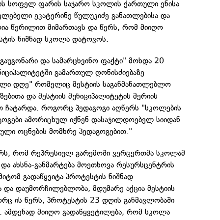
ტის სოფელ ფარის საჯარო სკოლის ქართული ენისა
ვლებელი ეკატერინე წულუკიძე განათლებისა და
ღია წერილით მიმართავს და წერს, რომ მიიღო
სტის ნიშნად სკოლა დატოვოს.
"გაუგონარი და სამარცხვინო ფაქტი" მოხდა 20
ნიციპალიტეტში გამართულ ღონისძიებაზე
ული დღე" რომელიც მესტიის საგანმანათლებლო
ებითა და მესტიის მუნიციპალიტეტის მერიის
თ ჩატარდა. როგორც პედაგოგი აღწერს "სკოლების
გოგები ამორიცხულ იქნენ დასაჯილდოებელ სიიდან
ული ოცნების მომხრე პედაგოგებით."
ერს, რომ რეპრესიულ გარემოში ვერცერთმა სკოლამ
 და ახსნა-განმარტება მოეთხოვა რესურსცენტრის
მიტომ გადაწყვიტა პროტესტის ნიშნად
ა და დაუმორჩილებლობა, მდუმარე აქცია მესტიის
ორც ის წერს, პროტესტის 23 დღის განმავლობაში
ია. ამდენად მიიღო გადაწყვეტილება, რომ სკოლა