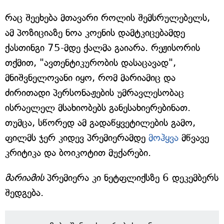
რაც შეეხება მთავარი როლის შემსრულებელს,
ამ პოზიციაზე ნოა კოენის დამტკიცებამდე
ქასთინგი 75-მდე ქალმა გაიარა. რეჟისორის
თქმით, "ავთენტიკურობის დასაცავად",
მნიშვნელოვანი იყო, რომ მარიამიც და
ძირითადი პერსონაჟების უმრავლესობაც
ისრაელელ მსახიობებს განესახიერებინათ.
თუმცა, სწორედ ამ გადაწყვეტილების გამო,
ფილმს ჯერ კიდევ პრემიერამდე
მოჰყვა
მწვავე
კრიტიკა და ბოიკოტით მუქარები.
მარიამის
პრემიერა კი ნეტფლიქსზე 6 დეკემბერს
შედგება.