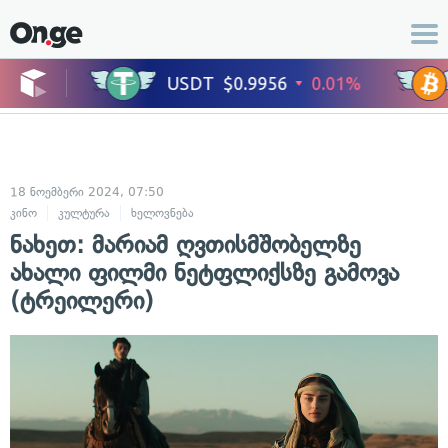
18 ნოემბერი 2024, 07:50
კინო
კულტურა
ხელოვნება
ნახეთ: მარიამ ღვთისმშობელზე
ახალი ფილმი ნეტფლიქსზე გამოვა
(ტრეილერი)