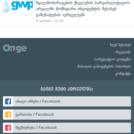
წყალმომარაგების ქსელების სარეაბილიტაციო
არეალში მომხდარი ინციდენტის შესახებ
განცხადებას ავრცელებს
6 აგვისტო, 12:40
ჩვენ შესახებ
რეკლამა
სარედაქციო კოდექსი
მასალის გამოყენების პირობები
კონტაქტი
გაიგე მეტი პირველმა:
ახალი ამბები / Facebook
გართობა / Facebook
მეცნიერება / Facebook