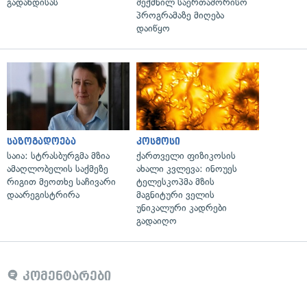
გადახდისას
შექმნილ საერთაშორისო
პროგრამაზე მიღება
დაიწყო
საზოგადოება
კოსმოსი
საია: სტრასბურგმა მზია
ქართველი ფიზიკოსის
ამაღლობელის საქმეზე
ახალი კვლევა: ინოუეს
რიგით მეოთხე საჩივარი
ტელესკოპმა მზის
დაარეგისტრირა
მაგნიტური ველის
უნიკალური კადრები
გადაიღო
კომენტარები