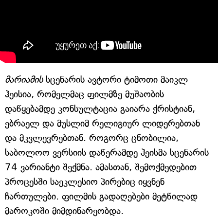
მარიამის
სცენარის ავტორი ტიმოთი მაიკლ
ჰეისია, რომელმაც ფილმზე მუშაობის
დაწყებამდე კონსულტაცია გაიარა ქრისტიან,
ებრაელ და მუსლიმ რელიგიურ ლიდერებთან
და მკვლევრებთან. როგორც ცნობილია,
საბოლოო ვერსიის დაწერამდე ჰეისმა სცენარის
74 ვარიანტი შექმნა. ამასთან, შემოქმედებით
პროცესში საეკლესიო პირებიც იყვნენ
ჩართულები. ფილმის გადაღებები მეტწილად
მაროკოში მიმდინარეობდა.