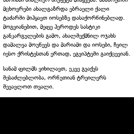
მცხოვრები ახალგაზრდა ებრაელი ქალი
ტაძარში მიჰყავთ იოსებზე დასაქორწინებლად.
მოგვიანებით, მეფე ჰეროდეს სასტიკი
განკარგულების გამო, ახალშექმნილ ოჯახს
დამალვა მოუწევს და მარიამი და იოსები, ჩვილ
იესო ქრისტესთან ერთად, ეგვიპტეში გაიქცევიან.
სანამ ფილმს ვიხილავთ, უკვე გვაქვს
შესაძლებლობა, ორწუთიან ტრეილერს
შევავლოთ თვალი.