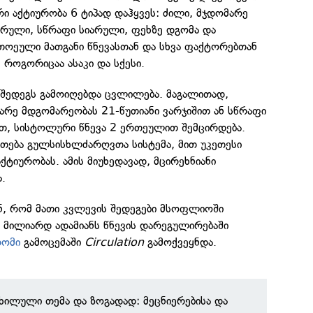
ი აქტიურობა 6 ტიპად დაჰყვეს: ძილი, მჯდომარე
არული, სწრაფი სიარული, ფეხზე დგომა და
თოეული მათგანი წნევასთან და სხვა ფაქტორებთან
 როგორიცაა ასაკი და სქესი.
 შედეგს გამოიღებდა ცვლილება. მაგალითად,
არე მდგომარეობას 21-წუთიანი ვარჯიშით ან სწრაფი
თ, სისტოლური წნევა 2 ერთეულით შემცირდება.
თება გულსისხლძარღვთა სისტემა, მით უკეთესი
ქტიურობას. ამის მიუხედავად, მცირეხნიანი
.
ნ, რომ მათი კვლევის შედეგები მსოფლიოში
8 მილიარდ ადამიანს წნევის დარეგულირებაში
რომი
გამოცემაში
Circulation
გამოქვეყნდა.
ნხილული თემა და ზოგადად: მეცნიერებისა და