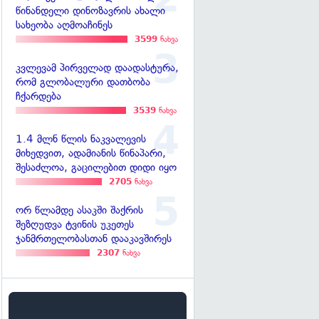
წინანდელი დინოზავრის ახალი
სახეობა აღმოაჩინეს
3599
ნახვა
კვლევამ პირველად დაადასტურა,
რომ გლობალური დათბობა
ჩქარდება
3539
ნახვა
1.4 მლნ წლის ნაკვალევის
მიხედვით, ადამიანის წინაპარი,
შესაძლოა, გაცილებით დიდი იყო
2705
ნახვა
ორ წლამდე ასაკში შაქრის
შეზღუდვა ტვინის უკეთეს
ჯანმრთელობასთან დააკავშირეს
2307
ნახვა