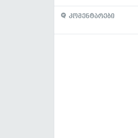
კომენტარები