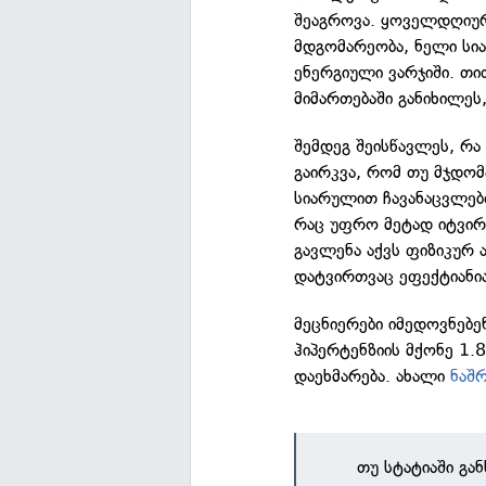
შეაგროვა. ყოველდღიურ
მდგომარეობა, ნელი სი
ენერგიული ვარჯიში. თი
მიმართებაში განიხილეს,
შემდეგ შეისწავლეს, რა
გაირკვა, რომ თუ მჯდომ
სიარულით ჩავანაცვლებ
რაც უფრო მეტად იტვირ
გავლენა აქვს ფიზიკურ ა
დატვირთვაც ეფექტიანია
მეცნიერები იმედოვნებე
ჰიპერტენზიის მქონე 1.
დაეხმარება. ახალი
ნაშ
თუ სტატიაში გა