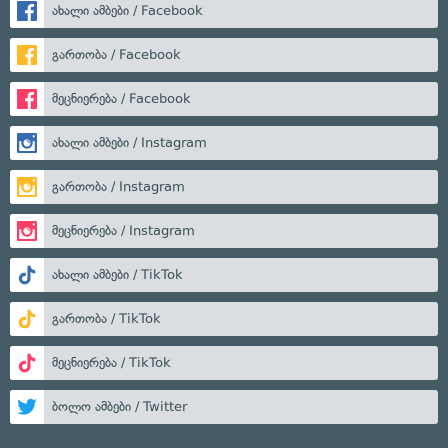
ახალი ამბები / Facebook
გართობა / Facebook
მეცნიერება / Facebook
ახალი ამბები / Instagram
გართობა / Instagram
მეცნიერება / Instagram
ახალი ამბები / TikTok
გართობა / TikTok
მეცნიერება / TikTok
ბოლო ამბები / Twitter