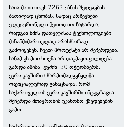
საია მოითხოვს 2263 უბნის შედეგების
ბათილად ცნობას, სადაც არჩევნები
ელექტრონული მეთოდით ჩატარდა,
რადგან ხმის დათვლისას ტექნოლოგიები
მიზანმიმართულად არასწორად
გამოიყენეს. ჩვენი პროტესტი არ შეჩერდება,
სანამ ეს მოთხოვნა არ დაკმაყოფილდება!
გარდა ამისა, გუშინ, 30 ოქტომბერს,
ევროკავშირის წარმომადგენელმა
ოფიციალურად განაცხადა, რომ
საქართველოს ევროკავშირში ინტეგრაცია
შეჩერდა მთავრობის უკანონო ქმედებების
გამო.
საქართველოს კონსტიტუცია მკაფიოდ