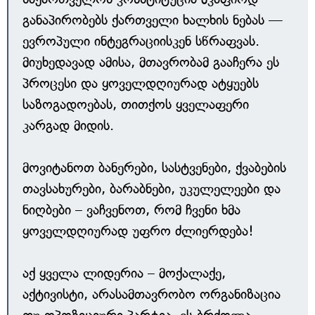
განაპირობებს ქართველი ხალხის ნებას —
ევროპული ინტეგრაციისკენ სწრაფვას.
მიუხედავად ამისა, მთავრობამ გააჩერა ეს
პროცესი და ყოველდღიურად ატყუებს
საზოგადოებას, თითქოს ყველაფერი
კარგად მიდის.
მოვიტანოთ ბანერები, სასტვენები, ქვაბების
თავსახურები, ბარაბნები, უკულელეები და
ნიღბები – ვაჩვენოთ, რომ ჩვენი ხმა
ყოველდღიურად უფრო ძლიერდება!
აქ ყველა ლიდერია – მოქალაქე,
აქტივისტი, არასამთავრობო ორგანიზაცია