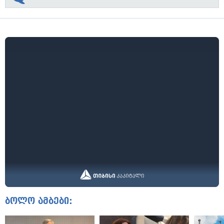
ბოლო ამბები: