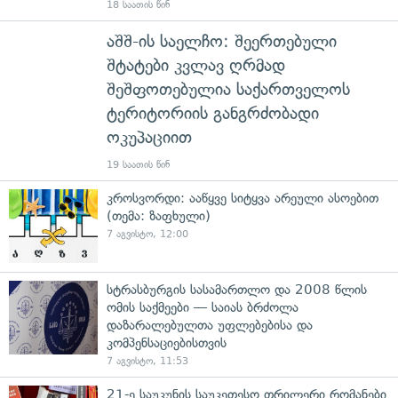
18 საათის წინ
აშშ-ის საელჩო: შეერთებული
შტატები კვლავ ღრმად
შეშფოთებულია საქართველოს
ტერიტორიის განგრძობადი
ოკუპაციით
19 საათის წინ
კროსვორდი: ააწყვე სიტყვა არეული ასოებით
(თემა: ზაფხული)
7 აგვისტო, 12:00
სტრასბურგის სასამართლო და 2008 წლის
ომის საქმეები — საიას ბრძოლა
დაზარალებულთა უფლებებისა და
კომპენსაციებისთვის
7 აგვისტო, 11:53
21-ე საუკუნის საუკეთესო თრილერი რომანები