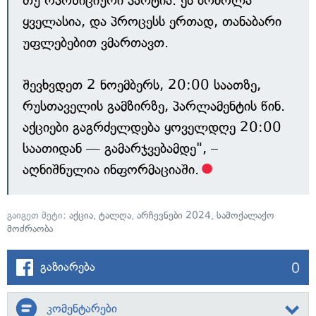
თუ ოპოზიციური პარტია. ეს ბრძოლა
ყველასია, და პროცესს ერთად, თანაბარი
უფლებებით ვმართავთ.
შევხვდეთ 2 ნოემბერს, 20:00 საათზე,
რუსთაველის გამზირზე, პარლამენტის წინ.
აქციები გაგრძელდება ყოველდღე 20:00
საათიდან — გამარჯვებამდე", –
აღნიშნულია ინფორმაციაში.
გაიგეთ მეტი:
აქცია
,
ტალღა
,
არჩევნები 2024
,
სამოქალაქო
მოძრაობა
0
გაზიარება
კომენტარები