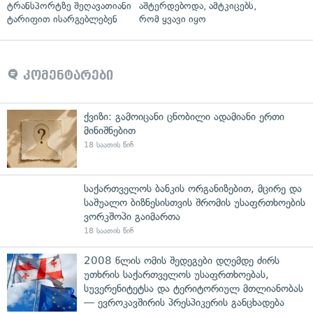
ტრანსპორტზე შეღავათიანი
აშტერდებოდა, ამტკიცებს,
ტარიფით ისარგებლებენ
რომ ყვავი იყო
კომენტარები
ქვიზი: გამოიცანი ცნობილი ადამიანი ერთი
მინიშნებით
18 საათის წინ
საქართველოს ბანკის ორგანიზებით, მცირე და
საშუალო ბიზნესისთვის შრომის უსაფრთხოების
ვორკშოპი გაიმართა
18 საათის წინ
2008 წლის ომის შედეგები დღემდე ძირს
უთხრის საქართველოს უსაფრთხოებას,
სუვერენიტეტსა და ტერიტორიულ მთლიანობას
— ევროკავშირის პრესპიკერის განცხადება