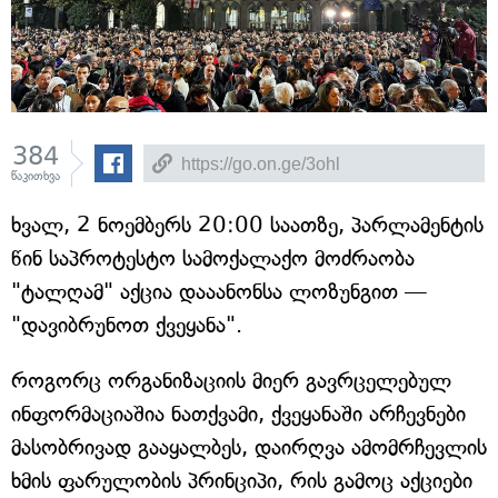
384
წაკითხვა
ხვალ, 2 ნოემბერს 20:00 საათზე, პარლამენტის
წინ საპროტესტო სამოქალაქო მოძრაობა
"ტალღამ" აქცია დააანონსა ლოზუნგით —
"დავიბრუნოთ ქვეყანა".
როგორც ორგანიზაციის მიერ გავრცელებულ
ინფორმაციაშია ნათქვამი, ქვეყანაში არჩევნები
მასობრივად გააყალბეს, დაირღვა ამომრჩევლის
ხმის ფარულობის პრინციპი, რის გამოც აქციები