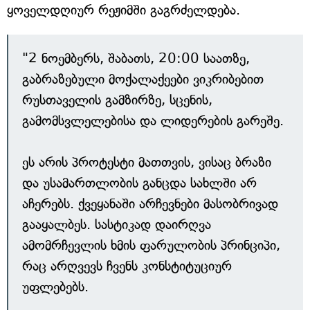
ყოველდღიურ რეჟიმში გაგრძელდება.
"2 ნოემბერს, შაბათს, 20:00 საათზე,
გაბრაზებული მოქალაქეები ვიკრიბებით
რუსთაველის გამზირზე, სცენის,
გამომსვლელებისა და ლიდერების გარეშე.
ეს არის პროტესტი მათთვის, ვისაც ბრაზი
და უსამართლობის განცდა სახლში არ
აჩერებს. ქვეყანაში არჩევნები მასობრივად
გააყალბეს. სასტიკად დაირღვა
ამომრჩევლის ხმის ფარულობის პრინციპი,
რაც არღვევს ჩვენს კონსტიტუციურ
უფლებებს.