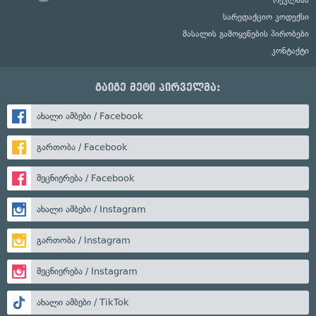
სარედაქციო კოდექსი
მასალის გამოყენების პირობები
კონტაქტი
გაიგე მეტი პირველმა:
ახალი ამბები / Facebook
გართობა / Facebook
მეცნიერება / Facebook
ახალი ამბები / Instagram
გართობა / Instagram
მეცნიერება / Instagram
ახალი ამბები / TikTok