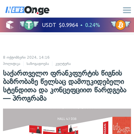
8 ოქტომბერი 2024, 14:16
პოლიტიკა
საზოგადოება
კულტურა
საქართველო ფრანკფურტის წიგნის
ბაზრობაზე წელსაც დამოუკიდებელი
სტენდითა და კონცეფციით წარდგება
— პროგრამა