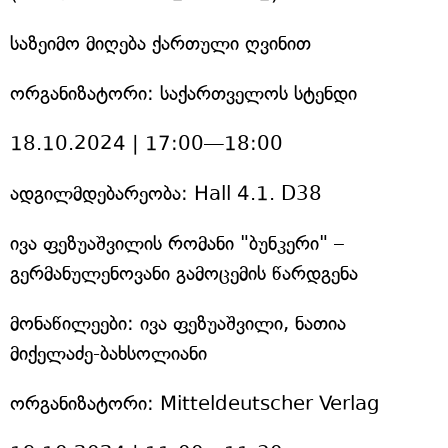
საზეიმო მიღება ქართული ღვინით
ორგანიზატორი: საქართველოს სტენდი
18.10.2024 | 17:00—18:00
ადგილმდებარეობა: Hall 4.1. D38
ივა ფეზუაშვილის რომანი "ბუნკერი" –
გერმანულენოვანი გამოცემის წარდგენა
მონაწილეები: ივა ფეზუაშვილი, ნათია
მიქელაძე-ბახსოლიანი
ორგანიზატორი: Mitteldeutscher Verlag