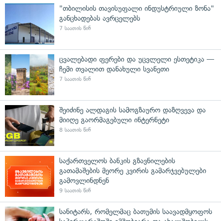
"თბილისის თავისუფალი ინდუსტრიული ზონა"
განცხადებას ავრცელებს
7 საათის წინ
ცვალებადი ფერები და უცვლელი ესთეტიკა —
ჩემი თვალით დანახული სვანეთი
7 საათის წინ
შეიძინე ალდაგის სამოგზაურო დაზღვევა და
მიიღე გაორმაგებული ინტერნეტი
8 საათის წინ
საქართველოს ბანკის გზავნილების
გათამაშების მეორე კვირის გამარჯვებულები
გამოვლინდნენ
9 საათის წინ
სანიტარს, რომელმაც ბათუმის საავადმყოფოს