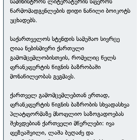
სამინისტროს ლიტერატურის სფეროს
წარმომადგენლების დიდი ნაწილი ბოიკოტს
უცხადებს.
საქართველოს სტენდის სამუშაო სივრცე
ღიაა ნებისმიერი ქართული
გამომცემლობისთვის, რომელიც წელს
ფრანკფურტის წიგნის ბაზრობაში
მონაწილეობას გეგმავს.
ქართველ გამომცემლებთან ერთად,
ფრანკფურტის წიგნის ბაზრობის სხვადასხვა
პლატფორმაზე მსოფლიო საზოგადოებას
შეხვდებიან ქართველი მწერლები: ივა
ფეზუაშვილი, ლაშა ბუღაძე და