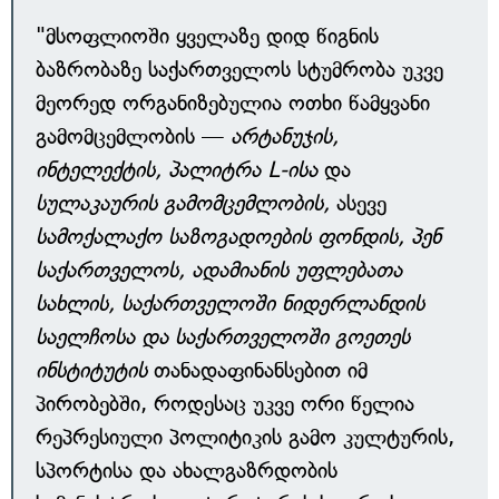
"მსოფლიოში ყველაზე დიდ წიგნის
ბაზრობაზე საქართველოს სტუმრობა უკვე
მეორედ ორგანიზებულია ოთხი წამყვანი
გამომცემლობის —
არტანუჯის,
ინტელექტის, პალიტრა L-ისა
და
სულაკაურის გამომცემლობის,
ასევე
სამოქალაქო საზოგადოების ფონდის, პენ
საქართველოს, ადამიანის უფლებათა
სახლის, საქართველოში ნიდერლანდის
საელჩოსა და საქართველოში გოეთეს
ინსტიტუტის
თანადაფინანსებით იმ
პირობებში, როდესაც უკვე ორი წელია
რეპრესიული პოლიტიკის გამო კულტურის,
სპორტისა და ახალგაზრდობის