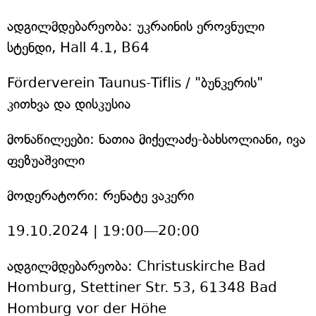
ადგილმდებარეობა: უკრაინის ეროვნული
სტენდი, Hall 4.1, B64
Förderverein Taunus-Tiflis / "ბუნკერის"
კითხვა და დისკუსია
მონაწილეები: ნათია მიქელაძე-ბახსოლიანი, ივა
ფეზუაშვილი
მოდერატორი: რენატე ვაკერი
19.10.2024 | 19:00—20:00
ადგილმდებარეობა: Christuskirche Bad
Homburg, Stettiner Str. 53, 61348 Bad
Homburg vor der Höhe