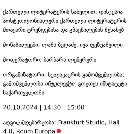
ქართული ლიტერატურის სახელით: დისკუსია
პოსტკოლონიალური ქართული ლიტერატურის
მთავარი ტრენდებისა და გზავნილების შესახებ
მონაწილეები: ლაშა ბუღაძე, ივა ფეზუაშვილი
მოდერატორი: ბარბარა ლენერერი
ორგანიზატორი: სულაკაურის გამომცემლობა;
გამომცემლობა
ინტელექტი
; გოეთეს ინსტიტუტი
საქართველოში
20.10.2024 | 14:30—15:00
ადგილმდებარეობა: Frankfurt Studio, Hall
4.0, Room Europa