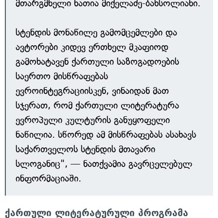
მთარგმნელი ნათია მიქელაძე-ბახსოლიანი.
სტენდის მონაწილე გამომცემლები და
ავტორები კიდევ ერთხელ მკაფიოდ
გამოხატავენ ქართული საზოგადოების
საერთო მისწრაფებას
ევროინტეგრაციისკენ, ვინაიდან მათ
სჯერათ, რომ ქართული ლიტერატურა
ევროპული კულტურის განუყოფელი
ნაწილია. სწორედ ამ მისწრაფებას ასახავს
საქართველოს სტენდის მთავარი
სლოგანიც", — ნათქვამია გავრცელებულ
ინფორმაციაში.
ქართული ლიტერატურული პროგრამა