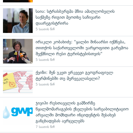
საია: სტრასბურგმა მზია ამაღლობელის
საქმეზე რიგით მეოთხე საჩივარი
დაარეგისტრირა
5 საათის წინ
ირაკლი კობახიძე: "ყალბი შინაარსი იქმნება,
თითქოს საქართველოში უარყოფითი გარემოა
შექმნილი რუსი ტურისტებისთვის"
5 საათის წინ
ქვიზი: შენ უკეთ ერკვევი გეოგრაფიულ
ტერმინებში თუ მერვეკლასელი?
5 საათის წინ
ჯივიპი რუსთაველის გამზირზე
წყალმომარაგების ქსელების სარეაბილიტაციო
არეალში მომხდარი ინციდენტის შესახებ
განცხადებას ავრცელებს
7 საათის წინ