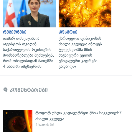
რეგიონები
კოსმოსი
თამარ იოსელიანი:
ქართველი ფიზიკოსის
აგვისტოს თვიდან
ახალი კვლევა: ინოუეს
საქართველოს რკინიგზის
ტელესკოპმა მზის
მომხმარებლები შეძლებენ,
მაგნიტური ველის
რომ თბილისიდან ბათუმში
უნიკალური კადრები
4 საათში იმგზავრონ
გადაიღო
კომენტარები
როგორ უნდა გადავურჩეთ მზის სიკვდილს? —
ახალი კვლევა
4 საათის წინ