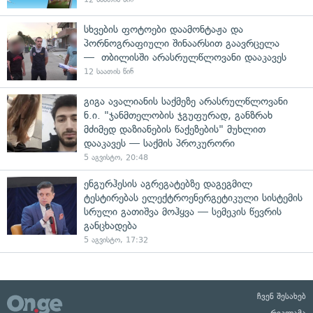
სხვების ფოტოები დაამონტაჟა და
პორნოგრაფიული შინაარსით გაავრცელა
— თბილისში არასრულწლოვანი დააკავეს
12 საათის წინ
გიგა ავალიანის საქმეზე არასრულწლოვანი
ნ.ი. "ჯანმთელობის ჯგუფურად, განზრახ
მძიმედ დაზიანების წაქეზების" მუხლით
დააკავეს — საქმის პროკურორი
5 აგვისტო, 20:48
ენგურჰესის აგრეგატებზე დაგეგმილ
ტესტირებას ელექტროენერგეტიკული სისტემის
სრული გათიშვა მოჰყვა — სემეკის წევრის
განცხადება
5 აგვისტო, 17:32
ჩვენ შესახებ
რეკლამა