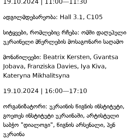
19.10.2024 | 11:00—11:30
ადგილმდებარეობა: Hall 3.1, C105
სიტყვები, რომლებიც რჩება: ომში დაღუპული
უკრაინელი მწერლების მოსაგონარი საღამო
მონაწილეები: Beatrix Kersten, Gvantsa
Jobava, Franziska Davies, Iya Kiva,
Kateryna Mikhalitsyna
19.10.2024 | 16:00—17:10
ორგანიზატორი: უკრაინის წიგნის ინსტიტუტი,
გოეთეს ინსტიტუტი უკრაინაში, არტისტული
საბჭო "დიალოგი", წიგნის არსენალი, პენ
უკრაინა