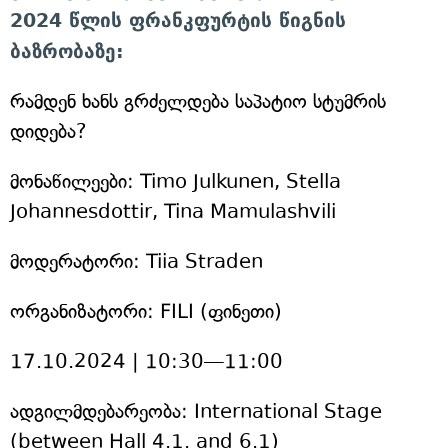
2024 წლის ფრანკფურტის წიგნის
ბაზრობაზე:
რამდენ ხანს გრძელდება საპატიო სტუმრის
დიდება?
მონაწილეები: Timo Julkunen, Stella
Johannesdottir, Tina Mamulashvili
მოდერატორი: Tiia Straden
ორგანიზატორი: FILI (ფინეთი)
17.10.2024 | 10:30—11:00
ადგილმდებარეობა: International Stage
(between Hall 4.1. and 6.1)