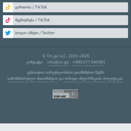
გართობა / TikTok
მეცნიერება / TikTok
ბოლო ამბები / Twitter
© On.ge LLC, 2015–2026
კონტაქტი:
info@on.ge
+995 577 340 891
ვებსაიტით სარგებლობისას ეთანხმებით ჩვენს
სამომხმარებლო შეთანხმებას
და
პირადი ინფორმაციის პოლიტიკას
.