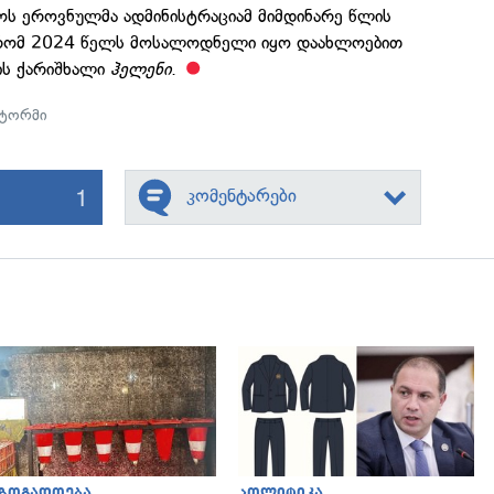
ოს ეროვნულმა ადმინისტრაციამ მიმდინარე წლის
, რომ 2024 წელს მოსალოდნელი იყო დაახლოებით
ის ქარიშხალი
ჰელენი
.
ტორმი
1
კომენტარები
გადახედვა
გადახედვა