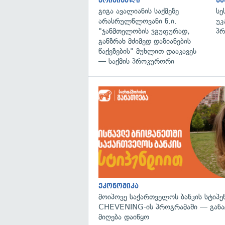
კრიმინალი
ს
გიგა ავალიანის საქმეზე
სე
არასრულწლოვანი ნ.ი.
უკ
"ჯანმთელობის ჯგუფურად,
პრ
განზრახ მძიმედ დაზიანების
წაქეზების" მუხლით დააკავეს
— საქმის პროკურორი
ეკონომიკა
მოიპოვე საქართველოს ბანკის სტიპე
CHEVENING-ის პროგრამაში — განა
მიღება დაიწყო