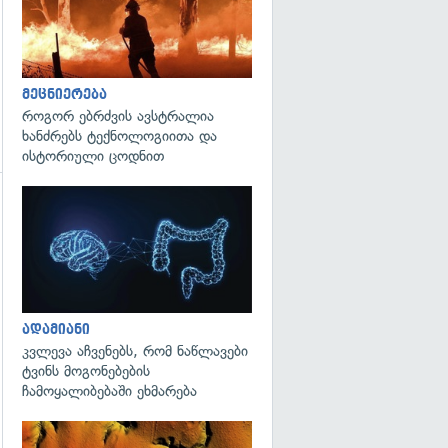
მეცნიერება
როგორ ებრძვის ავსტრალია
ხანძრებს ტექნოლოგიითა და
ისტორიული ცოდნით
გადახედვა
გადახედვა
ადამიანი
კვლევა აჩვენებს, რომ ნაწლავები
ტვინს მოგონებების
ჩამოყალიბებაში ეხმარება
გადახედვა