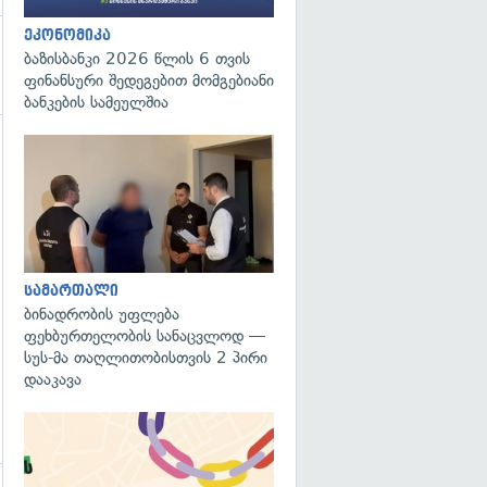
ეკონომიკა
ბაზისბანკი 2026 წლის 6 თვის
ფინანსური შედეგებით მომგებიანი
ბანკების სამეულშია
გადახედვა
გადახედვა
სამართალი
ბინადრობის უფლება
ფეხბურთელობის სანაცვლოდ —
სუს-მა თაღლითობისთვის 2 პირი
დააკავა