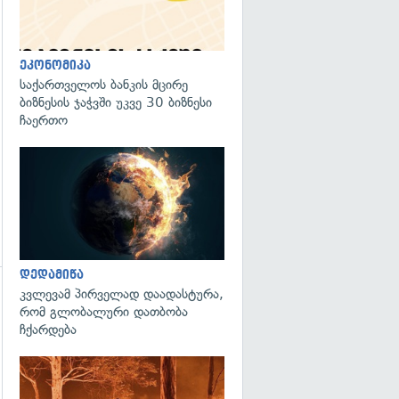
გადახედვა
ეკონომიკა
საქართველოს ბანკის მცირე
ბიზნესის ჯაჭვში უკვე 30 ბიზნესი
ჩაერთო
გადახედვა
დედამიწა
კვლევამ პირველად დაადასტურა,
გადახედვა
რომ გლობალური დათბობა
ჩქარდება
გადახედვა