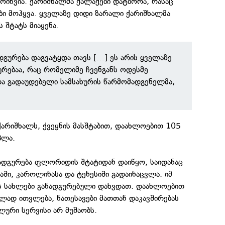
მოიწვია. ქარიშხალმა ქალაქები დატბორა, რასაც
ი მოჰყვა. ყველაზე დიდი ზარალი ქარიშხალმა
შტატს მიაყენა.
დგურება დაგვატყდა თავს […] ეს არის ყველაზე
ურებაა, რაც რომელიმე ჩვენგანს ოდესმე
ადა გადაუდებელი სამსახურის წარმომადგენელმა,
არიშხალს, ქვეყნის მასშტაბით, დაახლოებით 105
პლა.
ადგურება ფლორიდის შტატიდან დაიწყო, საიდანაც
ი, კაროლინასა და ტენესიში გადაინაცვლა. იმ
ს სახლები განადგურებული დახვდათ. დაახლოებით
ლად ითვლება, ნათესავები მათთან დაკავშირებას
ური სერვისი არ მუშაობს.