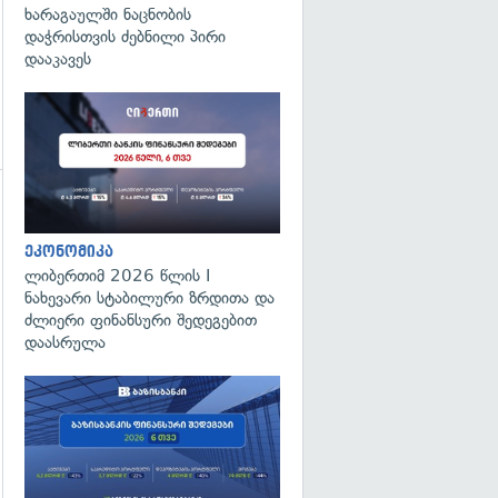
ხარაგაულში ნაცნობის
დაჭრისთვის ძებნილი პირი
დააკავეს
გადახედვა
ეკონომიკა
ლიბერთიმ 2026 წლის I
ნახევარი სტაბილური ზრდითა და
ძლიერი ფინანსური შედეგებით
დაასრულა