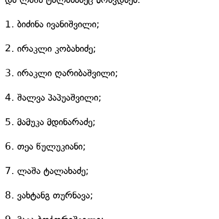
1. ბიძინა ივანიშვილი;
2. ირაკლი კობახიძე;
3. ირაკლი ღარიბაშვილი;
4. შალვა პაპუაშვილი;
5. მამუკა მდინარაძე;
6. თეა წულუკიანი;
7. ლაშა ტალახაძე;
8. ვახტანგ თურნავა;