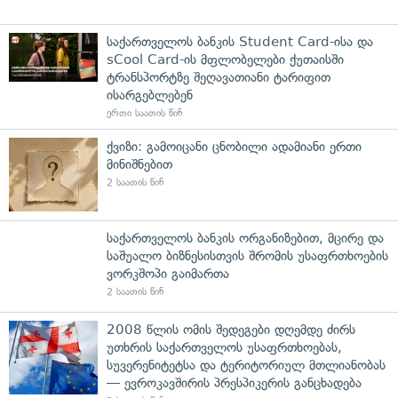
საქართველოს ბანკის Student Card-ისა და
sCool Card-ის მფლობელები ქუთაისში
ტრანსპორტზე შეღავათიანი ტარიფით
ისარგებლებენ
ერთი საათის წინ
ქვიზი: გამოიცანი ცნობილი ადამიანი ერთი
მინიშნებით
2 საათის წინ
საქართველოს ბანკის ორგანიზებით, მცირე და
საშუალო ბიზნესისთვის შრომის უსაფრთხოების
ვორკშოპი გაიმართა
2 საათის წინ
2008 წლის ომის შედეგები დღემდე ძირს
უთხრის საქართველოს უსაფრთხოებას,
სუვერენიტეტსა და ტერიტორიულ მთლიანობას
— ევროკავშირის პრესპიკერის განცხადება