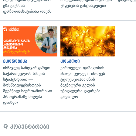
გზა გაუხსნა
უწყებების განცხადებები
ფართომასშტაბიან ომებს
ეკონომიკა
კოსმოსი
ისწავლე საზღვარგარეთ
ქართველი ფიზიკოსის
საქართველოს ბანკის
ახალი კვლევა: ინოუეს
სტიპენდიით —
ტელესკოპმა მზის
მოსწავლეებისთვის
მაგნიტური ველის
შექმნილ საერთაშორისო
უნიკალური კადრები
პროგრამაზე მიღება
გადაიღო
დაიწყო
კომენტარები