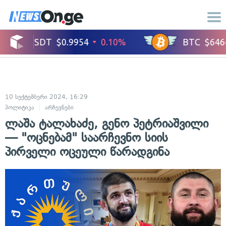
10 სექტემბერი 2024, 16:29
პოლიტიკა
არჩევნები
ლაშა ტალახაძე, გენო პეტრიაშვილი
— "ოცნებამ" საარჩევნო სიის
პირველი ოცეული წარადგინა