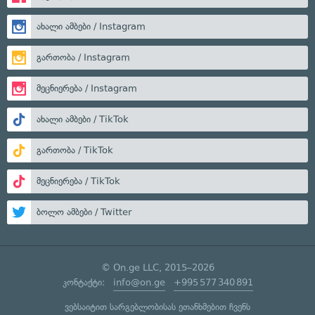
ახალი ამბები / Instagram
გართობა / Instagram
მეცნიერება / Instagram
ახალი ამბები / TikTok
გართობა / TikTok
მეცნიერება / TikTok
ბოლო ამბები / Twitter
© On.ge LLC, 2015–2026
კონტაქტი:
info@on.ge
+995 577 340 891
ვებსაიტით სარგებლობისას ეთანხმებით ჩვენს