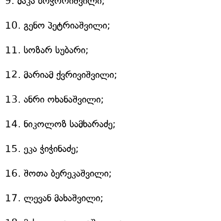
9. მაკა ბოჭორიშვილი;
10. გენო პეტრიაშვილი;
11. სოზარ სუბარი;
12. მარიამ ქვრივიშვილი;
13. ანრი ოხანაშვილი;
14. ნიკოლოზ სამხარაძე;
15. ეკა ჭიჭინაძე;
16. შოთა ბერეკაშვილი;
17. ლევან მახაშვილი;