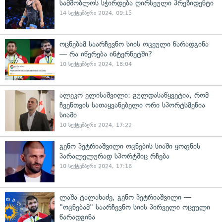
სამშობლოს სჭირდება ღირსეული პრეზიდენტი
14 სექტემბერი 2024, 09:15
ოცნებამ საარჩევნო სიის ოცეული წარადგინა
— რა იწერება ინტერნეტში?
10 სექტემბერი 2024, 18:04
ალეკო ელისაშვილი: გულდასაწყვეტია, რომ
ჩვენთვის სათაყვანებელი ორი სპორტსმენია
სიაში
10 სექტემბერი 2024, 17:22
გენო პეტრიაშვილი ოცნების სიაში ყოფნის
პარალელურად სპორტშიც რჩება
10 სექტემბერი 2024, 17:16
ლაშა ტალახაძე, გენო პეტრიაშვილი —
"ოცნებამ" საარჩევნო სიის პირველი ოცეული
წარადგინა