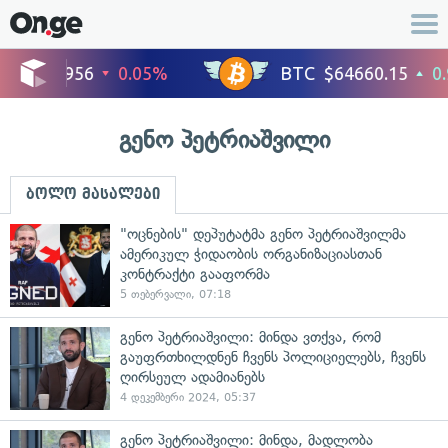
გენო პეტრიაშვილი
ბოლო მასალები
"ოცნების" დეპუტატმა გენო პეტრიაშვილმა
ამერიკულ ჭიდაობის ორგანიზაციასთან
კონტრაქტი გააფორმა
5 თებერვალი, 07:18
გენო პეტრიაშვილი: მინდა ვთქვა, რომ
გაუფრთხილდნენ ჩვენს პოლიციელებს, ჩვენს
ღირსეულ ადამიანებს
4 დეკემბერი 2024, 05:37
გენო პეტრიაშვილი: მინდა, მადლობა