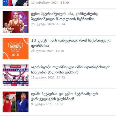
10 სექტემბერი 2024, 16:29
გენო პეტრიაშვილის ძმა, კონსტანტინე
პეტრიაშვილი მსოფლიოს ჩემპიონია
25 აგვისტო 2024, 18:14
10 ფაქტი იმის დასტურად, რომ საქართველო
ფორმაშია
25 ივლისი 2024, 16:26
აჭარაბეთმა ოლიმპიელი ამბასადორებისთვის
ნახევარი მილიონი გამოყო
13 აგვისტო 2021, 14:32
ლაშა ბექაურსა და გენო პეტრიაშვილს
ვარსკვლავებს გაუხსნიან
9 აგვისტო 2021, 16:51