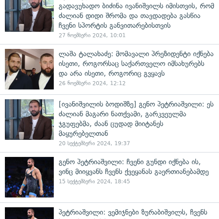
გადავუხადო ბიძინა ივანიშვილს იმისთვის, რომ
ძალიან დიდი შრომა და თავდადება გასწია
ჩვენი სპორტის განვითარებისთვის
27 ნოემბერი 2024, 10:01
ლაშა ტალახაძე: მომავალი პრეზიდენტი იქნება
ისეთი, როგორსაც საქართველო იმსახურებს
და არა ისეთი, როგორიც გვყავს
26 ნოემბერი 2024, 12:12
[ივანიშვილის ბოდიშზე] გენო პეტრიაშვილი: ეს
ძალიან მაგარი ნათქვამი, გარკვეულმა
ჯგუფებმა, ძაან ცუდად მიიტანეს
მაყურებელთან
20 სექტემბერი 2024, 19:37
გენო პეტრიაშვილი: ჩვენი გუნდი იქნება ის,
ვინც მიიყვანს ჩვენს ქვეყანას გაერთიანებამდე
15 სექტემბერი 2024, 18:45
პეტრიაშვილი: ვემიჯნები ზურაბიშვილს, ჩვენს