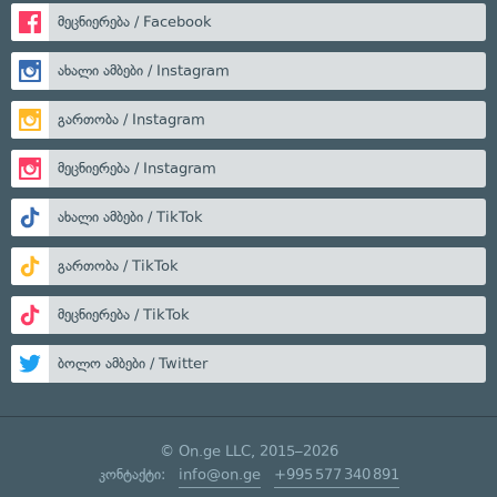
მეცნიერება / Facebook
ახალი ამბები / Instagram
გართობა / Instagram
მეცნიერება / Instagram
ახალი ამბები / TikTok
გართობა / TikTok
მეცნიერება / TikTok
ბოლო ამბები / Twitter
© On.ge LLC, 2015–2026
კონტაქტი:
info@on.ge
+995 577 340 891