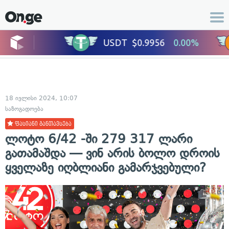
18 ივლისი 2024, 10:07
საზოგადოება
ფასიანი განთავსება
ლოტო 6/42 -ში 279 317 ლარი
გათამაშდა — ვინ არის ბოლო დროის
ყველაზე იღბლიანი გამარჯვებული?