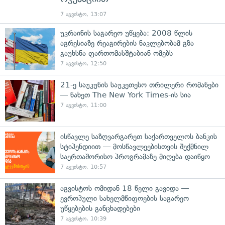
7 აგვისტო, 13:07
უკრაინის საგარეო უწყება: 2008 წლის
აგრესიაზე რეაგირების ნაკლებობამ გზა
გაუხსნა ფართომასშტაბიან ომებს
7 აგვისტო, 12:50
21-ე საუკუნის საუკეთესო თრილერი რომანები
— ნახეთ The New York Times-ის სია
7 აგვისტო, 11:00
ისწავლე საზღვარგარეთ საქართველოს ბანკის
სტიპენდიით — მოსწავლეებისთვის შექმნილ
საერთაშორისო პროგრამაზე მიღება დაიწყო
7 აგვისტო, 10:57
აგვისტოს ომიდან 18 წელი გავიდა —
ევროპული სახელმწიფოების საგარეო
უწყებების განცხადებები
7 აგვისტო, 10:39