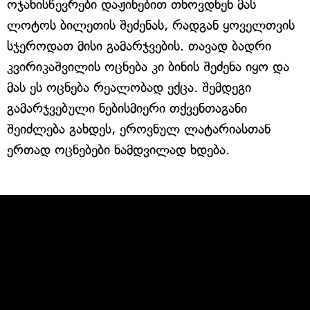
ოჯახისწევრები დაჟინებით თხოვდნენ მას
ლოტოს ბილეთის შეძენას, რადგან ყოველთვის
სჯეროდათ მისი გამარჯვების. თავად ბადრი
კვირიკაშვილის ოცნება კი ბინის შეძენა იყო და
მას ეს ოცნება რეალობად ექცა. შემდეგი
გამარჯვებული ნებისმიერი თქვენთაგანი
შეიძლება გახდეს, ეროვნულ ლატარიასთან
ერთად ოცნებები ნამდვილად ხდება.