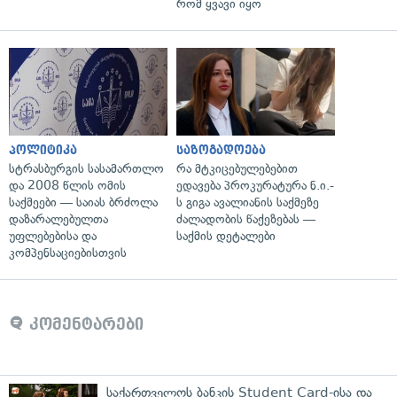
რომ ყვავი იყო
პოლიტიკა
საზოგადოება
სტრასბურგის სასამართლო
რა მტკიცებულებებით
და 2008 წლის ომის
ედავება პროკურატურა ნ.ი.-
საქმეები — საიას ბრძოლა
ს გიგა ავალიანის საქმეზე
დაზარალებულთა
ძალადობის წაქეზებას —
უფლებებისა და
საქმის დეტალები
კომპენსაციებისთვის
კომენტარები
საქართველოს ბანკის Student Card-ისა და