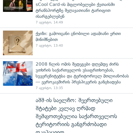
sCool Card-ის მფლობელები ქუთაისში
ტრანსპორტზე შეღავათიანი ტარიფით
ისარგებლებენ
7 აგვისტო, 14:49
ქვიზი: გამოიცანი ცნობილი ადამიანი ერთი
მინიშნებით
7 აგვისტო, 13:40
2008 წლის ომის შედეგები დღემდე ძირს
უთხრის საქართველოს უსაფრთხოებას,
სუვერენიტეტსა და ტერიტორიულ მთლიანობას
— ევროკავშირის პრესპიკერის განცხადება
7 აგვისტო, 13:35
აშშ-ის საელჩო: შეერთებული
შტატები კვლავ ღრმად
შეშფოთებულია საქართველოს
ტერიტორიის განგრძობადი
ოკუპაციით