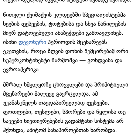
წითელი ქვიშაქვის კლდეებში სპეციალისტებმა
ხეების ფესვების, ტოტებისა და სხვა ნაწილების
მიერ დატოვებული ანაბეჭდები გამოავლინეს.
ისინი
დევონური
პერიოდის მცენარეებს
ეკუთვნის, როცა ზღვის დონის შემცირებამ ორი
სუპერკონტინენტი წარმოშვა — გონდვანა და
ევროამერიკა.
მშრალ ხმელეთზე ცხოველები და პრიმიტიული
მცენარეები მალევე გავრცელდა. ამ
უკანასკნელს თავდაპირველად ფესვები,
ფოთლები, თესლები, სპორები და წყლისა თუ
საკვები ნივთიერებების გადამტანი სისტემა არ
ჰქონდა, ამიტომ სანაპიროებთან ხარობდა.