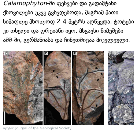
Calamophyton
-ში ფესვები და გადამტანი
ქსოვილები უკვე გვხვდებოდა, მაგრამ მათი
სიმაღლე მხოლოდ 2-4 მეტრს აღწევდა, ტოტები
კი თხელი და ღრუიანი იყო. მსგავსი ნიმუშები
აშშ-ში, გერმანიასა და ჩინეთშიცაა მიკვლეული.
ფოტო: Journal of the Geological Society