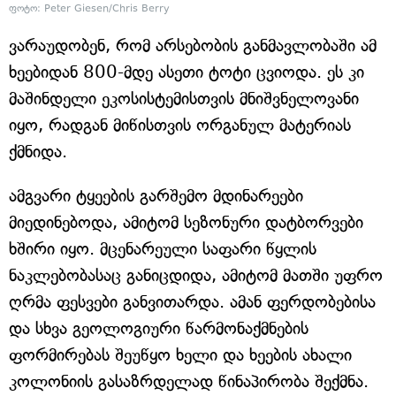
ფოტო: Peter Giesen/Chris Berry
ვარაუდობენ, რომ არსებობის განმავლობაში ამ
ხეებიდან 800-მდე ასეთი ტოტი ცვიოდა. ეს კი
მაშინდელი ეკოსისტემისთვის მნიშვნელოვანი
იყო, რადგან მიწისთვის ორგანულ მატერიას
ქმნიდა.
ამგვარი ტყეების გარშემო მდინარეები
მიედინებოდა, ამიტომ სეზონური დატბორვები
ხშირი იყო. მცენარეული საფარი წყლის
ნაკლებობასაც განიცდიდა, ამიტომ მათში უფრო
ღრმა ფესვები განვითარდა. ამან ფერდობებისა
და სხვა გეოლოგიური წარმონაქმნების
ფორმირებას შეუწყო ხელი და ხეების ახალი
კოლონიის გასაზრდელად წინაპირობა შექმნა.