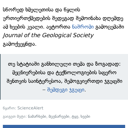
სწორედ ხმელეთისა და წყლის
ურთიერთქმედების შედეგად შემოინახა დღემდე
ამ ხეების კვალი. ავტორთა
ნაშრომი
გამოცემაში
Journal of the Geological Society
გამოქვეყნდა.
თუ სტატიაში განხილული თემა და ზოგადად:
მეცნიერებისა და ტექნოლოგიების სფერო
შენთვის საინტერესოა, შემოგვიერთდი ჯგუფში
–
შემდეგი ჯგუფი
.
წყარო:
ScienceAlert
გაიგეთ მეტი:
ნამარხები
,
მცენარეები
,
ტყე
,
ხეები