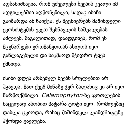
აღსანიშნავია, რომ უძველესი ხეების კვალი იმ
ადგილებშია აღმოჩენილი, სადაც ისინი
გაიზარდა ან წაიქცა. ეს მეცნიერებს მაშინდელი
ეკოსისტემის უკეთ შესწავლის საშუალებას
აძლევს. მაგალითად, დაადგინეს, რომ ეს
მცენარეები ერთმანეთთან ახლოს იყო
განლაგებული და საკმაოდ მჭიდრო ტყეს
ქმნიდა.
ისინი დღეს არსებულ ხეებს სრულებით არ
ჰგავდა. მათ ქვეშ მიწაზე ჯერ ბალახიც კი არ იყო
წარმოქმნილი.
Calamophyton
-ზე ფოთლების
ნაცვლად ასობით პატარა ტოტი იყო, რომლებიც
დაბლა ცვიოდა, რასაც მაშინდელ ლანდშაფტზე
ჰქონდა გავლენა.