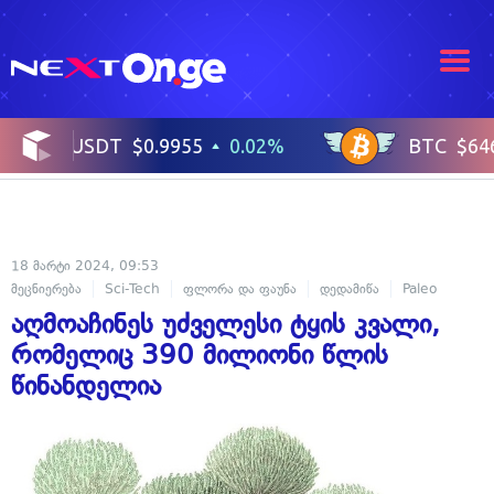
18 მარტი 2024, 09:53
მეცნიერება
Sci-Tech
ფლორა და ფაუნა
დედამიწა
Paleo
აღმოაჩინეს უძველესი ტყის კვალი,
რომელიც 390 მილიონი წლის
წინანდელია