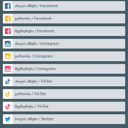
ახალი ამბები / Facebook
გართობა / Facebook
მეცნიერება / Facebook
ახალი ამბები / Instagram
გართობა / Instagram
მეცნიერება / Instagram
ახალი ამბები / TikTok
გართობა / TikTok
მეცნიერება / TikTok
ბოლო ამბები / Twitter