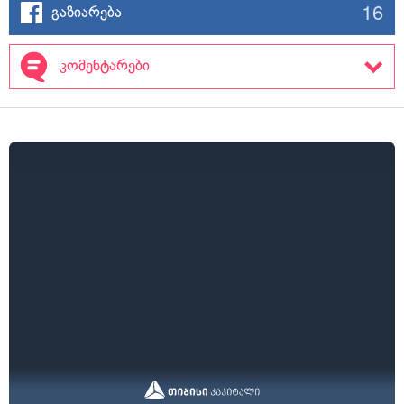
16
გაზიარება
კომენტარები