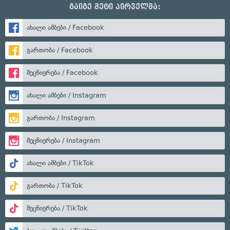
გაიგე მეტი პირველმა:
ახალი ამბები / Facebook
გართობა / Facebook
მეცნიერება / Facebook
ახალი ამბები / Instagram
გართობა / Instagram
მეცნიერება / Instagram
ახალი ამბები / TikTok
გართობა / TikTok
მეცნიერება / TikTok