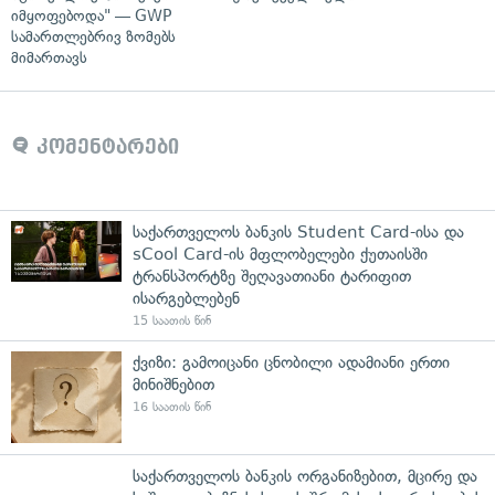
იმყოფებოდა" — GWP
სამართლებრივ ზომებს
მიმართავს
კომენტარები
საქართველოს ბანკის Student Card-ისა და
sCool Card-ის მფლობელები ქუთაისში
ტრანსპორტზე შეღავათიანი ტარიფით
ისარგებლებენ
15 საათის წინ
ქვიზი: გამოიცანი ცნობილი ადამიანი ერთი
მინიშნებით
16 საათის წინ
საქართველოს ბანკის ორგანიზებით, მცირე და