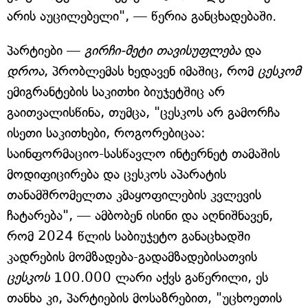
არის აუცილებელი", — წერია განცხადებაში.
პარტიები —
გირჩი-მეტი თავისუფლება
და
დროა
, პრობლემას ხედავენ იმაშიც, რომ
ცესკომ
ემიგრანტების საკითხი ბიუჯეტშიც არ
გაითვალისწინა, თუმცა, "ცესკოს არ გამორჩა
ისეთი საკითხები, როგორებიცაა:
საინფორმაციო-სასწავლო ინტერნეტ თამაშის
მოდიფიცირება და ცესკოს აპარატის
თანამშრომელთა კმაყოფილების კვლევის
ჩატარება", — ამბობენ ისინი და აღნიშნავენ,
რომ 2024 წლის საბიუჯეტო განაცხადში
კადრების მომზადება-გადამზადებისათვის
ცესკოს
100.000 ლარი აქვს გაწერილი, ეს
თანხა კი, პარტიების მოსაზრებით, "უცხოეთის