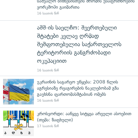
საშუალო ბიზნესისთვის შრომის უსაფრთხოების
ვორკშოპი გაიმართა
16 საათის წინ
აშშ-ის საელჩო: შეერთებული
შტატები კვლავ ღრმად
შეშფოთებულია საქართველოს
ტერიტორიის განგრძობადი
ოკუპაციით
16 საათის წინ
უკრაინის საგარეო უწყება: 2008 წლის
აგრესიაზე რეაგირების ნაკლებობამ გზა
გაუხსნა ფართომასშტაბიან ომებს
16 საათის წინ
კროსვორდი: ააწყვე სიტყვა არეული ასოებით
(თემა: ზაფხული)
17 საათის წინ