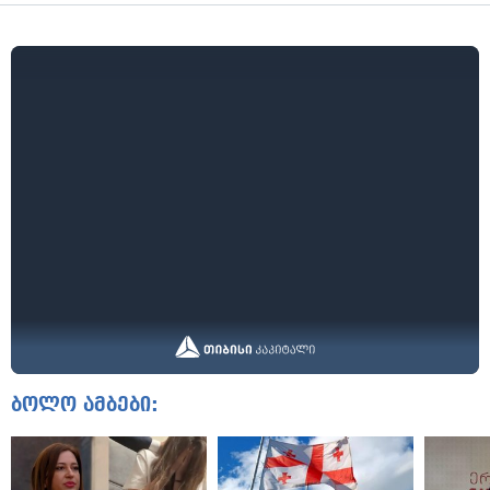
ბოლო ამბები: