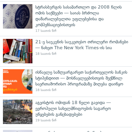
სტრასბურგის სასამართლო და 2008 წლის
ომის საქმეები — საიას ბრძოლა
დაზარალებულთა უფლებებისა და
კომპენსაციებისთვის
17 საათის წინ
21-ე საუკუნის საუკეთესო თრილერი რომანები
— ნახეთ The New York Times-ის სია
18 საათის წინ
ისწავლე საზღვარგარეთ საქართველოს ბანკის
სტიპენდიით — მოსწავლეებისთვის შექმნილ
საერთაშორისო პროგრამაზე მიღება დაიწყო
18 საათის წინ
აგვისტოს ომიდან 18 წელი გავიდა —
ევროპული სახელმწიფოების საგარეო
უწყებების განცხადებები
19 საათის წინ