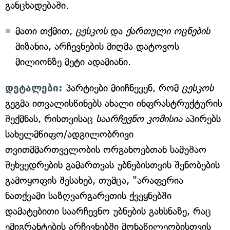
განცხადებაში.
მათი თქმით,
ცესკოს
და
ქართული ოცნების
მიზანია, არჩევნების მიღმა დატოვოს
მილიონზე მეტი ადამიანი.
დეტალები:
პარტიები მიიჩნევენ, რომ
ცესკოს
გეგმა ითვალისწინებს ახალი ინფრასტრუქტურის
შექმნას, რისთვისაც
საარჩევნო კომისია
აპირებს
სახელმწიფო/ადგილობრივი
თვითმმართველობის ორგანოებთან სამუშაო
შეხვედრების გამართვას უბნებისთვის შენობების
გამოყოფის შესახებ, თუმცა, "არაფერია
ნათქვამი საზღვარგარეთის ქვეყნებში
დამატებითი საარჩევნო უბნების გახსნაზე, რაც
ემიგრანტების არჩევნებში მონაწილეობისთვის