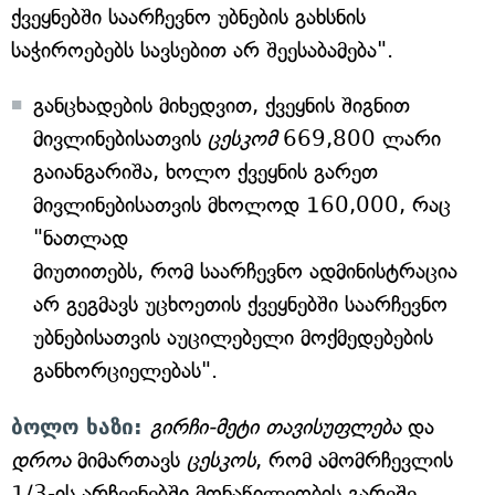
ქვეყნებში საარჩევნო უბნების გახსნის
საჭიროებებს სავსებით არ შეესაბამება".
განცხადების მიხედვით, ქვეყნის შიგნით
მივლინებისათვის
ცესკომ
669,800 ლარი
გაიანგარიშა, ხოლო ქვეყნის გარეთ
მივლინებისათვის მხოლოდ 160,000, რაც
"ნათლად
მიუთითებს, რომ საარჩევნო ადმინისტრაცია
არ გეგმავს უცხოეთის ქვეყნებში საარჩევნო
უბნებისათვის აუცილებელი მოქმედებების
განხორციელებას".
ბოლო ხაზი:
გირჩი-მეტი თავისუფლება
და
დროა
მიმართავს
ცესკოს
, რომ ამომრჩევლის
1/3-ის არჩევნებში მონაწილეობის გარეშე,