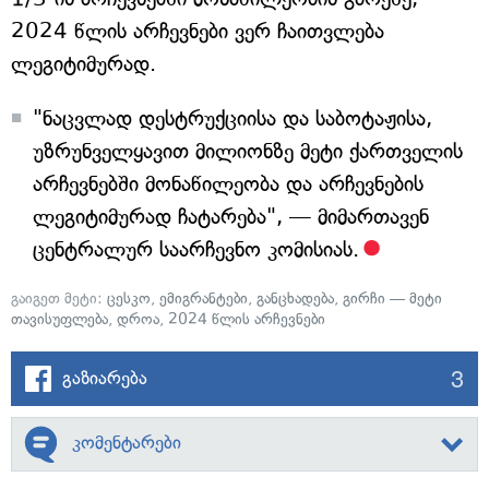
2024 წლის არჩევნები ვერ ჩაითვლება
ლეგიტიმურად.
"ნაცვლად დესტრუქციისა და საბოტაჟისა,
უზრუნველყავით მილიონზე მეტი ქართველის
არჩევნებში მონაწილეობა და არჩევნების
ლეგიტიმურად ჩატარება", — მიმართავენ
ცენტრალურ საარჩევნო კომისიას.
გაიგეთ მეტი:
ცესკო
,
ემიგრანტები
,
განცხადება
,
გირჩი — მეტი
თავისუფლება
,
დროა
,
2024 წლის არჩევნები
3
გაზიარება
კომენტარები