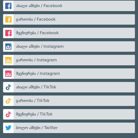
ახალი ამბები / Facebook
გართობა / Facebook
მეცნიერება / Facebook
ახალი ამბები / Instagram
გართობა / Instagram
მეცნიერება / Instagram
ახალი ამბები / TikTok
გართობა / TikTok
მეცნიერება / TikTok
ბოლო ამბები / Twitter