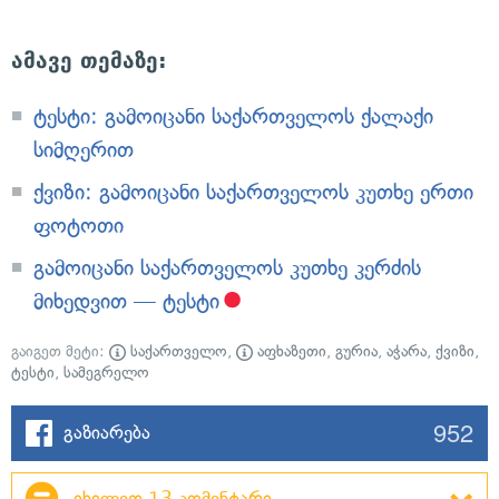
ამავე თემაზე:
ტესტი: გამოიცანი საქართველოს ქალაქი
სიმღერით
ქვიზი: გამოიცანი საქართველოს კუთხე ერთი
ფოტოთი
გამოიცანი საქართველოს კუთხე კერძის
მიხედვით — ტესტი
გაიგეთ მეტი:
საქართველო
,
აფხაზეთი
,
გურია
,
აჭარა
,
ქვიზი
,
ტესტი
,
სამეგრელო
952
გაზიარება
იხილეთ 13 კომენტარი