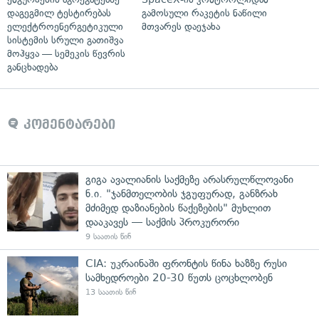
დაგეგმილ ტესტირებას
გამოსული რაკეტის ნაწილი
ელექტროენერგეტიკული
მთვარეს დაეჯახა
სისტემის სრული გათიშვა
მოჰყვა — სემეკის წევრის
განცხადება
კომენტარები
გიგა ავალიანის საქმეზე არასრულწლოვანი
ნ.ი. "ჯანმთელობის ჯგუფურად, განზრახ
მძიმედ დაზიანების წაქეზების" მუხლით
დააკავეს — საქმის პროკურორი
9 საათის წინ
CIA: უკრაინაში ფრონტის წინა ხაზზე რუსი
სამხედროები 20-30 წუთს ცოცხლობენ
13 საათის წინ