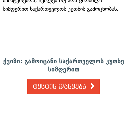
საინტერესოა, შეძლებ თუ არა ცნობილი
სიმღერით საქართველოს კუთხის გამოცნობას.
ქვიზი: გამოიცანი საქართველოს კუთხე
სიმღერით
ტესტის დაწყება