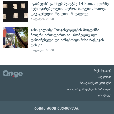
"ყაზბეგის" გამშვებ პუნქტზე 140 ათას ლარზე
მეტი ღირებულების ოქროს ზოდები ამოიღეს —
დაკავებულია რუსეთის მოქალაქე
5 აგვისტო, 08:08
კახა კალაძე: "თავისუფლების მოედანზე
მოიჭრა ერთადერთი ხე, რომელიც იყო
დაზიანებული და არსებობდა მისი წაქცევის
რისკი"
5 აგვისტო, 08:00
ჩვენ შესახებ
რეკლამა
სარედაქციო კოდექსი
მასალის გამოყენების პირობები
კონტაქტი
გაიგე მეტი პირველმა: