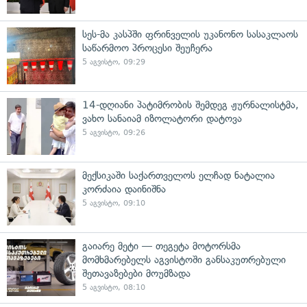
სეს-მა კასპში ფრინველის უკანონო სასაკლაოს
საწარმოო პროცესი შეუჩერა
5 აგვისტო, 09:29
14-დღიანი პატიმრობის შემდეგ ჟურნალისტმა,
ვახო სანაიამ იზოლატორი დატოვა
5 აგვისტო, 09:26
მექსიკაში საქართველოს ელჩად ნატალია
კორძაია დაინიშნა
5 აგვისტო, 09:10
გაიარე მეტი — თეგეტა მოტორსმა
მომხმარებელს აგვისტოში განსაკუთრებული
შეთავაზებები მოუმზადა
5 აგვისტო, 08:10