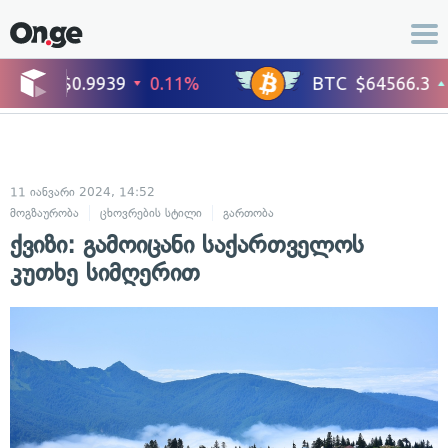
11 იანვარი 2024, 14:52
მოგზაურობა
ცხოვრების სტილი
გართობა
ქვიზი: გამოიცანი საქართველოს
კუთხე სიმღერით