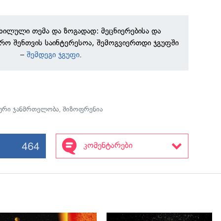
ნხილული თემა და ზოგადად: მეცნიერებისა და
რო შენთვის საინტერესოა, შემოგვიერთდი ჯგუფში
–
შემდეგი ჯგუფი
.
ური ჯანმრთელობა
,
შიზოფრენია
464
კომენტარები