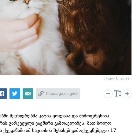
ფოტო: Unsplash
ში მეცნიერებმა კატის ყოლასა და შიზოფრენიის
რის გარკვეული კავშირი გამოავლინეს. მათ ბოლო
 ქვეყანაში ამ საკითხის შესახებ გამოქვეყნებული 17