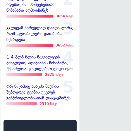
იდუმალი, "მოჩვენებითი"
წინაპარი აღმოაჩინეს
3654
ნახვა
კვლევამ პირველად დაადასტურა,
რომ გლობალური დათბობა
ჩქარდება
3652
ნახვა
1.4 მლნ წლის ნაკვალევის
მიხედვით, ადამიანის წინაპარი,
შესაძლოა, გაცილებით დიდი იყო
2775
ნახვა
ორ წლამდე ასაკში შაქრის
შეზღუდვა ტვინის უკეთეს
ჯანმრთელობასთან დააკავშირეს
2310
ნახვა