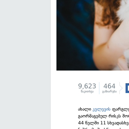
9,623
464
წაკითხვა
გაზიარება
ახალი
კვლევის
ფარგლებ
გაორმაგებულ რისკს შო
44 წელში 11 სხვადასხვა