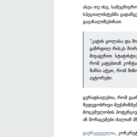
ასეა თუ ისე, სამეცნიე
სპეციალისტებმა გადაწყ
გაეანალიზებინათ.
"კატის ყოლასა და 
გაზრდილ რისკს შორ
მივაგენით. სტატისტ
რომ კატებთან კონტ
შანსი აქვთ, რომ ში
ავტორები.
ყურადსაღებია, რომ გაა
შედეგობრივი მექანიზმე
მოცემულობის პოტენციუ
ან მონაცემები ძალიან 
გაურკვეველია
, კონკრე