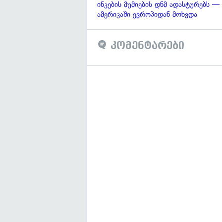
ინკების მუმიების დნმ ადასტურებს —
ამერიკაში ევროპიდან მოხვდა
კომენტარები