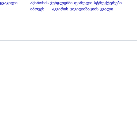
 ყვავილი
ამაზონის ჯუნგლებში ფარული სტრუქტურები
იპოვეს — აკვირის ცივილიზაციის კვალი