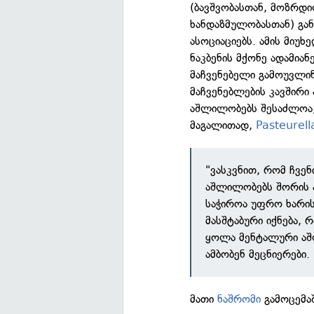
(ბავშვობასთან, მოზრდ
ხანდაზმულობასთან) გა
ასოციაციებს. ამის მიუ
ნაკბენის მქონე ადამიან
მაჩვენებელი გამოუვლი
მაჩვენებლების კავშირი 
აშლილობებს შესაძლოა,
მაგალითად,
Pasteurell
"ვასკვნით, რომ ჩვე
აშლილობებს შორის ა
საჭიროა უფრო ხარის
მასშტაბური იქნება, 
ყოლა მენტალური ა
ამბობენ მეცნიერები.
მათი
ნაშრომი
გამოცემა