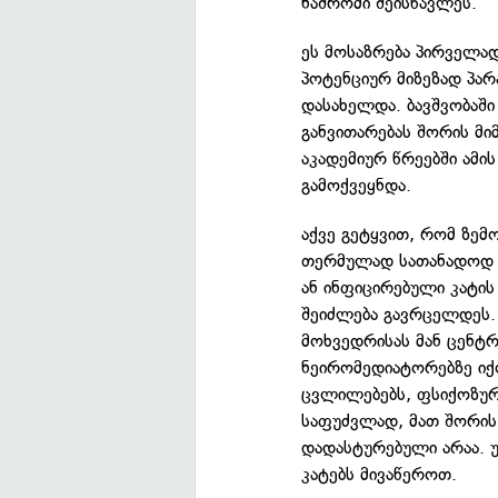
ნაშრომი შეისწავლეს.
ეს მოსაზრება პირველა
პოტენციურ მიზეზად პარ
დასახელდა. ბავშვობაში
განვითარებას შორის მი
აკადემიურ წრეებში ამი
გამოქვეყნდა.
აქვე გეტყვით, რომ ზე
თერმულად სათანადოდ დ
ან ინფიცირებული კატის
შეიძლება გავრცელდეს. 
მოხვედრისას მან ცენტ
ნეირომედიატორებზე იქ
ცვლილებებს, ფსიქოზურ
საფუძვლად, მათ შორის 
დადასტურებული არაა. უ
კატებს მივაწეროთ.