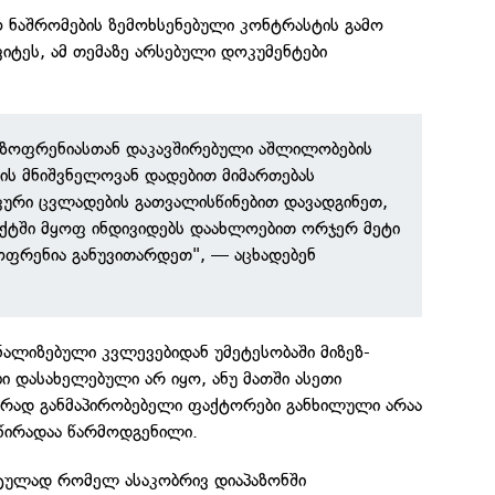
რო ნაშრომების ზემოხსენებული კონტრასტის გამო
ვიტეს, ამ თემაზე არსებული დოკუმენტები
შიზოფრენიასთან დაკავშირებული აშლილობების
ის მნიშვნელოვან დადებით მიმართებას
იკური ცვლადების გათვალისწინებით დავადგინეთ,
აქტში მყოფ ინდივიდებს დაახლოებით ორჯერ მეტი
ზოფრენია განუვითარდეთ", — აცხადებენ
ნალიზებული კვლევებიდან უმეტესობაში მიზეზ-
ბი დასახელებული არ იყო, ანუ მათში ასეთი
რად განმაპირობებელი ფაქტორები განხილული არაა
მწირადაა წარმოდგენილი.
ტულად რომელ ასაკობრივ დიაპაზონში