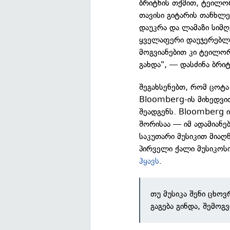
ბრიტნის თქმით, ტეილო
თავისი გიტარის თანხლე
დაუკრა და ლამაზი სიმღ
ყველაფერი დაუჯერებლა
მოგვიანებით კი ტეილო
გახდა", — დასძინა ბრიტ
შეგახსენებთ, რომ ცოტ
Bloomberg-ის მიხედვი
შეადგენს. Bloomberg ი
შორისაა — იმ ადამიან
საკუთარი მუსიკით მიაღ
პირველი ქალი მუსიკოს
ჰყავს
.
თუ მუსიკა შენი ცხოვ
გაგება გინდა, შემო