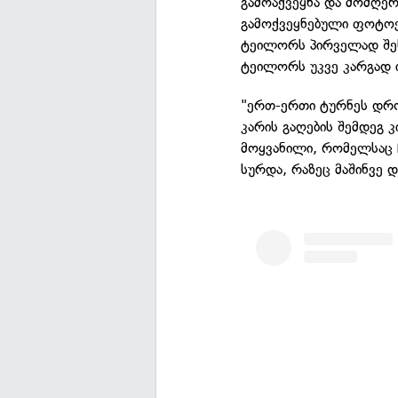
გამოაქვეყნა და მომღერ
გამოქვეყნებული ფოტოე
ტეილორს პირველად შე
ტეილორს უკვე კარგად 
"ერთ-ერთი ტურნეს დროს
კარის გაღების შემდეგ 
მოყვანილი, რომელსაც 
სურდა, რაზეც მაშინვე დ