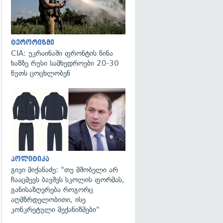
ტერორიზმი
CIA: უკრაინაში ფრონტის წინა
ხაზზე რუსი სამხედროები 20-30
წუთს ცოცხლობენ
გადახედვა
პოლიტიკა
გივი მიქანაძე: "თუ მშობელი არ
ჩააცმევს ბავშვს სკოლის ფორმას,
განისაზღვრება როგორც
აღმზრდელობითი, ისე
კონკრეტული მექანიზმები"