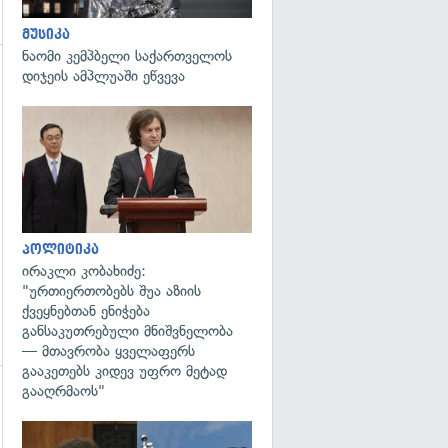
მუსიკა
ნაომი კემპბელი საქართველოს
დიჯეის ამპლუაში ეწვევა
გადახედვა
გადახედვა
პოლიტიკა
ირაკლი კობახიძე:
"ურთიერთობებს შუა აზიის
ქვეყნებთან ენიჭება
განსაკუთრებული მნიშვნელობა
— მთავრობა ყველაფერს
გააკეთებს კიდევ უფრო მეტად
გააღრმაოს"
გადახედვა
გადახედვა