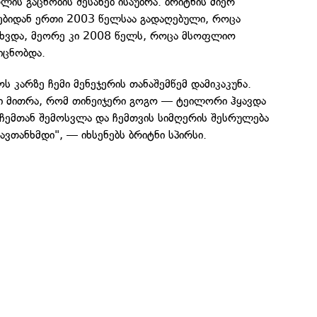
ლის გაცნობის შესახებ ისაუბრა. ბრიტნის მიერ
ბიდან ერთი 2003 წელსაა გადაღებული, როცა
ხვდა, მეორე კი 2008 წელს, როცა მსოფლიო
იცნობდა.
 კარზე ჩემი მენეჯერის თანაშემწემ დამიკაკუნა.
კი მითრა, რომ თინეიჯერი გოგო — ტეილორი ჰყავდა
ჩემთან შემოსვლა და ჩემთვის სიმღერის შესრულება
ავთანხმდი", — იხსენებს ბრიტნი სპირსი.