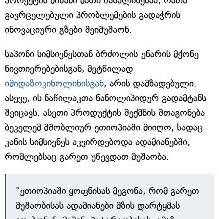
პროექტის მიზანი მათი წახალისებაა, რათა
გავრცელებული პრობლემების გადაჭრის
ინოვაციური გზები შეიმუშაონ.
საპონი სიმსივნესთან ბრძოლის უნარის მქონე
ნივთიერებებისგან, მეტწილად
იმიდაზოკინოლინისგან
, არის დამზადებული.
ასევე, ის ნაწილაკთა ნანოლიპიდურ გადამტანს
შეიცავს. ასეთი პროდუქტის შექმნის შთაგონება
ბეკელემ მშობლიურ ეთიოპიაში მიიღო, სადაც
კანის სიმსივნეს აკვირდებოდა ადამიანებში,
რომლებსაც გარეთ უწევდათ მუშაობა.
"ეთიოპიაში ყოფნისას მეგონა, რომ გარეთ
მუშაობისას ადამიანები მზის დარტყმას