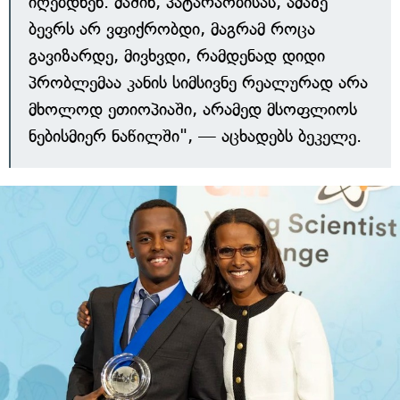
იღებდნენ. მაშინ, პატარაობისას, ამაზე
ბევრს არ ვფიქრობდი, მაგრამ როცა
გავიზარდე, მივხვდი, რამდენად დიდი
პრობლემაა კანის სიმსივნე რეალურად არა
მხოლოდ ეთიოპიაში, არამედ მსოფლიოს
ნებისმიერ ნაწილში", — აცხადებს ბეკელე.