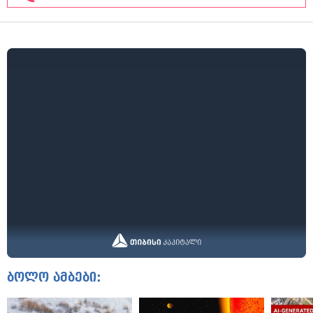
ბოლო ამბები: