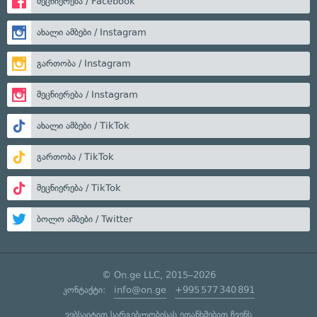
მეცნიერება / Facebook
ახალი ამბები / Instagram
გართობა / Instagram
მეცნიერება / Instagram
ახალი ამბები / TikTok
გართობა / TikTok
მეცნიერება / TikTok
ბოლო ამბები / Twitter
© On.ge LLC, 2015–2026
კონტაქტი:
info@on.ge
+995 577 340 891
ვებსაიტით სარგებლობისას ეთანხმებით ჩვენს