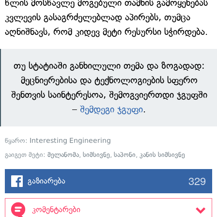
წლის მოსწავლე მოგებული თამხის გამოყენებას
კვლევის გასაგრძელებლად აპირებს, თუმცა
აღნიშნავს, რომ კიდევ მეტი რესურსი სჭირდება.
თუ სტატიაში განხილული თემა და ზოგადად:
მეცნიერებისა და ტექნოლოგიების სფერო
შენთვის საინტერესოა, შემოგვიერთდი ჯგუფში
–
შემდეგი ჯგუფი
.
წყარო:
Interesting Engineering
გაიგეთ მეტი:
მელანომა
,
სიმსივნე
,
საპონი
,
კანის სიმსივნე
329
გაზიარება
კომენტარები