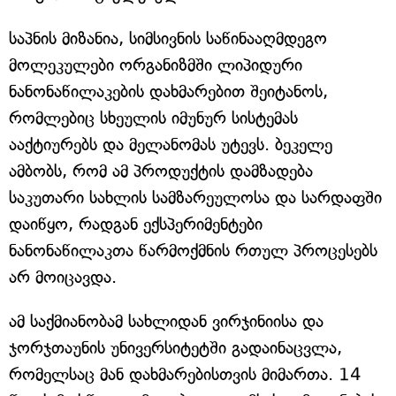
საპნის მიზანია, სიმსივნის საწინააღმდეგო
მოლეკულები ორგანიზმში ლიპიდური
ნანონაწილაკების დახმარებით შეიტანოს,
რომლებიც სხეულის იმუნურ სისტემას
ააქტიურებს და მელანომას უტევს. ბეკელე
ამბობს, რომ ამ პროდუქტის დამზადება
საკუთარი სახლის სამზარეულოსა და სარდაფში
დაიწყო, რადგან ექსპერიმენტები
ნანონაწილაკთა წარმოქმნის რთულ პროცესებს
არ მოიცავდა.
ამ საქმიანობამ სახლიდან ვირჯინიისა და
ჯორჯთაუნის უნივერსიტეტში გადაინაცვლა,
რომელსაც მან დახმარებისთვის მიმართა. 14