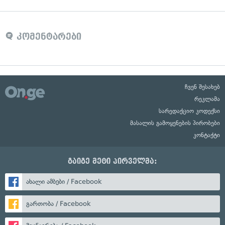
კომენტარები
ჩვენ შესახებ
რეკლამა
სარედაქციო კოდექსი
მასალის გამოყენების პირობები
კონტაქტი
გაიგე მეტი პირველმა:
ახალი ამბები / Facebook
გართობა / Facebook