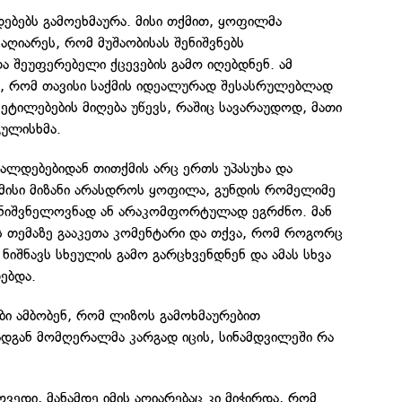
ებებს გამოეხმაურა. მისი თქმით, ყოფილმა
აღიარეს, რომ მუშაობისას შენიშვნებს
 შეუფერებელი ქცევების გამო იღებდნენ. ამ
ნა, რომ თავისი საქმის იდეალურად შესასრულებლად
ტილებების მიღება უწევს, რაშიც სავარაუდოდ, მათი
გულისხმა.
ლდებებიდან თითქმის არც ერთს უპასუხა და
მისი მიზანი არასდროს ყოფილა, გუნდის რომელიმე
მნიშვნელოვნად ან არაკომფორტულად ეგრძნო. მან
 თემაზე გააკეთა კომენტარი და თქვა, რომ როგორც
 ნიშნავს სხეულის გამო გარცხვენდნენ და ამას სხვა
ებდა.
ბი ამბობენ, რომ ლიზოს გამოხმაურებით
ადგან მომღერალმა კარგად იცის, სინამდვილეში რა
ოვედი, მანამდე იმის აღიარებაც კი მიჭირდა, რომ