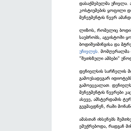
დასაქმებულმა უჩივლა.
კოსტიუმების ყოფილი დი
მენეჯმენტის წევრ ამანდ
ლიზოს, რომელიც ბოდიშ
საუბრობს, აგვისტოში ყ
ბოდიშეიმინგისა და მტრ
უჩივლეს
. მომღერალმა
"შეთხზული ამბები" უწო
დენიელსის სარჩელის მი
გამოუსადეგარ იდიოტებს
გამოეცვალათ. დენიელსი
მენეჯმენტის წევრები კ
ასევე, ამსტერდამის ტუ
გეგმავდნენ, რაში მონა
ამასთან იხსენებს შემთ
ემუქრებოდა, რადგან მი