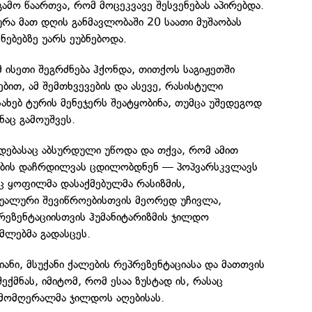
გამო წაართვა, რომ მოცეკვავე შესვენებას აპირებდა.
რა მათ დღის განმავლობაში 20 საათი მუშაობას
ნებებზე უარს ეუბნებოდა.
 ისეთი შეგრძნება ჰქონდა, თითქოს საგიჟეთში
ბით, ამ შემთხვევების და ასევე, რასისტული
ახებ ტურის მენეჯერს შეატყობინა, თუმცა უშედეგოდ
ნაც გამოუშვეს.
დებასაც აბსურდული უწოდა და თქვა, რომ ამით
ის დაჩრდილვას ცდილობდნენ — პოპვარსკვლავს
ც ყოფილმა დასაქმებულმა რასიზმის,
სუალური შევიწროებისთვის მეორედ უჩივლა,
პრეზენტაციისთვის ჰუმანიტარიზმის ჯილდო
ლებმა გადასცეს.
იანი, მსუქანი ქალების რეპრეზენტაციასა და მათთვის
ქმნას, იმიტომ, რომ ესაა ზუსტად ის, რასაც
ა მომღერალმა ჯილდოს აღებისას.