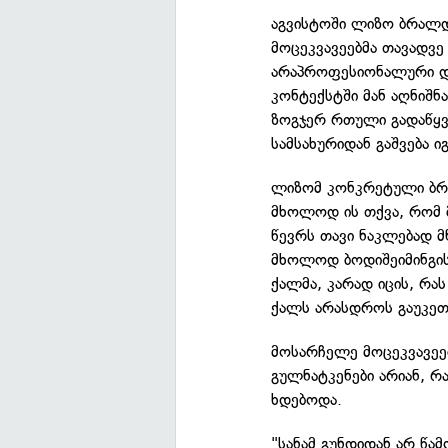
აგვისტოში ლიზო ბრალდ
მოცეკვავეებმა თავადვე 
არაპროფესიონალური და
კონტექსტში მან აღნიშ
ზოგჯერ რთული გადაწყვე
სამსახურიდან გაშვება ი
ლიზომ კონკრეტული ბრა
მხოლოდ ის თქვა, რომ 
წევრს თავი ნაკლებად 
მხოლოდ ბოდიშეიმინგის
ქალმა, კარად იცის, რას
ქალს არასდროს გაუკეთ
მოსარჩელე მოცეკვავეე
გულნატკენები არიან, რ
ხდებოდა.
"სანამ გუნდიდან არ წამ