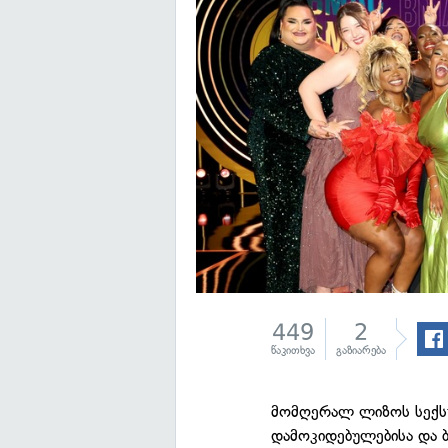
449
2
წაკითხვა
გაზიარება
მომღერალ ლიზოს სექს
დამოკიდებულებისა და 