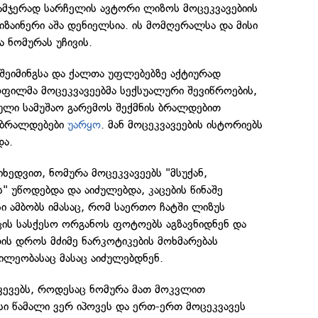
 ამჯერად სარჩელის ავტორი ლიზოს მოცეკვავებიის
ზაინერი აშა დენიელსია. ის მომღერალსა და მისი
ა ნომურას უჩივის.
ეიმინგსა და ქალთა უფლებებზე აქტიურად
ოფილმა მოცეკვავეებმა სექსუალური შევიწროების,
ული სამუშაო გარემოს შექმნის ბრალდებით
 ბრალდებები
უარყო
. მან მოცეკვავეების ისტორიებს
და.
ხედვით, ნომურა მოცეკვავეებს "მსუქან,
" უწოდებდა და აიძულებდა, კაცების წინაშე
 ამბობს იმასაც, რომ საერთო ჩატში ლიზუს
აცის სასქესო ორგანოს ფოტოებს აგზავნიდნენ და
რის დროს მძიმე ნარკოტიკების მოხმარებას
წილეობასაც მასაც აიძულებდნენ.
ხვევებს, როდესაც ნომურა მათ მოკვლით
სი წამალი ვერ იპოვეს და ერთ-ერთ მოცეკვავეს