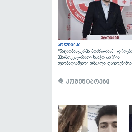
პოლიტიკა
"ნაციონალურმა მოძრაობამ" დროებ
მმართველობითი საბჭო აირჩია —
ხელმძღვანელი ირაკლი ფავლენიშვი
კომენტარები
გა