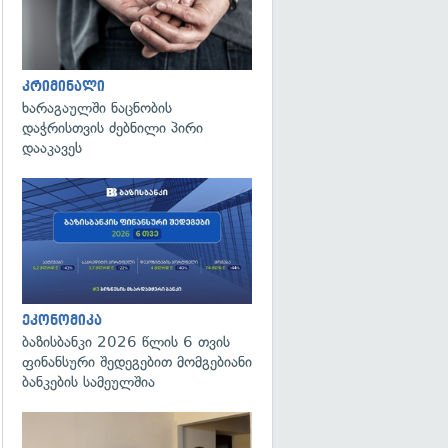
კრიმინალი
ხარაგაულში ნაცნობის
დაჭრისთვის ძებნილი პირი
დააკავეს
ეკონომიკა
ბაზისბანკი 2026 წლის 6 თვის
ფინანსური შედეგებით მომგებიანი
ბანკების სამეულშია
გადახედვა