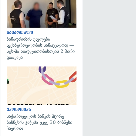
სამართალი
ბინადრობის უფლება
ფეხბურთელობის სანაცვლოდ —
სუს-მა თაღლითობისთვის 2 პირი
დააკავა
ეკონომიკა
საქართველოს ბანკის მცირე
ბიზნესის ჯაჭვში უკვე 30 ბიზნესი
ჩაერთო