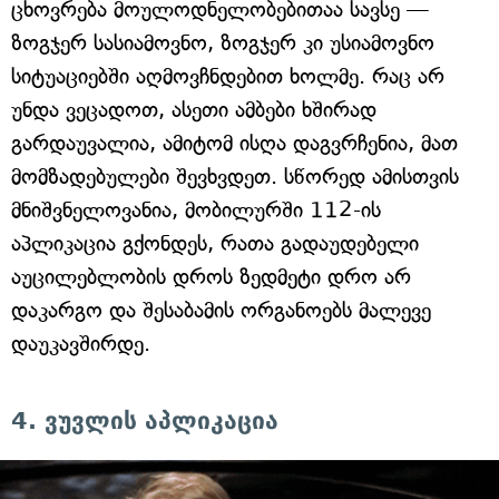
ცხოვრება მოულოდნელობებითაა სავსე —
ზოგჯერ სასიამოვნო, ზოგჯერ კი უსიამოვნო
სიტუაციებში აღმოვჩნდებით ხოლმე. რაც არ
უნდა ვეცადოთ, ასეთი ამბები ხშირად
გარდაუვალია, ამიტომ ისღა დაგვრჩენია, მათ
მომზადებულები შევხვდეთ. სწორედ ამისთვის
მნიშვნელოვანია, მობილურში 112-ის
აპლიკაცია გქონდეს, რათა გადაუდებელი
აუცილებლობის დროს ზედმეტი დრო არ
დაკარგო და შესაბამის ორგანოებს მალევე
დაუკავშირდე.
4. ვუვლის აპლიკაცია