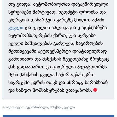
თუ გინდა, ავტომობილთან დაკავშირებული
სერვისები მარტივად, ზედმეტი დროისა და
ენერგიის დახარჯვის გარეშე მიიღო, ამაში
ვუვლი
და ვუვლის აპლიკაცია დაგეხმარება.
ავტომომსახურების ქართული სერვისი
ვუვლი საშუალებას გაძლევს, საჭიროების
შემთხვევაში ავტოექსპერტი დისტანციურად
გამოიძახო და მანქანის შეკეთებაზე ზრუნვაც
მას გადააბარო. ეს ციფრული პლატფორმა
შენი მანქანის ყველა საჭიროებას ერთ
სივრცეში უყრის თავს და სწრაფ, ხარისხიან
და სანდო მომსახურებას გთავაზობს.
გაიგეთ მეტი:
ავტომობილი
,
მანქანა
,
ვუვლი