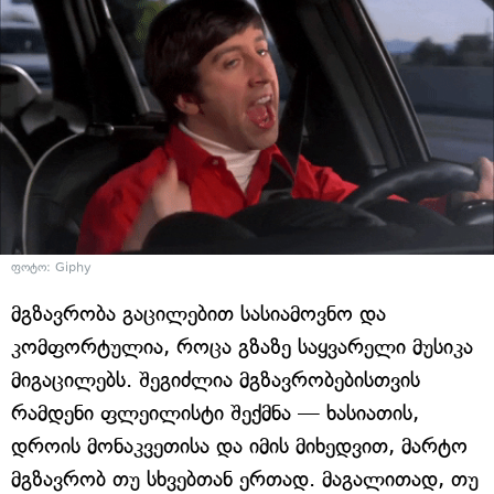
ფოტო: Giphy
მგზავრობა გაცილებით სასიამოვნო და
კომფორტულია, როცა გზაზე საყვარელი მუსიკა
მიგაცილებს. შეგიძლია მგზავრობებისთვის
რამდენი ფლეილისტი შექმნა — ხასიათის,
დროის მონაკვეთისა და იმის მიხედვით, მარტო
მგზავრობ თუ სხვებთან ერთად. მაგალითად, თუ