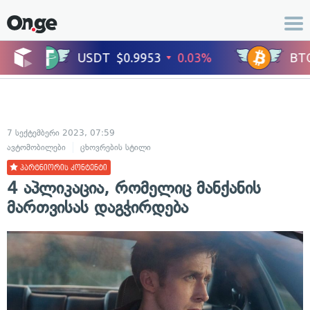
7 სექტემბერი 2023, 07:59
ავტომობილები
ცხოვრების სტილი
პარტნიორის კონტენტი
4 აპლიკაცია, რომელიც მანქანის
მართვისას დაგჭირდება