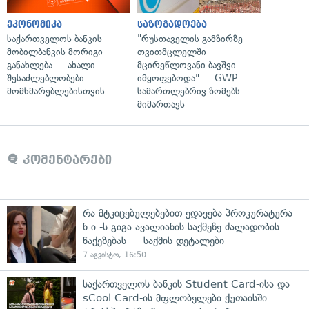
ეკონომიკა
საზოგადოება
საქართველოს ბანკის
"რუსთაველის გამზირზე
მობილბანკის მორიგი
თვითმცლელში
განახლება — ახალი
მცირეწლოვანი ბავშვი
შესაძლებლობები
იმყოფებოდა" — GWP
მომხმარებლებისთვის
სამართლებრივ ზომებს
მიმართავს
კომენტარები
რა მტკიცებულებებით ედავება პროკურატურა
ნ.ი.-ს გიგა ავალიანის საქმეზე ძალადობის
წაქეზებას — საქმის დეტალები
7 აგვისტო, 16:50
საქართველოს ბანკის Student Card-ისა და
sCool Card-ის მფლობელები ქუთაისში