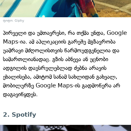
ფოტო: Giphy
პირველი და უმთავრესი, რა თქმა უნდა, Google
Maps-ია. ამ აპლიკაციის გარეშე მგზავრობა
უამრავი მძღოლისთვის წარმოუდგენელია და
სამართლიანადაც. გზის აბნევა ან უცნობი
ადგილის დაუსრულებლად ძებნა არავის
ეხალისება, ამიტომ სანამ სახლიდან გახვალ,
მობილურზე Google Maps-ის გადმოწერა არ
დაგავიწყდეს.
2. Spotify