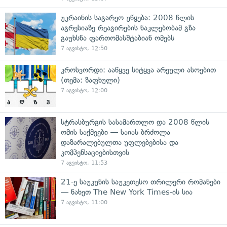
უკრაინის საგარეო უწყება: 2008 წლის
აგრესიაზე რეაგირების ნაკლებობამ გზა
გაუხსნა ფართომასშტაბიან ომებს
7 აგვისტო, 12:50
კროსვორდი: ააწყვე სიტყვა არეული ასოებით
(თემა: ზაფხული)
7 აგვისტო, 12:00
სტრასბურგის სასამართლო და 2008 წლის
ომის საქმეები — საიას ბრძოლა
დაზარალებულთა უფლებებისა და
კომპენსაციებისთვის
7 აგვისტო, 11:53
21-ე საუკუნის საუკეთესო თრილერი რომანები
— ნახეთ The New York Times-ის სია
7 აგვისტო, 11:00