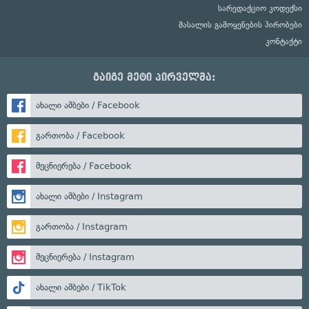
სარედაქციო კოდექსი
მასალის გამოყენების პირობები
კონტაქტი
გაიგე მეტი პირველმა:
ახალი ამბები / Facebook
გართობა / Facebook
მეცნიერება / Facebook
ახალი ამბები / Instagram
გართობა / Instagram
მეცნიერება / Instagram
ახალი ამბები / TikTok