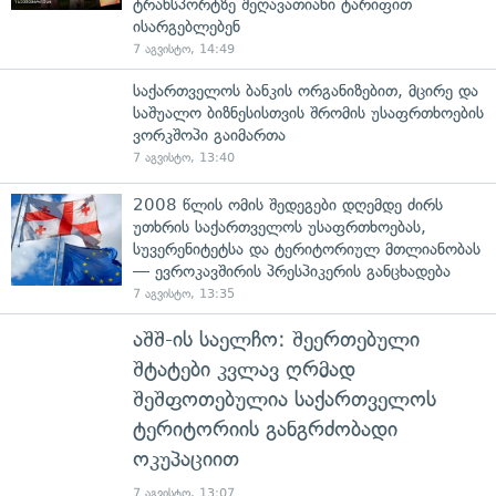
ტრანსპორტზე შეღავათიანი ტარიფით
ისარგებლებენ
7 აგვისტო, 14:49
საქართველოს ბანკის ორგანიზებით, მცირე და
საშუალო ბიზნესისთვის შრომის უსაფრთხოების
ვორკშოპი გაიმართა
7 აგვისტო, 13:40
2008 წლის ომის შედეგები დღემდე ძირს
უთხრის საქართველოს უსაფრთხოებას,
სუვერენიტეტსა და ტერიტორიულ მთლიანობას
— ევროკავშირის პრესპიკერის განცხადება
7 აგვისტო, 13:35
აშშ-ის საელჩო: შეერთებული
შტატები კვლავ ღრმად
შეშფოთებულია საქართველოს
ტერიტორიის განგრძობადი
ოკუპაციით
7 აგვისტო, 13:07