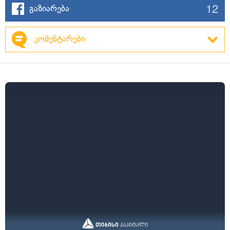
12
გაზიარება
კომენტარები