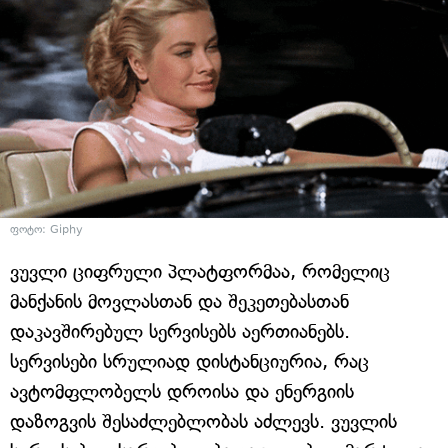
ფოტო: Giphy
ვუვლი ციფრული პლატფორმაა, რომელიც
მანქანის მოვლასთან და შეკეთებასთან
დაკავშირებულ სერვისებს აერთიანებს.
სერვისები სრულიად დისტანციურია, რაც
ავტომფლობელს დროისა და ენერგიის
დაზოგვის შესაძლებლობას აძლევს. ვუვლის