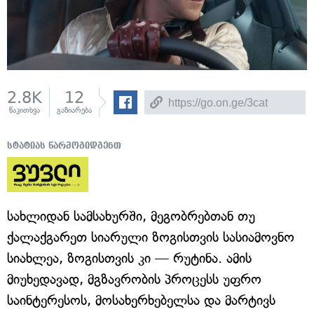
2.8K
12
წაკითხვა
გაზიარება
სტატიას წარმოგიდგენთ
სახლიდან სამსახურში, მეგობრებთან თუ
ქალაქგარეთ სიარული ზოგისთვის სასიამოვნო
სიახლეა, ზოგისთვის კი — რუტინა. ამის
მიუხედავად, მგზავრობის პროცესს უფრო
საინტერესოს, მოსახერხებელსა და მარტივს