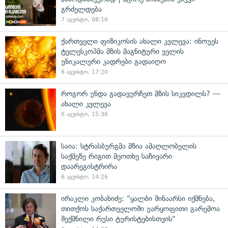
გრძელდება
7 აგვისტო, 08:16
ქართველი ფიზიკოსის ახალი კვლევა: ინოუეს
ტელესკოპმა მზის მაგნიტური ველის
უნიკალური კადრები გადაიღო
6 აგვისტო, 17:20
როგორ უნდა გადავურჩეთ მზის სიკვდილს? —
ახალი კვლევა
6 აგვისტო, 15:36
საია: სტრასბურგმა მზია ამაღლობელის
საქმეზე რიგით მეოთხე საჩივარი
დაარეგისტრირა
6 აგვისტო, 14:26
ირაკლი კობახიძე: "ყალბი შინაარსი იქმნება,
თითქოს საქართველოში უარყოფითი გარემოა
შექმნილი რუსი ტურისტებისთვის"