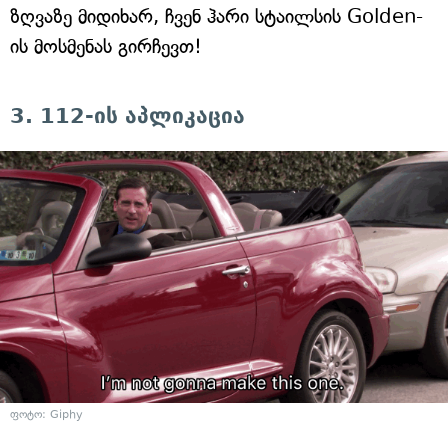
ზღვაზე მიდიხარ, ჩვენ ჰარი სტაილსის Golden-
ის მოსმენას გირჩევთ!
3. 112-ის აპლიკაცია
ფოტო: Giphy