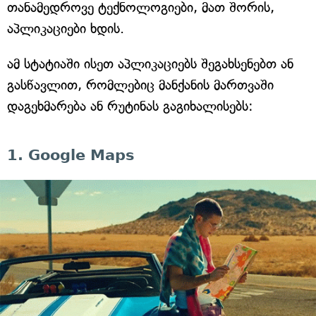
თანამედროვე ტექნოლოგიები, მათ შორის,
აპლიკაციები ხდის.
ამ სტატიაში ისეთ აპლიკაციებს შეგახსენებთ ან
გასწავლით, რომლებიც მანქანის მართვაში
დაგეხმარება ან რუტინას გაგიხალისებს:
1. Google Maps