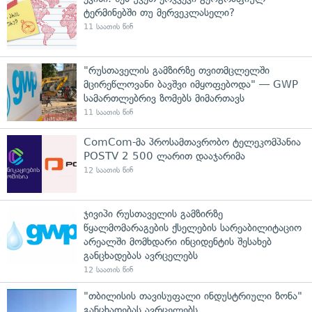
ტერმინებში თუ მერვეკლასელი?
11 საათის წინ
"რუსთაველის გამზირზე თვითმცლელში
მცირეწლოვანი ბავშვი იმყოფებოდა" — GWP
სამართლებრივ ზომებს მიმართავს
11 საათის წინ
ComCom-მა პროსამთავრობო ტელეკომპანია
POSTV 2 500 ლარით დააჯარიმა
12 საათის წინ
ჯივიპი რუსთაველის გამზირზე
წყალმომარაგების ქსელების სარეაბილიტაციო
არეალში მომხდარი ინციდენტის შესახებ
განცხადებას ავრცელებს
12 საათის წინ
"თბილისის თავისუფალი ინდუსტრიული ზონა"
განცხადებას ავრცელებს