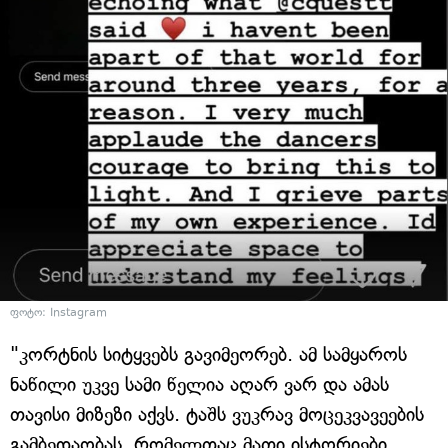
ფოტო: Instagram
"კორტნის სიტყვებს გავიმეორებ. ამ სამყაროს
ნაწილი უკვე სამი წელია აღარ ვარ და ამას
თავისი მიზეზი აქვს. ტაშს ვუკრავ მოცეკვავეების
გამბედაობას, რომელთაც მათი ისტორიები