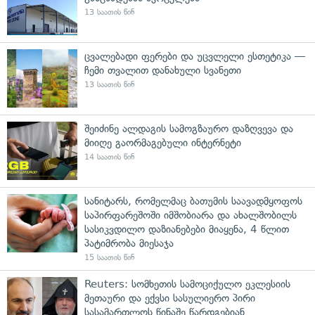
13 საათის წინ
ცვალებადი ფერები და უცვლელი ესთეტიკა —
ჩემი თვალით დანახული სვანეთი
13 საათის წინ
შეიძინე ალდაგის სამოგზაურო დაზღვევა და
მიიღე გაორმაგებული ინტერნეტი
14 საათის წინ
სანიტარს, რომელმაც ბათუმის საავადმყოფოს
საპირფარეშოში იმშობიარა და ახალშობილს
სასიკვდილო დაზიანებები მიაყენა, 4 წლით
პატიმრობა მიესაჯა
15 საათის წინ
Reuters: სომხეთის სამოციქულო ეკლესიის
მეთაური და ექვსი სასულიერო პირი
სასამართლოს წინაშე წარდგებიან