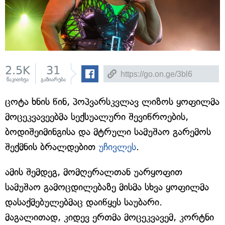
2.5K
31
წაკითხვა
გაზიარება
ცოტა ხნის წინ, პოპვარსკვლავ ლიზოს ყოფილმა
მოცეკვავეებმა სექსუალური შევიწროების,
ბოდიშეიმინგისა და მტრული სამუშაო გარემოს
შექმნის ბრალდებით
უჩივლეს
.
ამის შემდეგ, მომღერალთან უარყოფით
სამუშაო გამოცდილებაზე მისმა სხვა ყოფილმა
დასაქმებულებმაც დაიწყეს საუბარი.
მაგალითად, კიდევ ერთმა მოცეკვავემ, კორტნი