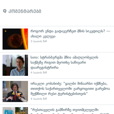
კომენტარები
როგორ უნდა გადავურჩეთ მზის სიკვდილს? —
ახალი კვლევა
3 საათის წინ
საია: სტრასბურგმა მზია ამაღლობელის
საქმეზე რიგით მეოთხე საჩივარი
დაარეგისტრირა
4 საათის წინ
ირაკლი კობახიძე: "ყალბი შინაარსი იქმნება,
თითქოს საქართველოში უარყოფითი გარემოა
შექმნილი რუსი ტურისტებისთვის"
4 საათის წინ
"რუსთაველის გამზირზე თვითმცლელში