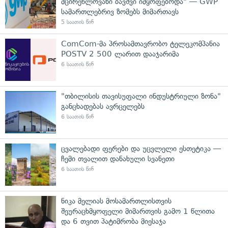
მცირეწლოვანი ბავშვი იმყოფებოდა" — GWP
სამართლებრივ ზომებს მიმართავს
5 საათის წინ
ComCom-მა პროსამთავრობო ტელეკომპანია
POSTV 2 500 ლარით დააჯარიმა
6 საათის წინ
"თბილისის თავისუფალი ინდუსტრიული ზონა"
განცხადებას ავრცელებს
6 საათის წინ
ცვალებადი ფერები და უცვლელი ესთეტიკა —
ჩემი თვალით დანახული სვანეთი
6 საათის წინ
ნიკა მელიას მოსამართლისთვის
შეურაცხმყოფელი მიმართვის გამო 1 წლითა
და 6 თვით პატიმრობა მიესაჯა