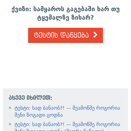
ქვიზი: სამყაროს გაგებაში ხარ თუ
ტყემალზე ზიხარ?
ტესტის დაწყება
ასევე იხილეთ:
ტესტი: სად ბანაობ?! — შეამოწმე როგორია
შენი ზოგადი ცოდნა
ტესტი: სად ბანაობ?! — შეამოწმე როგორია