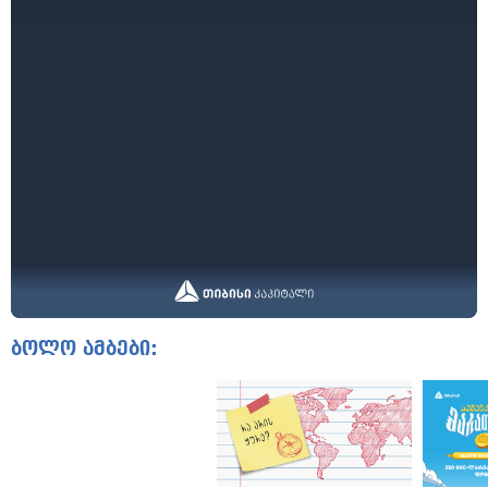
ბოლო ამბები: