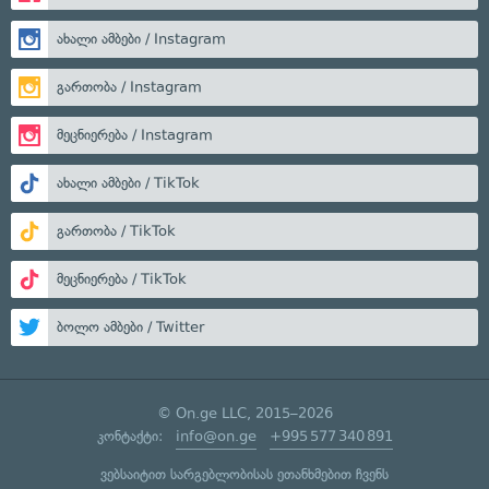
ახალი ამბები / Instagram
გართობა / Instagram
მეცნიერება / Instagram
ახალი ამბები / TikTok
გართობა / TikTok
მეცნიერება / TikTok
ბოლო ამბები / Twitter
© On.ge LLC, 2015–2026
კონტაქტი:
info@on.ge
+995 577 340 891
ვებსაიტით სარგებლობისას ეთანხმებით ჩვენს