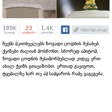
189K
23
1.4K
წაკითხვა
კომენტარი
გაზიარება
ჩვენს მკითხველებს ზოგადი ცოდნის შესახებ
ქვიზები ძალიან მოსწონთ. სწორედ ამიტომ,
ზოგადი ცოდნის შესამოწმებლად კიდევ ერთ
ახალ ქვიზს გთავაზობთ. ერთად გავიგოთ,
ტყემალზე ხარ თუ ამ სამყაროს რამე გაგეგება.