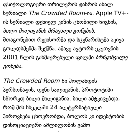
ფსიქოლოგიური თრილერის ჟანრის ახალ
სერიალი
The Crowded Room
-ია. Apple TV+-
ის სერიალი დენიელ კიზის ცნობილი წიგნის,
ბილი მილიგანის მრავალი გონების
,
შთაგონებით რეჟისორმა და სცენარისტმა აკივა
გოლდსმენმა შექმნა. ამავე ავტორს ეკუთვნის
2001 წლის გახმაურებული ფილმი
ბრწყინვალე
გონება.
The Crowded Room
-ში ჰოლანდის
პერსონაჟის, დენი სალივანის, პროტოტიპი
სწორედ ბილი მილიგანია. ბილი ამტკიცებდა,
რომ მის სხეულში 24 ალტერნატიული
პიროვნება ცხოვრობდა, ბოლოს კი იდენტობის
დისოციაციური აშლილობის გამო