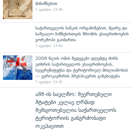
მინიშნებით
7 აგვისტო, 13:40
საქართველოს ბანკის ორგანიზებით, მცირე და
საშუალო ბიზნესისთვის შრომის უსაფრთხოების
ვორკშოპი გაიმართა
7 აგვისტო, 13:40
2008 წლის ომის შედეგები დღემდე ძირს
უთხრის საქართველოს უსაფრთხოებას,
სუვერენიტეტსა და ტერიტორიულ მთლიანობას
— ევროკავშირის პრესპიკერის განცხადება
7 აგვისტო, 13:35
აშშ-ის საელჩო: შეერთებული
შტატები კვლავ ღრმად
შეშფოთებულია საქართველოს
ტერიტორიის განგრძობადი
ოკუპაციით