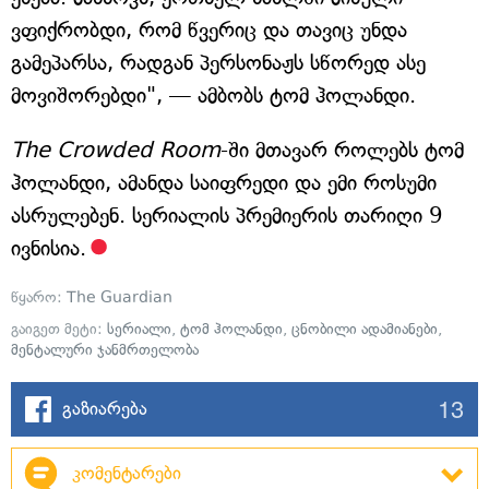
ვფიქრობდი, რომ წვერიც და თავიც უნდა
გამეპარსა, რადგან პერსონაჟს სწორედ ასე
მოვიშორებდი", — ამბობს ტომ ჰოლანდი.
The Crowded Room
-ში მთავარ როლებს ტომ
ჰოლანდი, ამანდა საიფრედი და ემი როსუმი
ასრულებენ. სერიალის პრემიერის თარიღი 9
ივნისია.
წყარო:
The Guardian
გაიგეთ მეტი:
სერიალი
,
ტომ ჰოლანდი
,
ცნობილი ადამიანები
,
მენტალური ჯანმრთელობა
13
გაზიარება
კომენტარები