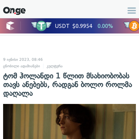
9 ივნისი 2023, 08:46
ცნობილი ადამიანები
კულტურა
ტომ ჰოლანდი 1 წლით მსახიობობას
თავს ანებებს, რადგან ბოლო როლმა
დაღალა