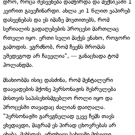
დრო, როცა შესვენება დამჭირდა და მექსიკაში 1
კვირით გავუჩინარდი. ახლა კი 1 წლით ვაპირებ
დასვენებას და ეს იმაზე მიუთითებს, რომ
სერიალის გადაღებების პროცესი მართლაც
რთული იყო. ერთი სული მაქვს ვნახო, როგორი
გამოდის. ვგრძნობ, რომ ჩვენს შრომას
უშედეგოდ არ ჩაუვლია", — განაცხადა ტომ
ჰოლანდმა.
მსახიობმა ისიც დასძინა, რომ მენტალური
დაავადების მქონე პერსონაჟის შესრულება
მისთვის საპასუხისმგებლო როლი იყო და
პროცესში თავადაც ძალიან დაიღალა.
"პერსონაჟში გარეგნულად უკვე ჩემს თავს
ვხედავდი, მაგრამ ეს პირად ცხოვრებას არ
ეხება. მახსოვს, ერთხელ სახლში მისული