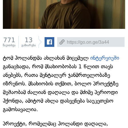
771
13
წაკითხვა
გაზიარება
ტომ ჰოლანდმა ახლახან მიცემულ
ინტერვიუში
განაცხადა, რომ მსახიობობას 1 წლით თავს
ანებებს, რათა მენტალურ ჯანმრთელობაზე
იზრუნოს. მსახიობის თქმით, ბოლო პროექტზე
მუშაობამ ძალიან დაღალა და მძიმე პერიოდი
ჰქონდა, ამიტომ ახლა დასვენება საუკეთესო
გამოსავალია.
პროექტი, რომელმაც ჰოლანდი დაღალა,