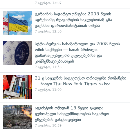
7 აგვისტო, 13:07
უკრაინის საგარეო უწყება: 2008 წლის
აგრესიაზე რეაგირების ნაკლებობამ გზა
გაუხსნა ფართომასშტაბიან ომებს
7 აგვისტო, 12:50
სტრასბურგის სასამართლო და 2008 წლის
ომის საქმეები — საიას ბრძოლა
დაზარალებულთა უფლებებისა და
კომპენსაციებისთვის
7 აგვისტო, 11:53
21-ე საუკუნის საუკეთესო თრილერი რომანები
— ნახეთ The New York Times-ის სია
7 აგვისტო, 11:00
აგვისტოს ომიდან 18 წელი გავიდა —
ევროპული სახელმწიფოების საგარეო
უწყებების განცხადებები
7 აგვისტო, 10:39