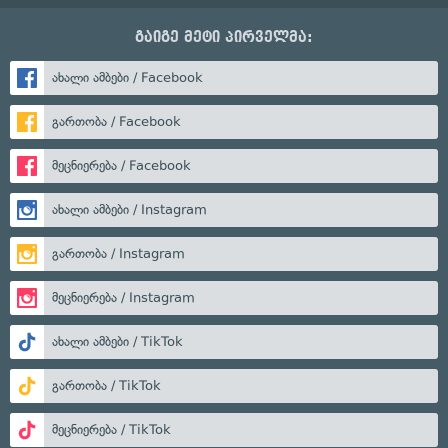
გაიგე მეტი პირველმა:
ახალი ამბები / Facebook
გართობა / Facebook
მეცნიერება / Facebook
ახალი ამბები / Instagram
გართობა / Instagram
მეცნიერება / Instagram
ახალი ამბები / TikTok
გართობა / TikTok
მეცნიერება / TikTok