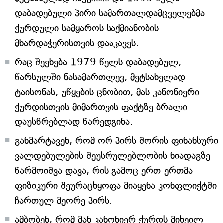
დაბადებული პირი სამართალდამცველებმა
ქურდული სამყაროს საქმიანობის
მხარდაჭერისთვის დააკავეს.
რაც შეეხება 1979 წელს დაბადებულ,
წარსულში ნასამართლევ, მეტსახელად
ტაისონას, უწყების ცნობით, მას კანონიერი
ქურდისთვის მიმართვის ფაქტზე ბრალი
დაუსწრებლად წარედგინა.
განმარტავენ, რომ ორ პირს შორის ფინანსური
ვალდებულების შეუსრულებლობის ნიადაგზე
წარმოიშვა დავა, რის გამოც ერთ-ერთმა
ფიზიკური შეურაცხყოფა მიაყენა კონფლიქტში
ჩართულ მეორე პირს.
ამბობენ, რომ მან კანონიერ ქურდს მიხეილ