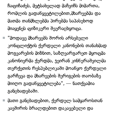
ჩაფიჩაძეს, მეტსახელად მაჩვიჩს მიმართა,
რომლის გადაწყვეტილებით,მხარეებმა და
მათმა თანმხლებმა პირებმა საპასუხოდ
მიაყენეს ფიზიკური შეურაცხყოფა.
"მოდავე მხარეებს შორის არსებული
კონფლიქტის ქურდული კანონების თანახმად
მოგვარების მიზნით, საზღვარგარეთ მყოფმა
კანონიერმა ქურდმა, ჯეირან კინწურაშვილმა
თურქეთის რესპუბლიკაში მოაწყო ქურდული
გარჩევა და მხარეების შერიგების თაობაზე
მიიღო გადაწყვეტილება", — ნათქვამია
განცხადებაში.
მათი განცხადებით, ქურდულ სამყაროსთან
კავშირის ბრალდებით დაკავებული და