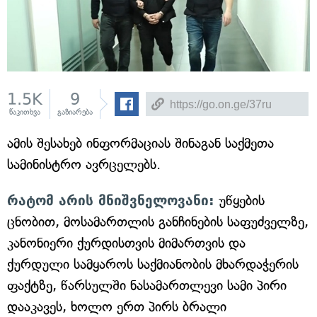
1.5K
9
წაკითხვა
გაზიარება
ამის შესახებ ინფორმაციას შინაგან საქმეთა
სამინისტრო ავრცელებს.
რატომ არის მნიშვნელოვანი:
უწყების
ცნობით, მოსამართლის განჩინების საფუძველზე,
კანონიერი ქურდისთვის მიმართვის და
ქურდული სამყაროს საქმიანობის მხარდაჭერის
ფაქტზე, წარსულში ნასამართლევი სამი პირი
დააკავეს, ხოლო ერთ პირს ბრალი