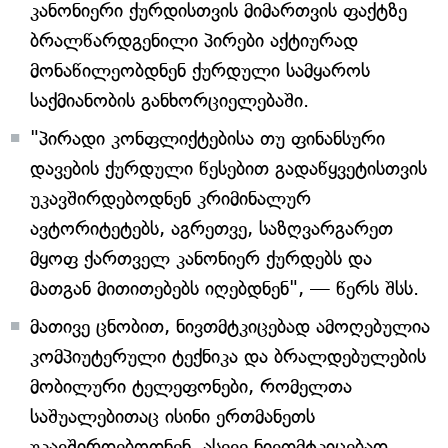
კანონიერი ქურდისთვის მიმართვის ფაქტზე
ბრალწარდგენილი პირები აქტიურად
მონაწილეობდნენ ქურდული სამყაროს
საქმიანობის განხორციელებაში.
"პირადი კონფლიქტებისა თუ ფინანსური
დავების ქურდული წესებით გადაწყვეტისთვის
უკავშირდებოდნენ კრიმინალურ
ავტორიტეტებს, აგრეთვე, საზღვარგარეთ
მყოფ ქართველ კანონიერ ქურდებს და
მათგან მითითებებს იღებდნენ", — წერს შსს.
მათივე ცნობით, ნივთმტკიცებად ამოღებულია
კომპიუტერული ტექნიკა და ბრალდებულების
მობილური ტელეფონები, რომელთა
საშუალებითაც ისინი ერთმანეთს
უკავშირდებოდნენ, ასევე ნივთმტკიცებად