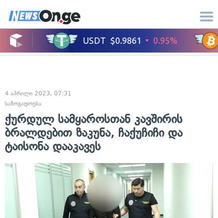
4 აპრილი 2023, 07:31
საზოგადოება
ქურდულ სამყაროსთან კავშირის
ბრალდებით ზაკუნა, ჩაქუჩიჩი და
ტაისონა დააკავეს