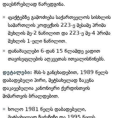
დაუსწრებლად წარედგინა.
ფაქტებზე გამოძიება საქართველოს სისხლის
სამართლის კოდექსის 223-ე მესამე პრიმა
მუხლის მე-2 ნაწილით და 223-ე მე-4 პრიმა
მუხლის 1-ელი ნაწილით.
დანაშაულები 6-დან 15 წლამდე ვადით
თავისუფლების აღკვეთას ითვალისწინებს.
დეტალები:
შსს-ს განცხადებით, 1989 წელს
დაბადებული პირი, მეტსახელად ზაკუნა
დაკავებულია კანონიერი ქურდისთვის
მიმართვის ბრალდებით.
ხოლო 1981 წელს დაბადებული,
მეტსახელად ჩაქუჩიჩი და 1995 წელს