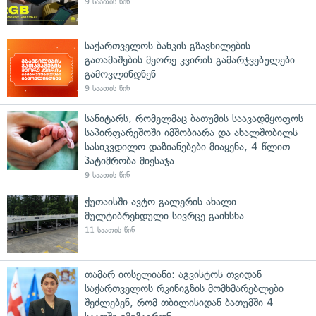
9 საათის წინ
საქართველოს ბანკის გზავნილების
გათამაშების მეორე კვირის გამარჯვებულები
გამოვლინდნენ
9 საათის წინ
სანიტარს, რომელმაც ბათუმის საავადმყოფოს
საპირფარეშოში იმშობიარა და ახალშობილს
სასიკვდილო დაზიანებები მიაყენა, 4 წლით
პატიმრობა მიესაჯა
9 საათის წინ
ქუთაისში ავტო გალერის ახალი
მულტიბრენდული სივრცე გაიხსნა
11 საათის წინ
თამარ იოსელიანი: აგვისტოს თვიდან
საქართველოს რკინიგზის მომხმარებლები
შეძლებენ, რომ თბილისიდან ბათუმში 4