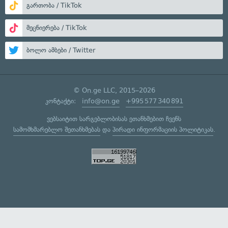
გართობა / TikTok
მეცნიერება / TikTok
ბოლო ამბები / Twitter
© On.ge LLC, 2015–2026
კონტაქტი:
info@on.ge
+995 577 340 891
ვებსაიტით სარგებლობისას ეთანხმებით ჩვენს
სამომხმარებლო შეთანხმებას
და
პირადი ინფორმაციის პოლიტიკას
.