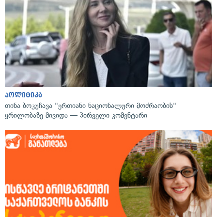
პოლიტიკა
თინა ბოკუჩავა "ერთიანი ნაციონალური მოძრაობის"
ყრილობაზე მივიდა — პირველი კომენტარი