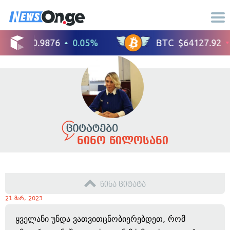
ნინო წილოსანი
წინა ციტატა
21 მარ, 2023
ყველანი უნდა ვათვითცნობიერებდეთ, რომ