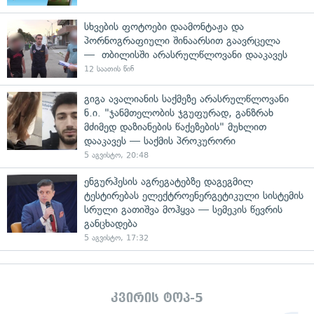
სხვების ფოტოები დაამონტაჟა და
პორნოგრაფიული შინაარსით გაავრცელა
— თბილისში არასრულწლოვანი დააკავეს
12 საათის წინ
გიგა ავალიანის საქმეზე არასრულწლოვანი
ნ.ი. "ჯანმთელობის ჯგუფურად, განზრახ
მძიმედ დაზიანების წაქეზების" მუხლით
დააკავეს — საქმის პროკურორი
5 აგვისტო, 20:48
ენგურჰესის აგრეგატებზე დაგეგმილ
ტესტირებას ელექტროენერგეტიკული სისტემის
სრული გათიშვა მოჰყვა — სემეკის წევრის
განცხადება
5 აგვისტო, 17:32
კვირის ტოპ-5