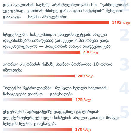
გიგა ავალიანის საქმეზე არასრულწლოვანი ნ.ი. "ჯანმთელობის
ჯგუფურად, განზრახ მძიმედ დაზიანების წაქეზების" მუხლით
დააკავეს — საქმის პროკურორი
1402
ნახვა
სტუდენტებმა სახელმწიფო უნივერსიტეტებში სრული
დაფინანსების მისაღებად გარკვეული პირობები უნდა
დააკმაყოფილონ — მთავრობის ახალი დადგენილება
428
ნახვა
გიორგი ლეონიძის ქუჩაზე საგზაო მოძრაობა 10 დღით
იზღუდება
240
ნახვა
"ბლექ სი პეტროლიუმმა" რუსული ნედლი ნავთობის
ჩანაცვლება დაიწყო — განცხადება
175
ნახვა
ენგურჰესის აგრეგატებზე დაგეგმილ ტესტირებას
ელექტროენერგეტიკული სისტემის სრული გათიშვა მოჰყვა —
სემეკის წევრის განცხადება
170
ნახვა