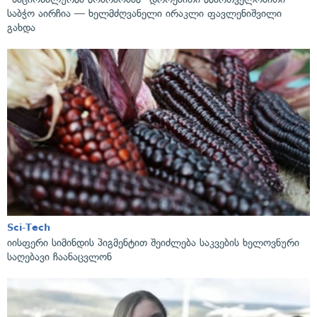
საბჭო აირჩია — ხელმძღვანელი ირაკლი ფავლენიშვილი
გახდა
Sci-Tech
იისფერი სიმინდის პიგმენტით შეიძლება საკვების ხელოვნური
საღებავი ჩაანაცვლონ