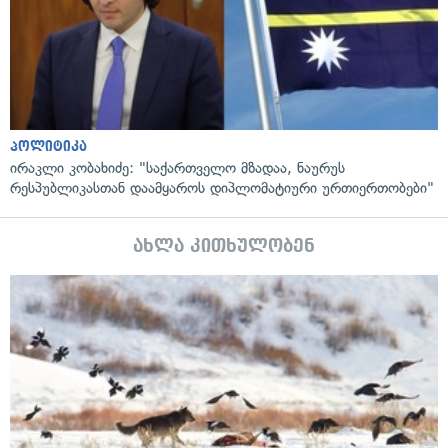
პოლიტიკა
ირაკლი კობახიძე: "საქართველო მზადაა, ნაურუს
რესპუბლიკასთან დაამყაროს დიპლომატიური ურთიერთობები"
ახლა კითხულობენ