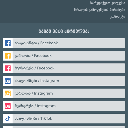
სარედაქციო კოდექსი
მასალის გამოყენების პირობები
კონტაქტი
გაიგე მეტი პირველმა:
ახალი ამბები / Facebook
გართობა / Facebook
მეცნიერება / Facebook
ახალი ამბები / Instagram
გართობა / Instagram
მეცნიერება / Instagram
ახალი ამბები / TikTok