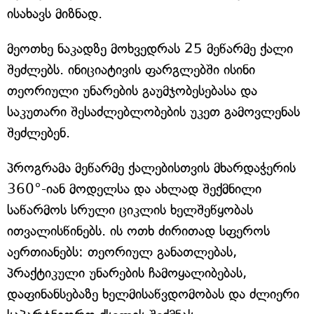
ისახავს მიზნად.
მეოთხე ნაკადზე მოხვედრას 25 მეწარმე ქალი
შეძლებს. ინიციატივის ფარგლებში ისინი
თეორიული უნარების გაუმჯობესებასა და
საკუთარი შესაძლებლობების უკეთ გამოვლენას
შეძლებენ.
პროგრამა მეწარმე ქალებისთვის მხარდაჭერის
360°-იან მოდელსა და ახლად შექმნილი
საწარმოს სრული ციკლის ხელშეწყობას
ითვალისწინებს. ის ოთხ ძირითად სფეროს
აერთიანებს: თეორიულ განათლებას,
პრაქტიკული უნარების ჩამოყალიბებას,
დაფინანსებაზე ხელმისაწვდომობას და ძლიერი