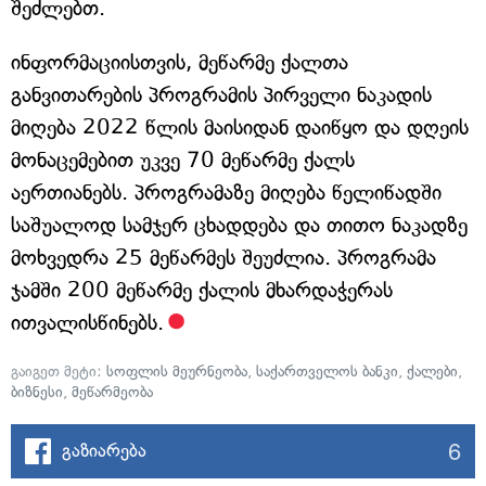
შეძლებთ.
ინფორმაციისთვის, მეწარმე ქალთა
განვითარების პროგრამის პირველი ნაკადის
მიღება 2022 წლის მაისიდან დაიწყო და დღეის
მონაცემებით უკვე 70 მეწარმე ქალს
აერთიანებს. პროგრამაზე მიღება წელიწადში
საშუალოდ სამჯერ ცხადდება და თითო ნაკადზე
მოხვედრა 25 მეწარმეს შეუძლია. პროგრამა
ჯამში 200 მეწარმე ქალის მხარდაჭერას
ითვალისწინებს.
გაიგეთ მეტი:
სოფლის მეურნეობა
,
საქართველოს ბანკი
,
ქალები
,
ბიზნესი
,
მეწარმეობა
6
გაზიარება