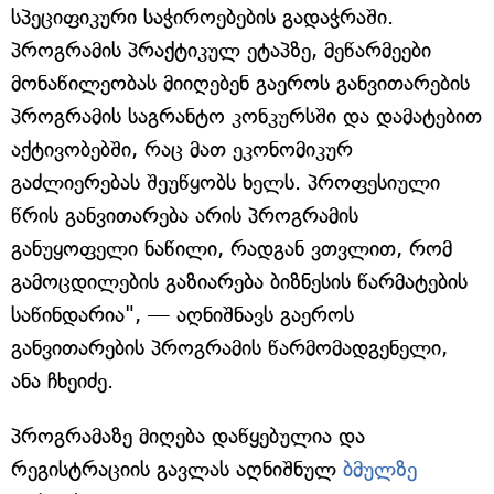
სპეციფიკური საჭიროებების გადაჭრაში.
პროგრამის პრაქტიკულ ეტაპზე, მეწარმეები
მონაწილეობას მიიღებენ გაეროს განვითარების
პროგრამის საგრანტო კონკურსში და დამატებით
აქტივობებში, რაც მათ ეკონომიკურ
გაძლიერებას შეუწყობს ხელს. პროფესიული
წრის განვითარება არის პროგრამის
განუყოფელი ნაწილი, რადგან ვთვლით, რომ
გამოცდილების გაზიარება ბიზნესის წარმატების
საწინდარია", — აღნიშნავს გაეროს
განვითარების პროგრამის წარმომადგენელი,
ანა ჩხეიძე.
პროგრამაზე მიღება დაწყებულია და
რეგისტრაციის გავლას აღნიშნულ
ბმულზე