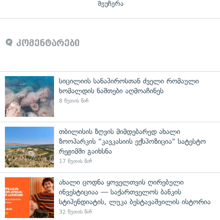
შეუჩერა
კომენტარები
სიცილიის სანაპიროსთან ძველი რომაული
ხომალდის ნაშთები აღმოაჩინეს
8 წუთის წინ
თბილისის ზღვის მიმდებარედ ახალი
ზოოპარკის "კავკასიის ექსპოზიცია" სატესტო
რეჟიმში გაიხსნა
17 წუთის წინ
ახალი ცოდნა ყოველთვის ღირებული
ინვესტიციაა — საქართველოს ბანკის
სტიპენდიატის, ლუკა ბესტავაშვილის ისტორია
33 წუთის წინ