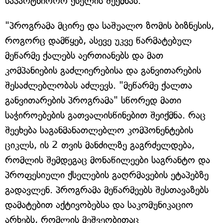
საპარტნიორო ქსელის შექმნას.
"პროგრამა მცირე და საშუალო ზომის ბიზნესის,
როგორც დამწყებ, ასევე უკვე წარმატებულ
მეწარმე ქალებს აერთიანებს და მათ
კომპანიების გაძლიერებისა და განვითარების
შესაძლებლობას აძლევს. "მეწარმე ქალთა
განვითარების პროგრამა" სწორედ მათი
საჭიროებების გათვალისწინებით შეიქმნა. რაც
შეეხება საგანმანათლებლო კომპონენტების
ციკლს, ის 2 თვის მანძილზე გაგრძელდება,
რომლის შემდეგაც მონაწილეები საგრანტო და
პროფესიული ქსელების გაღრმავების ეტაპებზე
გადავლენ. პროგრამა მეწარმეებს შესთავაზებს
დამატებით აქტივობებსა და საკომუნიკაციო
არხებს, რომლის მეშვეობითაც