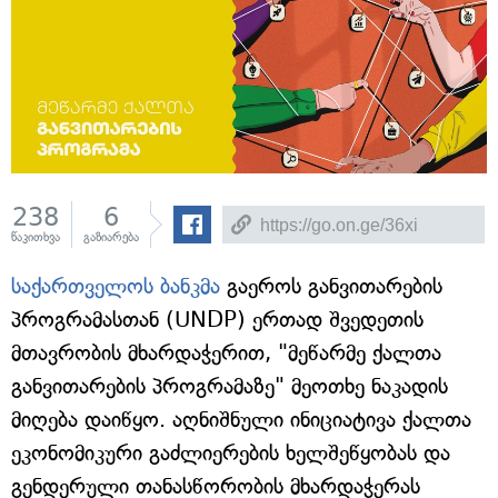
238
6
წაკითხვა
გაზიარება
საქართველოს ბანკმა
გაეროს განვითარების
პროგრამასთან (UNDP) ერთად შვედეთის
მთავრობის მხარდაჭერით, "მეწარმე ქალთა
განვითარების პროგრამაზე" მეოთხე ნაკადის
მიღება დაიწყო. აღნიშნული ინიციატივა ქალთა
ეკონომიკური გაძლიერების ხელშეწყობას და
გენდერული თანასწორობის მხარდაჭერას