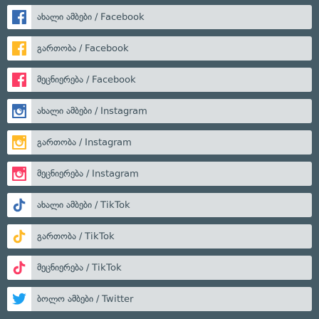
ახალი ამბები / Facebook
გართობა / Facebook
მეცნიერება / Facebook
ახალი ამბები / Instagram
გართობა / Instagram
მეცნიერება / Instagram
ახალი ამბები / TikTok
გართობა / TikTok
მეცნიერება / TikTok
ბოლო ამბები / Twitter