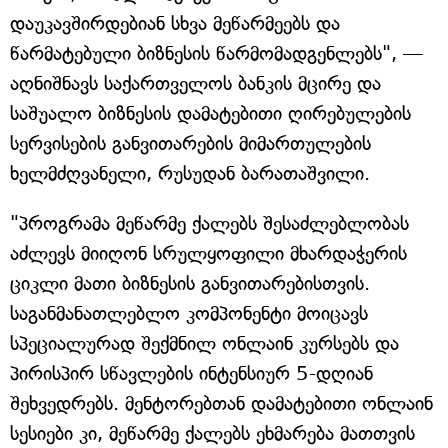
დაუკავშირდებიან სხვა მეწარმეებს და
წარმატებული ბიზნესის წარმომადგენლებს", —
აღნიშნავს საქართველოს ბანკის მცირე და
საშუალო ბიზნესის დამატებითი ღირებულების
სერვისების განვითარების მიმართულების
ხელმძღვანელი, რუსუდან ბარათაშვილი.
"პროგრამა მეწარმე ქალებს შესაძლებლობას
აძლევს მიიღონ სრულყოფილი მხარდაჭერის
ციკლი მათი ბიზნესის განვითარებისთვის.
საგანმანათლებლო კომპონენტი მოიცავს
სპეციალურად შექმნილ ონლაინ კურსებს და
პირისპირ სწავლების ინტენსიურ 5-დღიან
შეხვედრებს. მენტორებთან დამატებითი ონლაინ
სესიები კი, მეწარმე ქალებს ეხმარება მათთვის