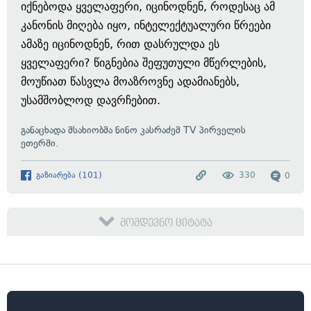
იქნებოდა ყველაფერი, იცინოდნენ, როდესაც ამ
კანონის მიღება იყო, ინტელექტუალური წრეები
ამაზე იცინოდნენ, რით დასრულდა ეს
ყველაფერი? წიგნებია შეფუთული მწერლების,
მოუწიათ წასვლა მოაზროვნე ადამიანებს,
უსამშობლოდ დავრჩებით.
განაცხადა მსახიობმა ნინო კასრაძემ TV პირველის
ეთერში.
გაზიარება
(
101
)
330
0
მომდევნო ციტატა