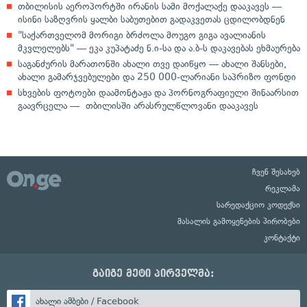
თბილისის აეროპორტში ირანის სამი მოქალაქე დააკავეს —
ისინი საზღვრის ყალბი საბუთებით გადაკვეთას ცდილობდნენ
"საქართველომ მორიგი ბრძოლა მოუგო გიგა ავალიანის
მკვლელებს" — ეკა კუპატაძე ნ.ი-სა და ა.ბ-ს დაკავებას ეხმაურება
საგანძურის მარათონში ახალი თვე დაიწყო — ახალი შანსები,
ახალი გამარჯვებულები და 250 000-ლარიანი საპრიზო ფონდი
სხვების ფოტოები დაამონტაჟა და პორნოგრაფიული შინაარსით
გაავრცელა — თბილისში არასრულწლოვანი დააკავეს
ჩვენ შესახებ
რეკლამა
სარედაქციო კოდექსი
მასალის გამოყენების პირობები
კონტაქტი
გაიგე მეტი პირველმა:
ახალი ამბები / Facebook