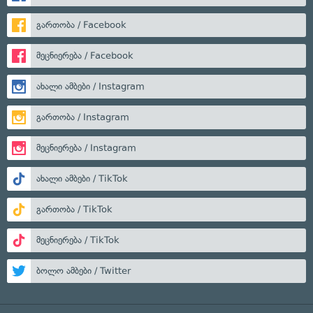
გართობა / Facebook
მეცნიერება / Facebook
ახალი ამბები / Instagram
გართობა / Instagram
მეცნიერება / Instagram
ახალი ამბები / TikTok
გართობა / TikTok
მეცნიერება / TikTok
ბოლო ამბები / Twitter