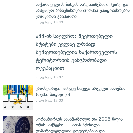
საქართველოს ბანკის ორგანიზებით, მცირე და
საშუალო ბიზნესისთვის შრომის უსაფრთხოების
ვორკშოპი გაიმართა
7 აგვისტო, 13:40
აშშ-ის საელჩო: შეერთებული
შტატები კვლავ ღრმად
შეშფოთებულია საქართველოს
ტერიტორიის განგრძობადი
ოკუპაციით
7 აგვისტო, 13:07
კროსვორდი: ააწყვე სიტყვა არეული ასოებით
(თემა: ზაფხული)
7 აგვისტო, 12:00
სტრასბურგის სასამართლო და 2008 წლის
ომის საქმეები — საიას ბრძოლა
დაზარალებულთა უფლებებისა და