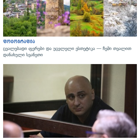
ფოტოგრაფია
ცვალებადი ფერები და უცვლელი ესთეტიკა — ჩემი თვალით
დანახული სვანეთი