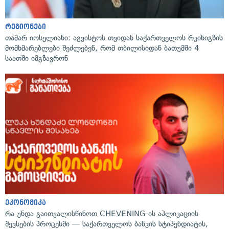
რეგიონები
თამარ იოსელიანი: აგვისტოს თვიდან საქართველოს რკინიგზის
მომხმარებლები შეძლებენ, რომ თბილისიდან ბათუმში 4
საათში იმგზავრონ
ეკონომიკა
რა უნდა გაითვალისწინოთ CHEVENING-ის აპლიკაციის
შევსების პროცესში — საქართველოს ბანკის სტიპენდიატის,