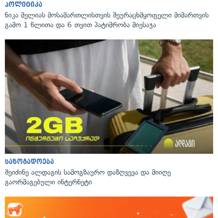
პოლიტიკა
ნიკა მელიას მოსამართლისთვის შეურაცხმყოფელი მიმართვის
გამო 1 წლითა და 6 თვით პატიმრობა მიესაჯა
საზოგადოება
შეიძინე ალდაგის სამოგზაურო დაზღვევა და მიიღე
გაორმაგებული ინტერნეტი