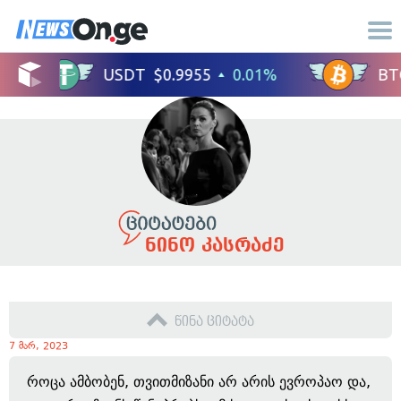
ნინო კასრაძე
წინა ციტატა
7 მარ, 2023
როცა ამბობენ, თვითმიზანი არ არის ევროპაო და,