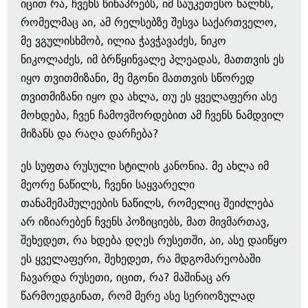
იცით რა, ჩვენს წინაპრებს, იმ საუკეთესო ხალხს,
რომელმაც აი, ამ რელსებზე შესვა საქართველო,
მე ვგულისხმობ, ილია ჭავჭავაძეს, ნიკო
ნიკოლაძეს, იმ ბრწყინვალე პლეადას, მათთვის ეს
იყო თვითმიზანი, მე მგონი მათთვის სწორედ
თვითმიზანი იყო და ახლა, თუ ეს ყველაფერი ასე
მოხდება, ჩვენ ჩამოვშორდებით ამ ჩვენს ნამდვილ
მიზანს და რაღა დარჩება?
ეს სუფთა რუსული სტილის კანონია. მე ახლა იმ
მეორე ნაწილს, ჩვენი საყვარელი
თანამემამულეების ნაწილს, რომელიც შეიძლება
არ იზიარებენ ჩვენს პოზიციებს, მათ მივმართავ,
შეხედეთ, რა ხდება დღეს რუსეთში, აი, ასე დაიწყო
ეს ყველაფერი, შეხედეთ, რა მდგომარეობაში
ჩავარდა რუსეთი, იცით, რა? მაშინაც არ
წარმოედგინათ, რომ მერე ასე სერიოზულად