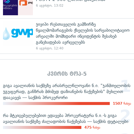
6 აგვისტო, 13:02
ჯივიპი რუსთაველის გამზირზე
წყალმომარაგების ქსელების სარეაბილიტაციო
არეალში მომხდარი ინციდენტის შესახებ
განცხადებას ავრცელებს
6 აგვისტო, 12:40
კვირის ტოპ-5
გიგა ავალიანის საქმეზე არასრულწლოვანი ნ.ი. "ჯანმთელობის
ჯგუფურად, განზრახ მძიმედ დაზიანების წაქეზების" მუხლით
დააკავეს — საქმის პროკურორი
1507
ნახვა
რა მტკიცებულებებით ედავება პროკურატურა ნ.ი.-ს გიგა
ავალიანის საქმეზე ძალადობის წაქეზებას — საქმის დეტალები
475
ნახვა