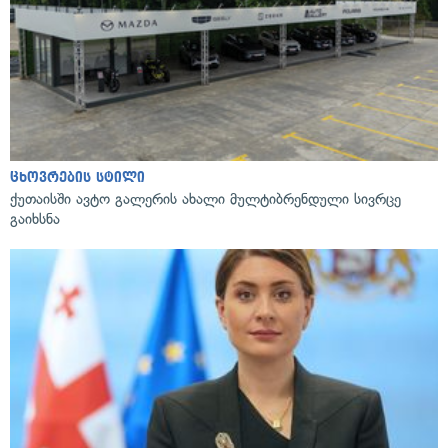
ცხოვრების სტილი
ქუთაისში ავტო გალერის ახალი მულტიბრენდული სივრცე
გაიხსნა