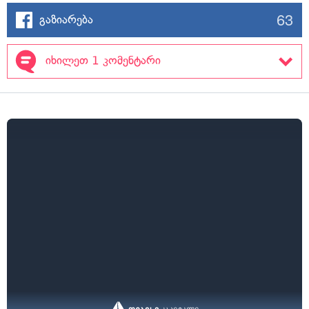
63
გაზიარება
იხილეთ 1 კომენტარი