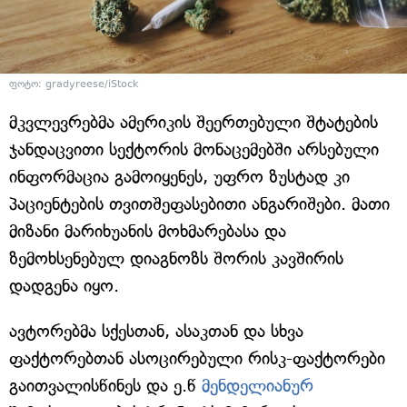
ფოტო: gradyreese/iStock
მკვლევრებმა ამერიკის შეერთებული შტატების
ჯანდაცვითი სექტორის მონაცემებში არსებული
ინფორმაცია გამოიყენეს, უფრო ზუსტად კი
პაციენტების თვითშეფასებითი ანგარიშები. მათი
მიზანი მარიხუანის მოხმარებასა და
ზემოხსენებულ დიაგნოზს შორის კავშირის
დადგენა იყო.
ავტორებმა სქესთან, ასაკთან და სხვა
ფაქტორებთან ასოცირებული რისკ-ფაქტორები
გაითვალისწინეს და ე.წ
მენდელიანურ