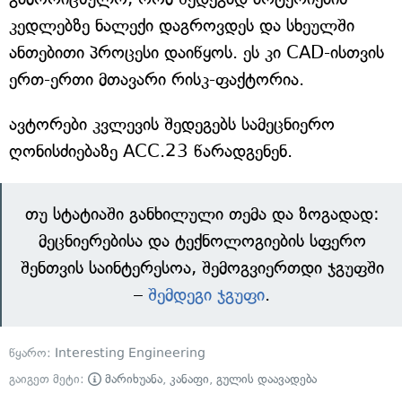
კედლებზე ნალექი დაგროვდეს და სხეულში
ანთებითი პროცესი დაიწყოს. ეს კი CAD-ისთვის
ერთ-ერთი მთავარი რისკ-ფაქტორია.
ავტორები კვლევის შედეგებს სამეცნიერო
ღონისძიებაზე ACC.23 წარადგენენ.
თუ სტატიაში განხილული თემა და ზოგადად:
მეცნიერებისა და ტექნოლოგიების სფერო
შენთვის საინტერესოა, შემოგვიერთდი ჯგუფში
–
შემდეგი ჯგუფი
.
წყარო:
Interesting Engineering
გაიგეთ მეტი:
მარიხუანა
,
კანაფი
,
გულის დაავადება