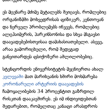
ეს მცენარე მძიმე მეტალებს შეიცავს, რომლებიც
ორგანიზმში მოხვედრისას ფიზიკურ, კუნთოვან
და ნერვულ პრობლემებს იწვევს, რომლებიც
ალცჰაიმერის, პარკინსონისა და სხვა მსგავსი
დაავადებებისთვისაა დამახასიათებელი. ასევე,
არაა გამორიცხული, რომ შედეგად
განვითარდეს ფსიქოზური აშლილობებიც.
სტენფორდის უნივერსიტეტის მეცნიერთა ახალ
კვლევაში
მათ მარიხუანის ხშირი მოხმარება
კორონარული არტერიის დაავადების
ჩამოყალიბების 34 პროცენტით გაზრდილ
რისკთან დააკავშირეს. ეს იმ ინდივიდებთან
შედარებით, რომელთაც კანაფი არასდროს