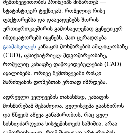
შემთხვევითობის პრინციპს მიმართეს —
სტატისტიკურ ტექნიკას, რომელიც რისკ-
ფაქტორებსა და დაავადებებს შორის
ურთიერთკავშირის გამოსავლენად გენეტიკურ
ინდიკატორებს იყენებს. მათ ყურადღება
გაამახვილეს
კანაფის მოხმარების აშლილობაზე
(CUD), ფსიქიატრიულ მდგომარეობაზე,
რომელიც კანაფზე დამოკიდებულებას (CAD)
აყალიბებს. ორივე შემთხვევაში რისკი
მარიხუანის დოზებთან ერთად იზრდება.
ადრეული კვლევების თანახმად, კანაფის
მოხმარებამ შესაძლოა, გულისცემა გაახშიროს
და წნევის აწევა განაპირობოს, რაც გულ-
სისხლძარღვთა სისტემისთვის საშიშია. არაა
გამორიცხულო, რომ შედეგად არტერიების