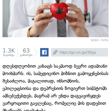
ფოტო: Getty
1.3K
63
წაკითხვა
გაზიარება
დღესდღეობით კანაფს საკმაოდ ბევრი ადამიანი
მოიხმარს. ის, სამედიცინო მიზნით გამოყენებისას
შესაძლოა, მაგალითად, ინსომნიის,
ეპილეფსიისა და დეპრესიის ზოგიერთ სიმპტომს
ამსუბუქებდეს, მაგრამ არ უნდა დაგვავიწყდეს
უარყოფითი გავლენაც, რომელიც მის დადებით
მხარეებს აღემატება.