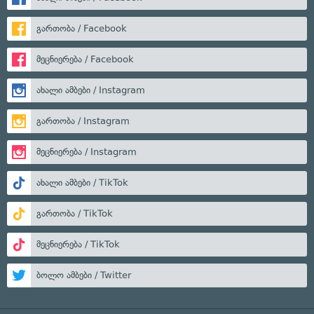
გართობა / Facebook
მეცნიერება / Facebook
ახალი ამბები / Instagram
გართობა / Instagram
მეცნიერება / Instagram
ახალი ამბები / TikTok
გართობა / TikTok
მეცნიერება / TikTok
ბოლო ამბები / Twitter