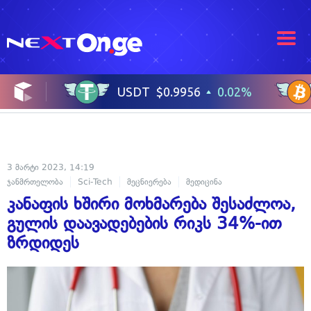
3 მარტი 2023, 14:19
ჯანმრთელობა
Sci-Tech
მეცნიერება
მედიცინა
კანაფის ხშირი მოხმარება შესაძლოა,
გულის დაავადებების რიკს 34%-ით
ზრდიდეს