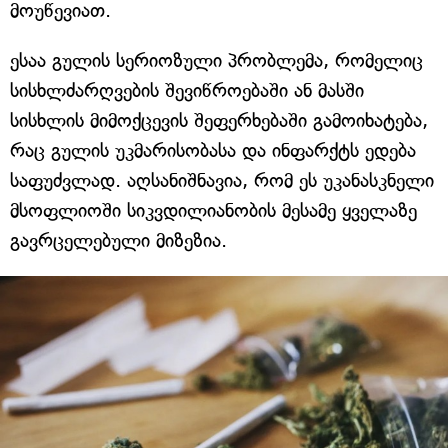
მოუწევიათ.
ესაა გულის სერიოზული პრობლემა, რომელიც
სისხლძარღვების შევიწროებაში ან მასში
სისხლის მიმოქცევის შეფერხებაში გამოიხატება,
რაც გულის უკმარისობასა და ინფარქტს ედება
საფუძვლად. აღსანიშნავია, რომ ეს უკანასკნელი
მსოფლიოში სიკვდილიანობის მესამე ყველაზე
გავრცელებული მიზეზია.