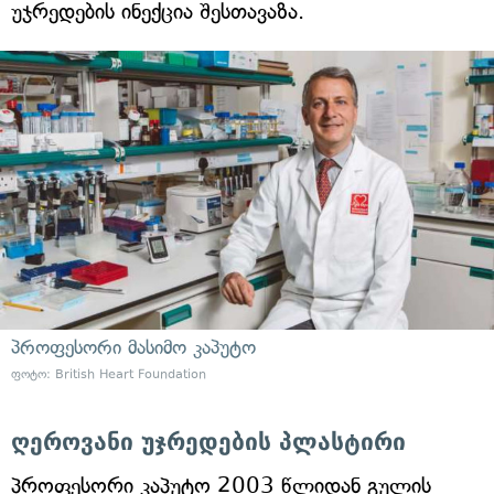
უჯრედების ინექცია შესთავაზა.
პროფესორი მასიმო კაპუტო
ფოტო: British Heart Foundation
ღეროვანი უჯრედების პლასტირი
პროფესორი კაპუტო 2003 წლიდან გულის