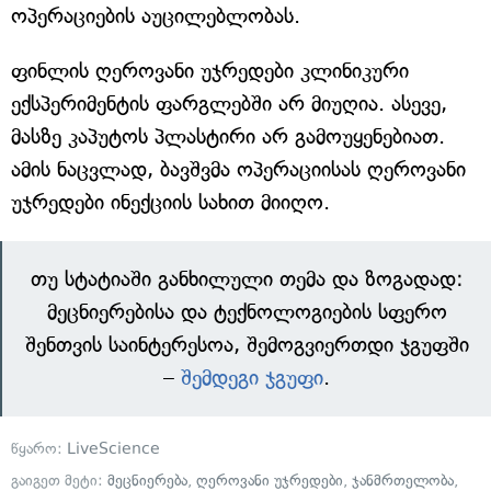
ოპერაციების აუცილებლობას.
ფინლის ღეროვანი უჯრედები კლინიკური
ექსპერიმენტის ფარგლებში არ მიუღია. ასევე,
მასზე კაპუტოს პლასტირი არ გამოუყენებიათ.
ამის ნაცვლად, ბავშვმა ოპერაციისას ღეროვანი
უჯრედები ინექციის სახით მიიღო.
თუ სტატიაში განხილული თემა და ზოგადად:
მეცნიერებისა და ტექნოლოგიების სფერო
შენთვის საინტერესოა, შემოგვიერთდი ჯგუფში
–
შემდეგი ჯგუფი
.
წყარო:
LiveScience
გაიგეთ მეტი:
მეცნიერება
,
ღეროვანი უჯრედები
,
ჯანმრთელობა
,