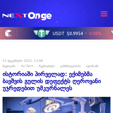
23 დეკემბერი 2022, 13:08
მედიცინა
Sci-Tech
მეცნიერება
ჯანმრთელობა
ადამიანი
ისტორიაში პირველად: ექიმებმა
ბავშვის გულის დეფექტს ღეროვანი
უჯრედებით უმკურნალეს