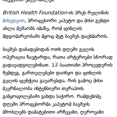
British Health Foundation-
ის პრეს რელიზის
მიხედვით
, პროფესორი კაპუტო და მისი გუნდი
ახლა მუშაობს იმაზე, რომ ფინლის
მდგომარეობაში მყოფ მეტ ბავშვს დაეხმაროს.
ბავშვს დაბადებიდან ოთხ დღეში გულის
ოპერაცია ჩაუტარდა, რათა არტერიები სწორად
გადაეადგილებინათ. 12-საათიანი პროცედურის
შემდეგ, გართულებები დაიწყო და ფინლის
გულის ფუნქცია გაუარესდა, რის გამოც მისი
მკურნალობა ინტენსიური თერაპიის
განყოფილებაში გახდა საჭირო. რამდენიმე
დღეში პროფესორმა კაპუტომ ბავშვის
მშობლებს დამატებითი არჩევანი, ღეროვანი