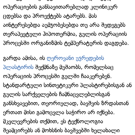
ოპერაციების განსავითარებლად კლინიკურ
ცდებსა და პროექტებს ატარებს. მას
აინტერესებდა აუმჯობესებდა თუ არა შედეგებს
თერაპევტული ჰიპოთერმია, გულის ოპერაციის
პროცესში ორგანიზმის ტემპერატურის დაგდება.
გარდა ამისა, ის
ღეროვანი უჯრედების
პლასტირის
შექმნაზე მუშაობს, რომელსაც
ოპერაციის პროცესში გულში ჩააკერებენ.
სტანდარტული სინთეტიკური პლასტირებისგან ან
გულის სარქველების ჩამნაცვლებლისგან
განსხვავებით, თეორიულად, ბავშვის ზრდასთან
ერთათ მისი გამოცვლა საჭირო არ იქნება.
მკვლევრების თქმით, ეს ტექნოლოგია
შეამცირებს ან მოხსნის ბავშვებში ხელახალი