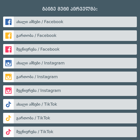
გაიგე მეტი პირველმა:
ახალი ამბები / Facebook
გართობა / Facebook
მეცნიერება / Facebook
ახალი ამბები / Instagram
გართობა / Instagram
მეცნიერება / Instagram
ახალი ამბები / TikTok
გართობა / TikTok
მეცნიერება / TikTok