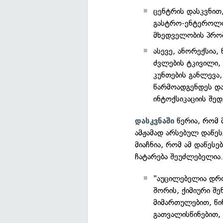
ცენტრის დასკვნით,
გასტრო-ენტეროლოგ
მხედველობის პრო
ასევე, ანორექსია,
ძვლების ტკივილი, 
კუნთების განლევა
წარმოადგენდეს და
ინტოქსიკაციის შედ
წერია, რომ 
დასკვნაში
ამჟამად არსებულ დაწესე
მიაჩნია, რომ ამ დაწე
ჩატარება შეუძლებელია
"აუცილებელია დრო
შორის, ქიმიური შე
მიმართულებით, წი
გათვალისწინებით,