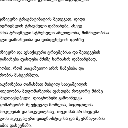
იზიკური ტრავმატიზაციის შედეგად, დიდი
ხერხემლის ტრავმული დაზიანება, ასევე
რმის ტრავმული სტრესული აშლილობა, შიმშილობისა
ული დაზიანებისა და დისფუნქციის ფონზე.
ზიკური და ფსიქიკური ტრავმებისა და შედეგების
აზიანება ფასდება მძიმე ხარისხის დაზიანებად.
ობთ, რომ სააკაშვილი არის წამებისა და
რობის მსხვერპლი.
აგნოზების თანახმად მიხეილ სააკაშვილის
მრთელობის მდგომარეობა ფასდება როგორც მძიმე
შეუთავსებელი. დიაგნოზები გამოიწვევს
გომარეობის შეუქცევად მოშლას, სიცოცხლის
მოკლებას და სიკვდილსაც, თუკი მას არ მიეცემა
ღოს ადეკვატური დიაგნოსტიკისა და მკურნალობის
მია დასკვნაში.