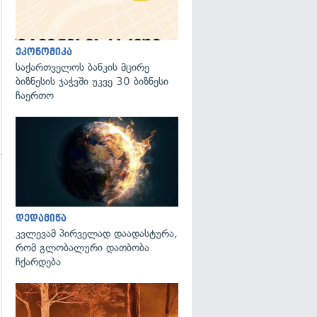
ეკონომიკა
საქართველოს ბანკის მცირე
ბიზნესის ჯაჭვში უკვე 30 ბიზნესი
ჩაერთო
გადახედვა
დედამიწა
გადახედვა
კვლევამ პირველად დაადასტურა,
რომ გლობალური დათბობა
ჩქარდება
გადახედვა