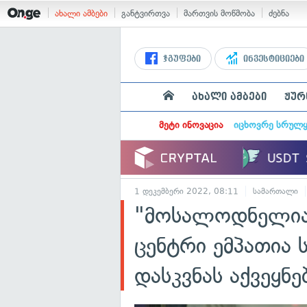
ახალი ამბები
განტვირთვა
მართვის მოწმობა
ძებნა
ჯგუფები
ინვესტიციები
ახალი ამბები
ჟურ
მეტი ინოვაცია
იცხოვრე სრულ
1 დეკემბერი 2022, 08:11
სამართალი
"მოსალოდნელია
ცენტრი ემპათია
დასკვნას აქვეყნე