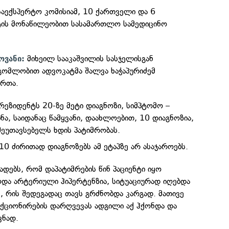
საექსპერტო კომისიამ, 10 ქართველი და 6
ის მონაწილეობით სასამართლო სამედიცინო
მიხეილ სააკაშვილის სასჯელისგან
ოვანი:
გომლობით ადვოკატმა შალვა ხაჭაპურიძემ
ართა.
რეზიდენტს 20-ზე მეტი დიაგნოზი, სიმპტომო –
ა, საიდანაც წამყვანი, დაახლოებით, 10 დიაგნოზია,
შეუთავსებელს ხდის პატიმრობას.
0 ძირითად დიაგნოზებს ამ ეტაპზე არ ასაჯაროებს.
ადებს, რომ დაპატიმრების წინ პაციენტი იყო
ოდა არტერიული ჰიპერტენზია, სიტუაციურად იღებდა
, რის შედეგადაც თავს გრძნობდა კარგად. მათივე
ქციონირების დარღვევას ადგილი აქ ჰქონდა და
ვნად.