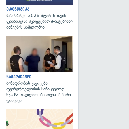
ეკონომიკა
ბაზისბანკი 2026 წლის 6 თვის
ფინანსური შედეგებით მომგებიანი
ბანკების სამეულშია
გადახედვა
სამართალი
ბინადრობის უფლება
ფეხბურთელობის სანაცვლოდ —
სუს-მა თაღლითობისთვის 2 პირი
დააკავა