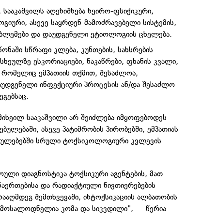
 სააკაშვილს აღენიშნება ნეირო-ფსიქიკური,
იური, ასევე საყრდენ-მამოძრავებელი სისტემის,
ბლემები და დაუდგენელი ეტიოლოგიის ცხელება.
 წონაში სწრაფი კლება, კუნთების, სახსრების
სხეულზე ესკორიაციები, ნაკაწრები, ფხანის კვალი,
, რომელიც ემპათიის თქმით, შესაძლოა,
უდგენელი ინფექციური პროცესის ან/და შესაძლო
ეგებსაც.
მიხეილ სააკაშვილი არ შეიძლება იმყოფებოდეს
ბულებაში, ასევე პატიმრობის პირობებში, ემპათიას
სებულებებში სრული ტოქსიკოლოგიური კვლევის
.
ული დიაგნოსტიკა ტოქსიკური აგენტების, მათ
ნაერთებისა და რადიაქტიული ნივთიერებების
ნააღმდეგ შემთხვევაში, ინტოქსიკაციის ალბათობის
 მოსალოდნელია კომა და სიკვდილი", — წერია