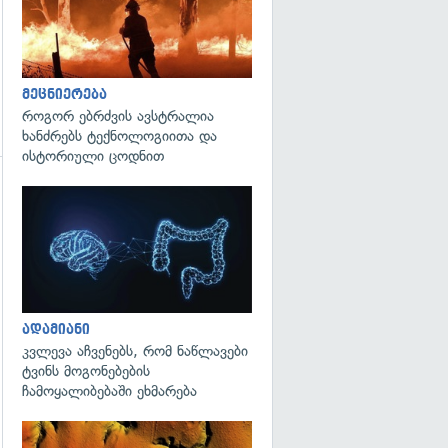
მეცნიერება
როგორ ებრძვის ავსტრალია
ხანძრებს ტექნოლოგიითა და
ისტორიული ცოდნით
გადახედვა
გადახედვა
ადამიანი
კვლევა აჩვენებს, რომ ნაწლავები
ტვინს მოგონებების
ჩამოყალიბებაში ეხმარება
გადახედვა