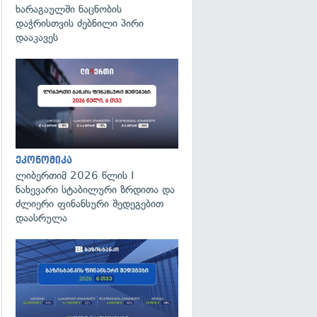
ხარაგაულში ნაცნობის
დაჭრისთვის ძებნილი პირი
დააკავეს
ეკონომიკა
ლიბერთიმ 2026 წლის I
ნახევარი სტაბილური ზრდითა და
ძლიერი ფინანსური შედეგებით
დაასრულა