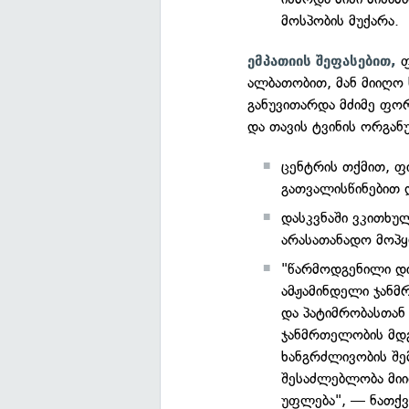
მოსპობის მუქარა.
ფ
ემპათიის შეფასებით,
ალბათობით, მან მიიღო 
განუვითარდა მძიმე ფო
და თავის ტვინის ორგან
ცენტრის თქმით, ფი
გათვალისწინებით დ
დასკვნაში ვკითხულ
არასათანადო მოპყ
"წარმოდგენილი დი
ამჟამინდელი ჯან
და პატიმრობასთან 
ჯანმრთელობის მდ
ხანგრძლივობის შე
შესაძლებლობა მიი
უფლება", — ნათქვა