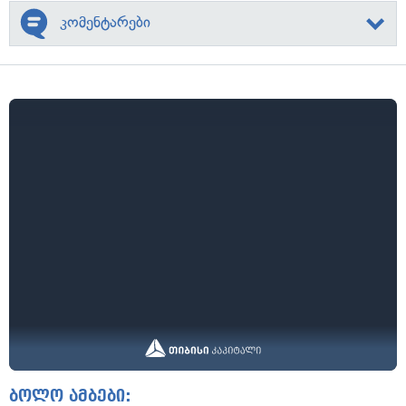
კომენტარები
ბოლო ამბები: