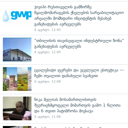
ჯივიპი რუსთაველის გამზირზე
წყალმომარაგების ქსელების სარეაბილიტაციო
არეალში მომხდარი ინციდენტის შესახებ
განცხადებას ავრცელებს
6 აგვისტო, 12:40
"თბილისის თავისუფალი ინდუსტრიული ზონა"
განცხადებას ავრცელებს
6 აგვისტო, 12:09
ცვალებადი ფერები და უცვლელი ესთეტიკა —
ჩემი თვალით დანახული სვანეთი
6 აგვისტო, 12:08
ნიკა მელიას მოსამართლისთვის
შეურაცხმყოფელი მიმართვის გამო 1 წლითა
და 6 თვით პატიმრობა მიესაჯა
6 აგვისტო, 11:08