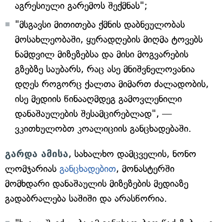
აგრესიული გარემოს შექმნას";
"მსგავსი მითითება ქმნის დაბნეულობას
მოსახლეობაში, ყურადღების მიღმა ტოვებს
ნამდვილ მიზეზებსა და მისი მოგვარების
გზებზე საუბარს, რაც ასე მნიშვნელოვანია
დღეს როგორც ქალთა მიმართ ძალადობის,
ისე მედიის წინააღმდეგ გამოვლენილი
დანაშაულების შესამცირებლად", —
ვკითხულობთ კოალიციის განცხადებაში.
გარდა ამისა
, სახალხო დამცველის, ნონო
ლომჯარიას
განცხადებით
, მონასტერში
მომხდარი დანაშაულის მიზეზების მედიაზე
გადაბრალება საშიში და არასწორია.