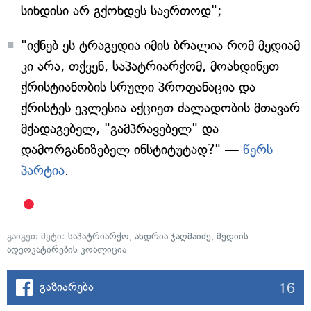
სინდისი არ გქონდეს საერთოდ";
"იქნებ ეს ტრაგედია იმის ბრალია რომ მედიამ
კი არა, თქვენ, საპატრიარქომ, მოახდინეთ
ქრისტიანობის სრული პროფანაცია და
ქრისტეს ეკლესია აქციეთ ძალადობის მთავარ
მქადაგებელ, "გამპრავებელ" და
დამორგანიზებელ ინსტიტუტად?" —
წერს
პარტია
.
გაიგეთ მეტი:
საპატრიარქო
,
ანდრია ჯაღმაიძე
,
მედიის
ადვოკატირების კოალიცია
16
გაზიარება