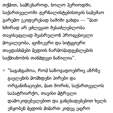
თქმით, სამწუხაროდ, ბოლო პერიოდში,
საქართველოში ჟურნალისტებისთვის სამუშაო
გარემო უკიდურესად საშიში გახდა — "მათ
ხშირად არ ეძლევათ შესაძლებლობა
თავისუფლად შეასრულონ პროფესიული
მოვალეობა, ფიზიკური და სიტყვიერი
თავდასხმები მედიის წარმომადგენლების
საქმიანობის თანმდევი ნაწილია".
"საგანგაშოა, რომ საზოგადოებრივ აზრზე
გავლენის მომხდენი პირები და
ორგანიზაციები, მათ შორის, საქართველოს
საპატრიარქო, თავისი მტრული
დამოკიდებულებით და განცხადებებით ხელს
უწყობენ მედიის მიმართ კიდევ უფრო