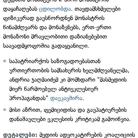
დაყაჩაღებას
ცდილობდა
. თავდამსხმელები
ფიზიკურად გაუსწორდნენ მონასტრის
წინამძღვარს და მონაზვნებს, ერთ-ერთი
მონაზონი მრავლობითი დაზიანებებით
საავადმყოფოშია გადაყვანილი.
საპატრიარქოს საზოგადოებასთან
ურთიერთობის სამსახურის ხელმძღვანელმა,
ანდრია ჯაღმაიძემ კი მომხდარი "მასმედიის
მიერ წარმოებულ ანტიეკლესიურ
პროპაგანდას"
დაუკავშირა
.
მისი აზრით, ფემიციდისა და გაუპატიურების
დანაშაულები ეკლესიის კრიტიკამ გამოიწვია.
დეტალები:
მედიის ადვოკატირების კოალიციის