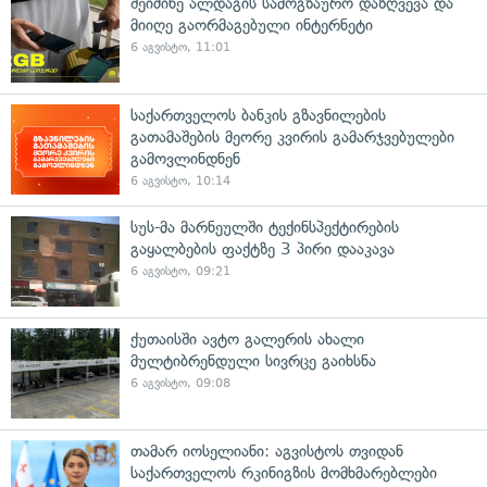
შეიძინე ალდაგის სამოგზაურო დაზღვევა და
მიიღე გაორმაგებული ინტერნეტი
6 აგვისტო, 11:01
საქართველოს ბანკის გზავნილების
გათამაშების მეორე კვირის გამარჯვებულები
გამოვლინდნენ
6 აგვისტო, 10:14
სუს-მა მარნეულში ტექინსპექტირების
გაყალბების ფაქტზე 3 პირი დააკავა
6 აგვისტო, 09:21
ქუთაისში ავტო გალერის ახალი
მულტიბრენდული სივრცე გაიხსნა
6 აგვისტო, 09:08
თამარ იოსელიანი: აგვისტოს თვიდან
საქართველოს რკინიგზის მომხმარებლები