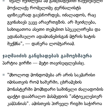
"ხვალ შეიძლება ამ განცხადებით წაქეზებული
მოქალაქე რომელიმე ჟურნალისტს
ფიზიკურად გაუსწორდეს, იძალადოს, რაც
გვინახავს უკვე არაერთგზის. არ შეიძლება,
სახიფათოა ასეთი თემებით სპეკულირება და
უდანაშაულო ადამიანებისგან მტრის ხატის
შექმნა", — დაწერა ლომჯარიამ.
ჯაღმაიძის განცხადებას გამოეხმაურა
პარტია გირჩი — მეტი თავისუფლებასც.
"მხოლოდ მონდომება არ არის საკმარისი
იმისათვის რომ ხაშურში, ცხრამუხის
მონასტერში მომხდარი საშინელი ძალადობის
ფაქტი დააბრალო მასმედიის "ანტიეკლესიურ
კამპანიას". ამისთვის პირველ რიგში საჭიროა