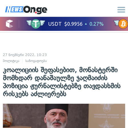
27 ნოემბერი 2022, 10:23
პოლიტიკა
საზოგადოება
კოალიციის შეფასებით, მონასტერში
მომხდარ დანაშაულზე ჯაღმაიძის
პოზიცია ჟურნალისტებზე თავდასხმის
რისკებს აძლიერებს