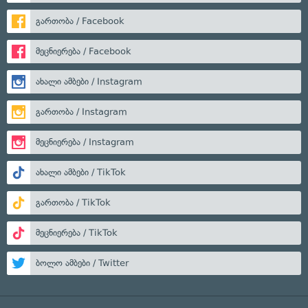
გართობა / Facebook
მეცნიერება / Facebook
ახალი ამბები / Instagram
გართობა / Instagram
მეცნიერება / Instagram
ახალი ამბები / TikTok
გართობა / TikTok
მეცნიერება / TikTok
ბოლო ამბები / Twitter