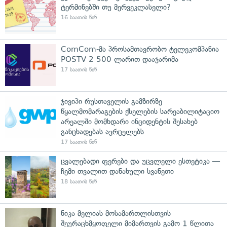
ტერმინებში თუ მერვეკლასელი?
16 საათის წინ
ComCom-მა პროსამთავრობო ტელეკომპანია
POSTV 2 500 ლარით დააჯარიმა
17 საათის წინ
ჯივიპი რუსთაველის გამზირზე
წყალმომარაგების ქსელების სარეაბილიტაციო
არეალში მომხდარი ინციდენტის შესახებ
განცხადებას ავრცელებს
17 საათის წინ
ცვალებადი ფერები და უცვლელი ესთეტიკა —
ჩემი თვალით დანახული სვანეთი
18 საათის წინ
ნიკა მელიას მოსამართლისთვის
შეურაცხმყოფელი მიმართვის გამო 1 წლითა