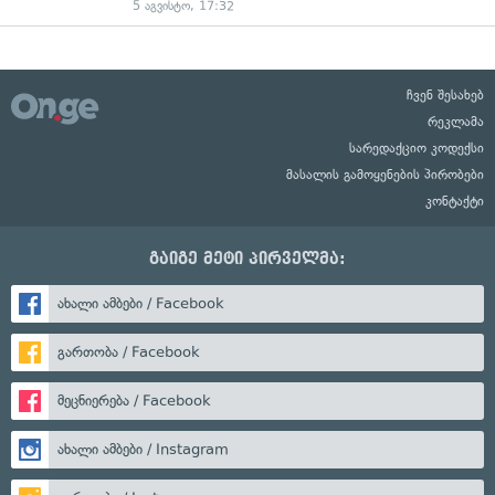
5 აგვისტო, 17:32
ჩვენ შესახებ
რეკლამა
სარედაქციო კოდექსი
მასალის გამოყენების პირობები
კონტაქტი
გაიგე მეტი პირველმა:
ახალი ამბები / Facebook
გართობა / Facebook
მეცნიერება / Facebook
ახალი ამბები / Instagram