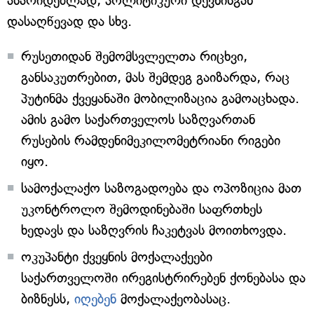
ასარიდებლად, პოლიტიკური დევნისგან
დასაღწევად და სხვ.
რუსეთიდან შემომსვლელთა რიცხვი,
განსაკუთრებით, მას შემდეგ გაიზარდა, რაც
პუტინმა ქვეყანაში მობილიზაცია გამოაცხადა.
ამის გამო საქართველოს საზღვართან
რუსების რამდენიმეკილომეტრიანი რიგები
იყო.
სამოქალაქო საზოგადოება და ოპოზიცია მათ
უკონტროლო შემოდინებაში საფრთხეს
ხედავს და საზღვრის ჩაკეტვას მოითხოვდა.
ოკუპანტი ქვეყნის მოქალაქეები
საქართველოში ირეგისტრირებენ ქონებასა და
ბიზნესს,
იღებენ
მოქალაქეობასაც.