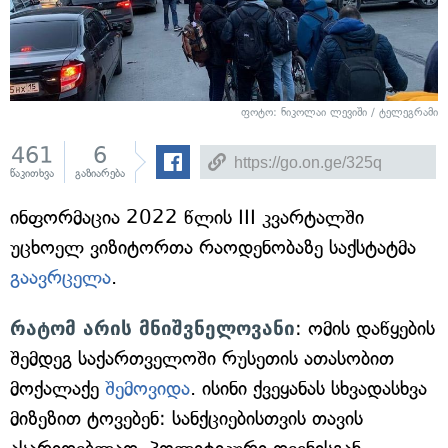
ფოტო: ნიკოლაი ლევიში / ტელეგრამი
461
6
წაკითხვა
გაზიარება
ინფორმაცია 2022 წლის III კვარტალში
უცხოელ ვიზიტორთა რაოდენობაზე საქსტატმა
გაავრცელა
.
რატომ არის მნიშვნელოვანი
: ომის დაწყების
შემდეგ საქართველოში რუსეთის ათასობით
მოქალაქე
შემოვიდა
. ისინი ქვეყანას სხვადასხვა
მიზეზით ტოვებენ: სანქციებისთვის თავის