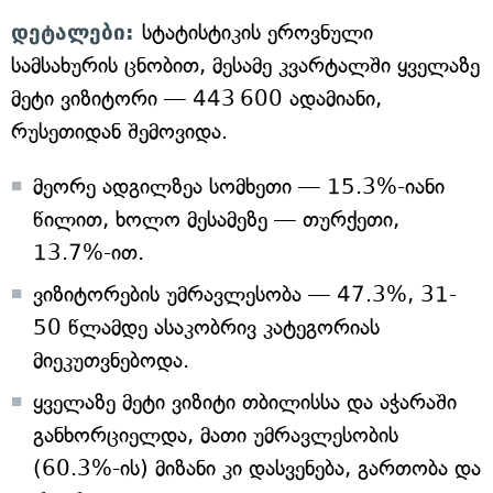
დეტალები:
სტატისტიკის ეროვნული
სამსახურის ცნობით, მესამე კვარტალში ყველაზე
მეტი ვიზიტორი — 443 600 ადამიანი,
რუსეთიდან შემოვიდა.
მეორე ადგილზეა სომხეთი — 15.3%-იანი
წილით, ხოლო მესამეზე — თურქეთი,
13.7%-ით.
ვიზიტორების უმრავლესობა — 47.3%, 31-
50 წლამდე ასაკობრივ კატეგორიას
მიეკუთვნებოდა.
ყველაზე მეტი ვიზიტი თბილისსა და აჭარაში
განხორციელდა, მათი უმრავლესობის
(60.3%-ის) მიზანი კი დასვენება, გართობა და