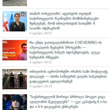
თამარ იოსელიანი: აგვისტოს თვიდან
საქართველოს რკინიგზის მომხმარებლები
შეძლებენ, რომ თბილისიდან ბათუმში 4
საათში იმგზავრონ
6 აგვისტო, 08:57
რა უნდა გაითვალისწინოთ CHEVENING-ის
აპლიკაციის შევსების პროცესში —
საქართველოს ბანკის სტიპენდიატის, ლუკა
ხუნდაძის რჩევები
6 აგვისტო, 08:51
თბილისის აეროპორტში ირანის სამი მოქალაქე
დააკავეს — ისინი საზღვრის ყალბი საბუთებით
გადაკვეთას ცდილობდნენ
6 აგვისტო, 08:24
"საქართველომ მორიგი ბრძოლა მოუგო გიგა
ავალიანის მკვლელებს" — ეკა კუპატაძე ნ.ი-სა
და ა.ბ-ს დაკავებას ეხმაურება