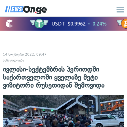
14 ნოემბერი 2022, 09:47
საზოგადოება
ივლისი-სექტემბრის პერიოდში
საქართველოში ყველაზე მეტი
ვიზიტორი რუსეთიდან შემოვიდა