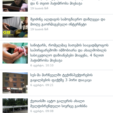
და 6 თვით პატიმრობა მიესაჯა
19 საათის წინ
შეიძინე ალდაგის სამოგზაურო დაზღვევა და
მიიღე გაორმაგებული ინტერნეტი
19 საათის წინ
სანიტარს, რომელმაც ბათუმის საავადმყოფოს
საპირფარეშოში იმშობიარა და ახალშობილს
სასიკვდილო დაზიანებები მიაყენა, 4 წლით
პატიმრობა მიესაჯა
6 აგვისტო, 10:10
სუს-მა მარნეულში ტექინსპექტირების
გაყალბების ფაქტზე 3 პირი დააკავა
6 აგვისტო, 09:21
ქუთაისში ავტო გალერის ახალი
მულტიბრენდული სივრცე გაიხსნა
6 აგვისტო, 09:08