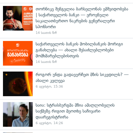
თორნიკე შენგელია ბარსელონას ემშვიდობება
| საქართველოს ბანკი — ეროვნული
საკალათბურთო ნაკრების გენერალური
სპონსორი
14 საათის წინ
საქართველოს ბანკის მობილბანკის მორიგი
განახლება — ახალი შესაძლებლობები
მომხმარებლებისთვის
14 საათის წინ
როგორ უნდა გადავურჩეთ მზის სიკვდილს? —
ახალი კვლევა
6 აგვისტო, 15:36
საია: სტრასბურგმა მზია ამაღლობელის
საქმეზე რიგით მეოთხე საჩივარი
დაარეგისტრირა
6 აგვისტო, 14:26