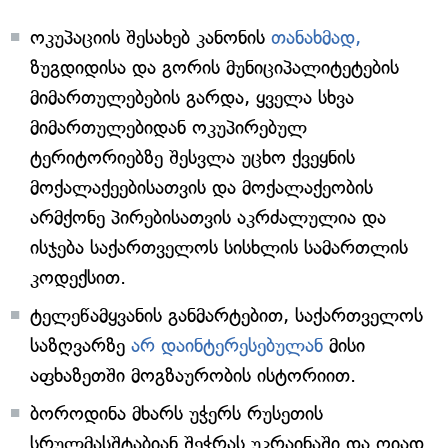
ოკუპაციის შესახებ კანონის
თანახმად,
ზუგდიდისა და გორის მუნიციპალიტეტების
მიმართულებების გარდა, ყველა სხვა
მიმართულებიდან ოკუპირებულ
ტერიტორიებზე შესვლა უცხო ქვეყნის
მოქალაქეებისათვის და მოქალაქეობის
არმქონე პირებისათვის აკრძალულია და
ისჯება საქართველოს სისხლის სამართლის
კოდექსით.
ტელეწამყვანის განმარტებით, საქართველოს
საზღვარზე
არ დაინტერესებულან
მისი
აფხაზეთში მოგზაურობის ისტორიით.
ბოროდინა მხარს უჭერს რუსეთის
სრულმასშტაბიან შეჭრას უკრაინაში და ღიად