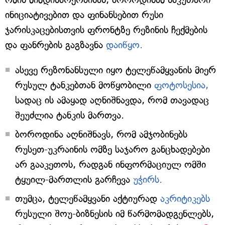
ინიციატივებით და ფინანსებით რუსი
ჯარისკაცებისთვის ფრონტზე რეზინის ჩექმების
და ფანრების გაგზავნა
დაიწყო.
ასევე რეზონანსული იყო ტელეწამყვანის მიერ
რუსულ ტანკებთან მოწყობილი
ფოტოსესია,
სადაც ის ამაყად აღნიშნავდა, რომ თავადაც
შეუძლია ტანკის მართვა.
ბოროდინა აღნიშნავს, რომ ამჯობინებს
რუსეთ-უკრაინის ომზე საჯარო განცხადებები
არ გააკეთოს, რადგან ინფორმაციულ ომში
ტყუილ-მართლის გარჩევა
უჭირს.
თუმცა, ტელეწამყვანი აქტიურად
აკრიტიკებს
რუსული შოუ-ბიზნესის იმ წარმომადგენლებს,