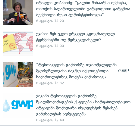
ირაკლი კობახიძე: "ყალბი შინაარსი იქმნება,
თითქოს საქართველოში უარყოფითი გარემოა
შექმნილი რუსი ტურისტებისთვის"
6 აგვისტო, 14:20
ქვიზი: შენ უკეთ ერკვევი გეოგრაფიულ
ტერმინებში თუ მერვეკლასელი?
6 აგვისტო, 14:00
"რუსთაველის გამზირზე თვითმცლელში
მცირეწლოვანი ბავშვი იმყოფებოდა" — GWP
სამართლებრივ ზომებს მიმართავს
6 აგვისტო, 13:32
ჯივიპი რუსთაველის გამზირზე
წყალმომარაგების ქსელების სარეაბილიტაციო
არეალში მომხდარი ინციდენტის შესახებ
განცხადებას ავრცელებს
6 აგვისტო, 12:40