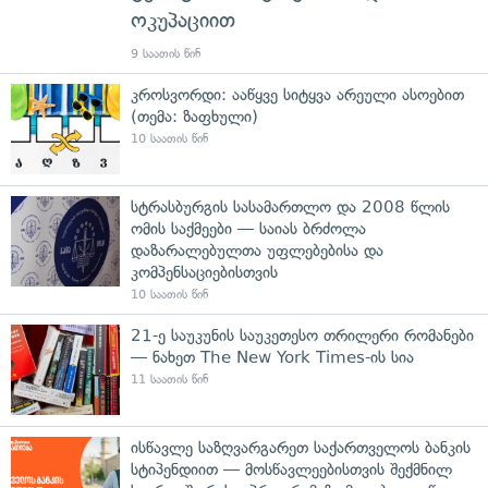
ოკუპაციით
9 საათის წინ
კროსვორდი: ააწყვე სიტყვა არეული ასოებით
(თემა: ზაფხული)
10 საათის წინ
სტრასბურგის სასამართლო და 2008 წლის
ომის საქმეები — საიას ბრძოლა
დაზარალებულთა უფლებებისა და
კომპენსაციებისთვის
10 საათის წინ
21-ე საუკუნის საუკეთესო თრილერი რომანები
— ნახეთ The New York Times-ის სია
11 საათის წინ
ისწავლე საზღვარგარეთ საქართველოს ბანკის
სტიპენდიით — მოსწავლეებისთვის შექმნილ