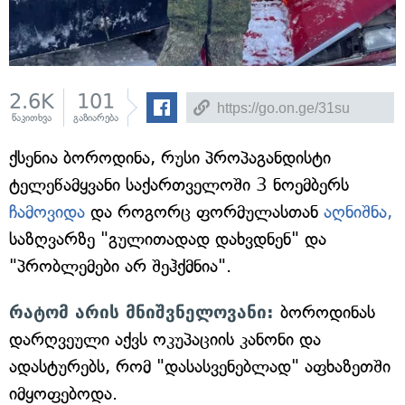
2.6K
101
წაკითხვა
გაზიარება
ქსენია ბოროდინა, რუსი პროპაგანდისტი
ტელეწამყვანი საქართველოში 3 ნოემბერს
ჩამოვიდა
და როგორც ფორმულასთან
აღნიშნა,
საზღვარზე "გულითადად დახვდნენ" და
"პრობლემები არ შეჰქმნია".
რატომ არის მნიშვნელოვანი:
ბოროდინას
დარღვეული აქვს ოკუპაციის კანონი და
ადასტურებს, რომ "დასასვენებლად" აფხაზეთში
იმყოფებოდა.