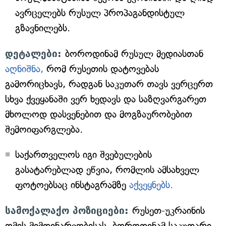
ავრცელებს რუსულ პროპაგანდისტულ
გზავნილებს.
დეტალები:
ბოროდინამ რუსულ მედიასთან
აღნიშნა,
რომ რუსეთის დატოვებას
გამორიცხავს, რადგან საკუთარ თავს ვერცერთ
სხვა ქვეყანაში ვერ ხედავს და საზღვარგარეთ
მხოლოდ დასვენებით და მოგზაურობებით
შემოიფარგლება.
საქართველოს იგი შვებულების
გასატარებლად ეწვია, რომლის ამსახველ
ფოტოებსაც ინსტაგრამზე
აქვეყნებს.
სამოქალაქო პოზიციები:
რუსეთ-უკრაინის
ომის მიმდინარეობისას, ბოროდინამ საკუთარი