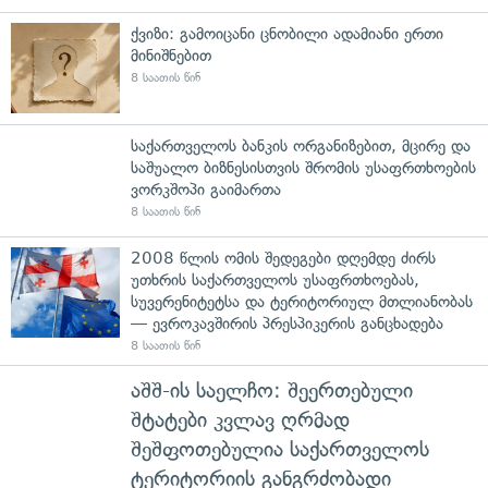
ქვიზი: გამოიცანი ცნობილი ადამიანი ერთი
მინიშნებით
8 საათის წინ
საქართველოს ბანკის ორგანიზებით, მცირე და
საშუალო ბიზნესისთვის შრომის უსაფრთხოების
ვორკშოპი გაიმართა
8 საათის წინ
2008 წლის ომის შედეგები დღემდე ძირს
უთხრის საქართველოს უსაფრთხოებას,
სუვერენიტეტსა და ტერიტორიულ მთლიანობას
— ევროკავშირის პრესპიკერის განცხადება
8 საათის წინ
აშშ-ის საელჩო: შეერთებული
შტატები კვლავ ღრმად
შეშფოთებულია საქართველოს
ტერიტორიის განგრძობადი