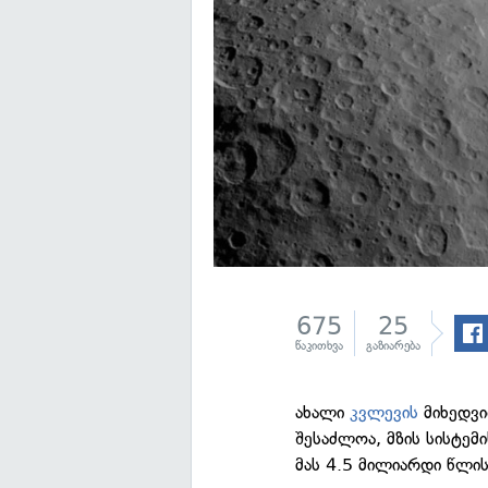
675
25
წაკითხვა
გაზიარება
ახალი
კვლევის
მიხედვი
შესაძლოა, მზის სისტემ
მას 4.5 მილიარდი წლის