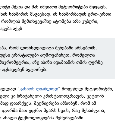
ტი ჰქვია და მას იშვიათი მეტეორიტები შეიცავს.
ხის ნახშირის მსგავსად, ის ნახშირბადის ერთ-ერთი
რომლის შემთხვევაშიც ატომებს არა კუბური,
გება აქვს.
ებს, რომ ლონსდეილიტი ბუნებაში არსებობს.
უდიდესი კრისტალები აღმოვაჩინეთ, რომელთა
იკრომეტრია, ანუ ისინი ადამიანის თმის ღერზე
 აცხადებენ ავტორები.
რველად "
კანიონ დიაბლოდ
" წოდებულ მეტეორიტში,
ახელი კი ბრიტანელი კრისტალოგრაფის, კეტლინ
ად დაარქვეს. მეცნიერები ამბობენ, რომ ამ
ა ფორმა მათ უფრო მყარს ხდის, რაც შესაძლოა,
ის ახალი ტექნოლოგიების შემუშავებაში