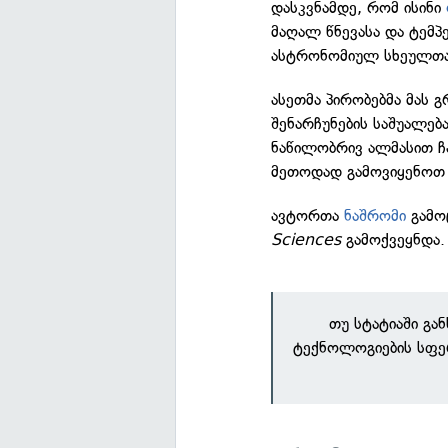
დასკვნამდე, რომ ისინი
მაღალ წნევასა და ტემპ
ასტრონომიულ სხეულთან
ასეთმა პირობებმა მას 
შენარჩუნების საშუალება
ნაწილობრივ ალმასით ჩ
მეთოდად გამოვიყენოთ 
ავტორთა
ნაშრომი
გამო
Sciences
გამოქვეყნდა.
თუ სტატიაში გა
ტექნოლოგიების სფე