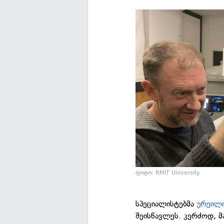
ფოტო: RMIT University
სპეციალისტებმა
ურეილ
შეისწავლეს. კერძოდ, მ