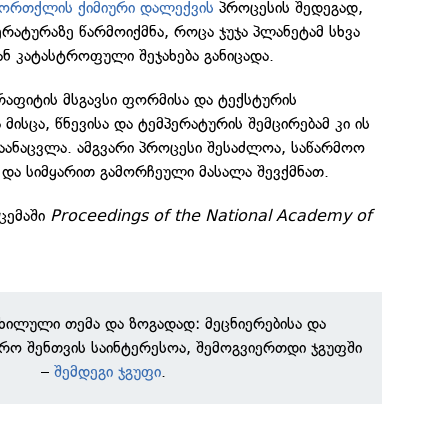
ორთქლის ქიმიური დალექვის
პროცესის შედეგად,
ერატურაზე წარმოიქმნა, როცა ჯუჯა პლანეტამ სხვა
 კატასტროფული შეჯახება განიცადა.
გრაფიტის მსგავსი ფორმისა და ტექსტურის
 მისცა, წნევისა და ტემპერატურის შემცირებამ კი ის
აანაცვლა. ამგვარი პროცესი შესაძლოა, საწარმოო
და სიმყარით გამორჩეული მასალა შევქმნათ.
ცემაში
Proceedings of the National Academy of
ნხილული თემა და ზოგადად: მეცნიერებისა და
რო შენთვის საინტერესოა, შემოგვიერთდი ჯგუფში
–
შემდეგი ჯგუფი
.