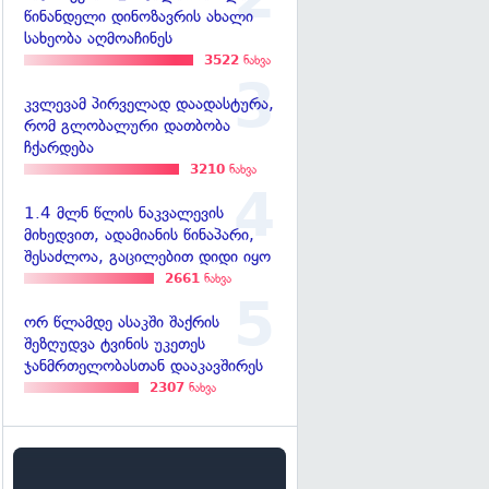
წინანდელი დინოზავრის ახალი
სახეობა აღმოაჩინეს
3522
ნახვა
კვლევამ პირველად დაადასტურა,
რომ გლობალური დათბობა
ჩქარდება
3210
ნახვა
1.4 მლნ წლის ნაკვალევის
მიხედვით, ადამიანის წინაპარი,
შესაძლოა, გაცილებით დიდი იყო
2661
ნახვა
ორ წლამდე ასაკში შაქრის
შეზღუდვა ტვინის უკეთეს
ჯანმრთელობასთან დააკავშირეს
2307
ნახვა