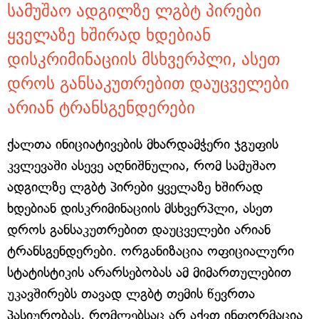
სამუშაო ადგილზე ლგბტ პირები
ყველაზე ხშირად ხდებიან
დისკრიმინაციის მსხვერპლი, ასეთ
დროს განსაკუთრებით დაუცველები
არიან ტრანსგენდერები
ქალთა ინიციატივების მხარდამჭერი ჯგუფის
კვლევაში ასევე აღნიშნულია, რომ სამუშაო
ადგილზე ლგბტ პირები ყველაზე ხშირად
ხდებიან დისკრიმინაციის მსხვერპლი, ასეთ
დროს განსაკუთრებით დაუცველები არიან
ტრანსგენდერები. ორგანიზაცია ოფიციალური
სტატისტიკის არარსებობას ამ მიმართულებით
უკავშირებს თავად ლგბტ თემის წევრთა
პასიურობას, რომლებსაც არ აქვთ ინფორმაცია