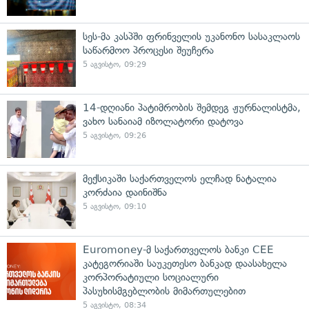
სეს-მა კასპში ფრინველის უკანონო სასაკლაოს
საწარმოო პროცესი შეუჩერა
5 აგვისტო, 09:29
14-დღიანი პატიმრობის შემდეგ ჟურნალისტმა,
ვახო სანაიამ იზოლატორი დატოვა
5 აგვისტო, 09:26
მექსიკაში საქართველოს ელჩად ნატალია
კორძაია დაინიშნა
5 აგვისტო, 09:10
Euromoney-მ საქართველოს ბანკი CEE
კატეგორიაში საუკეთესო ბანკად დაასახელა
კორპორატიული სოციალური
პასუხისმგებლობის მიმართულებით
5 აგვისტო, 08:34