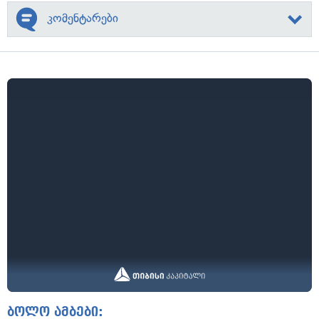
კომენტარები
ბოლო ამბები: