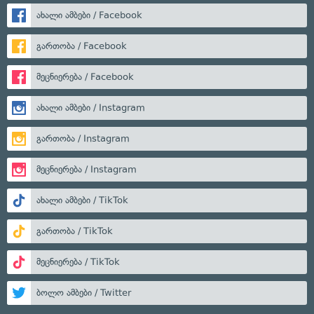
ახალი ამბები / Facebook
გართობა / Facebook
მეცნიერება / Facebook
ახალი ამბები / Instagram
გართობა / Instagram
მეცნიერება / Instagram
ახალი ამბები / TikTok
გართობა / TikTok
მეცნიერება / TikTok
ბოლო ამბები / Twitter