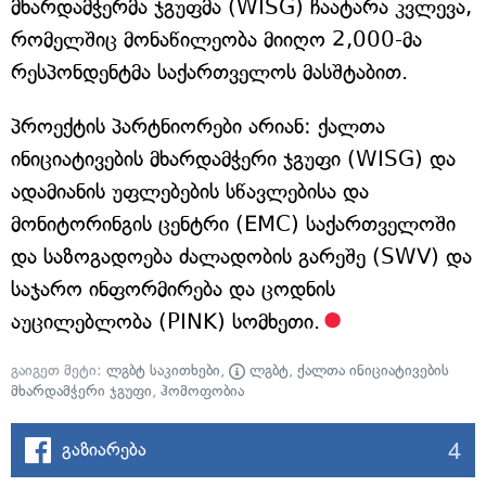
მხარდამჭერმა ჯგუფმა (WISG) ჩაატარა კვლევა,
რომელშიც მონაწილეობა მიიღო 2,000-მა
რესპონდენტმა საქართველოს მასშტაბით.
პროექტის პარტნიორები არიან: ქალთა
ინიციატივების მხარდამჭერი ჯგუფი (WISG) და
ადამიანის უფლებების სწავლებისა და
მონიტორინგის ცენტრი (EMC) საქართველოში
და საზოგადოება ძალადობის გარეშე (SWV) და
საჯარო ინფორმირება და ცოდნის
აუცილებლობა (PINK) სომხეთი.
გაიგეთ მეტი:
ლგბტ საკითხები
,
ლგბტ
,
ქალთა ინიციატივების
მხარდამჭერი ჯგუფი
,
ჰომოფობია
4
გაზიარება