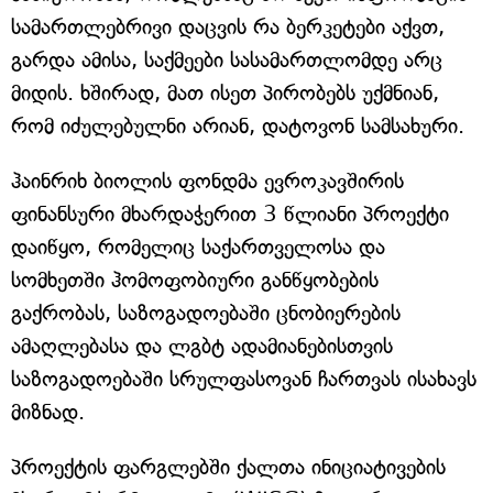
სამართლებრივი დაცვის რა ბერკეტები აქვთ,
გარდა ამისა, საქმეები სასამართლომდე არც
მიდის. ხშირად, მათ ისეთ პირობებს უქმნიან,
რომ იძულებულნი არიან, დატოვონ სამსახური.
ჰაინრიხ ბიოლის ფონდმა ევროკავშირის
ფინანსური მხარდაჭერით 3 წლიანი პროექტი
დაიწყო, რომელიც საქართველოსა და
სომხეთში ჰომოფობიური განწყობების
გაქრობას, საზოგადოებაში ცნობიერების
ამაღლებასა და ლგბტ ადამიანებისთვის
საზოგადოებაში სრულფასოვან ჩართვას ისახავს
მიზნად.
პროექტის ფარგლებში ქალთა ინიციატივების