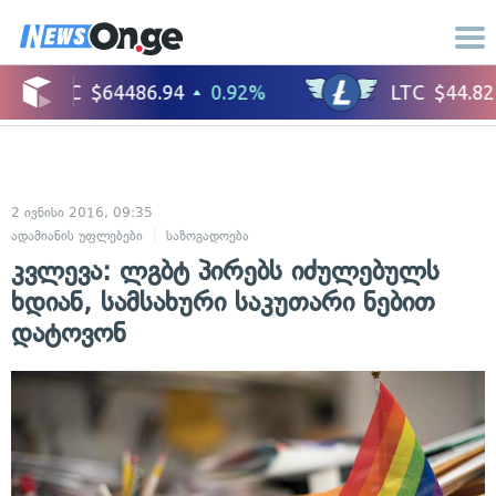
2 ივნისი 2016, 09:35
ადამიანის უფლებები
საზოგადოება
კვლევა: ლგბტ პირებს იძულებულს
ხდიან, სამსახური საკუთარი ნებით
დატოვონ