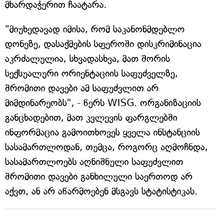
მხარდაჭერით ჩაატარა.
"მიუხედავად იმისა, რომ საკანონმდებლო
დონეზე, დასაქმების სფეროში დისკრიმინაცია
აკრძალულია, სხვადასხვა, მათ შორის
სექსუალური ორიენტაციის საფუძველზე,
შრომითი დავები ამ საფუძვლით არ
მიმდინარეობს", - წერს WISG. ორგანიზაციის
განცხადებით, მათ კვლევის ფარგლებში
ინფორმაცია გამოითხოვეს ყველა ინსტანციის
სასამართლოდან, თუმცა, როგორც აღმოჩნდა,
სასამართლოებს აღნიშნული საფუძვლით
შრომითი დავები განხილული საერთოდ არ
აქვთ, ან არ აწარმოებენ მსგავს სტატისტიკას.