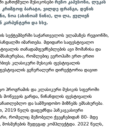
ი განთქმული მუსიკოსები
რენო კაპუსონი, ლუკას
, კრიშტოფ ბარატი, ვილდე ფრანგი, დენის
ნი, ნოა (ახინოამ ნინი), ლი ლა, ჟულიენ
ნ კარპენტერი და სხვ.
ს სექტემბერში საქართველოს ულამაზეს რეგიონში,
ინანდალში იმართება. მდიდარი საფესტივალო
ტივალის თანადამფუძნებლების ავი შოშანისა და
ამსახურებაა, რომლებიც ევროპაში ერთ-ერთი
ბიეს კლასიკური მუსიკის ფესტივალის
 ფესტივალის გენერალური დირექტორია დავით
ო პროგრამის და კლასიკური მუსიკის სფეროში
ს მოწვევის გარდა, წინანდლის ფესტივალის
მანათლებლო და სამშვიდობო მიზნებს ემსახურება.
, 2019 წელს დაფუძნდა პანკავკასიური
ი, რომელიც მეზობელი ქვეყნებიდან 80- მდე
, მოსმენების შედეგად კომპლექტდა. 2022 წელს,