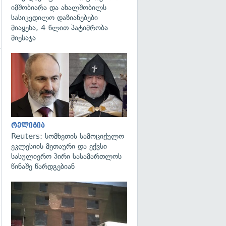
იმშობიარა და ახალშობილს
სასიკვდილო დაზიანებები
მიაყენა, 4 წლით პატიმრობა
მიესაჯა
გადახედვა
გადახედვა
რელიგია
Reuters: სომხეთის სამოციქულო
ეკლესიის მეთაური და ექვსი
სასულიერო პირი სასამართლოს
წინაშე წარდგებიან
გადახედვა