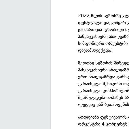
2022 წლის სეზონზე კლ
ფესტივალი დაუვიწყარ 
გაიმართება. ცნობილი 
პანკავკასიური ახალგა
სიმფონიური ორკესტრი 
დაკომპლექტდა.
მეოთხე სეზონის პირვე
პანკავკასიური ახალგა
ერთ ახალგაზრდა ვარსკ
უკრაინელი მუსიკოსი ოკ
უკრაინელი კომპოზიტორ
შესრულდება იოჰანეს ბ
ლუდვიგ ვან ბეთჰოვენის
ათდღიანი ფესტივალის 
ორკესტრი 4 კონცერტს 