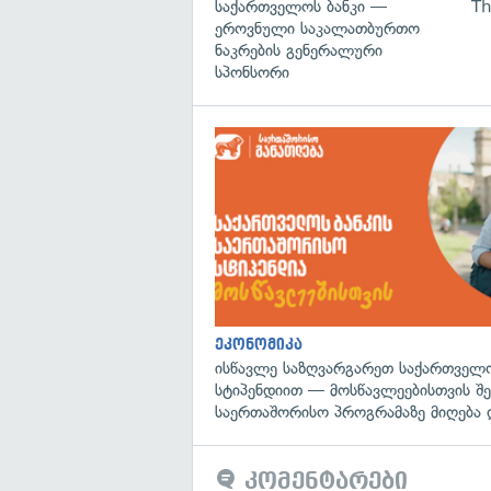
საქართველოს ბანკი —
Th
ეროვნული საკალათბურთო
ნაკრების გენერალური
სპონსორი
ეკონომიკა
ისწავლე საზღვარგარეთ საქართველო
სტიპენდიით — მოსწავლეებისთვის შ
საერთაშორისო პროგრამაზე მიღება 
კომენტარები