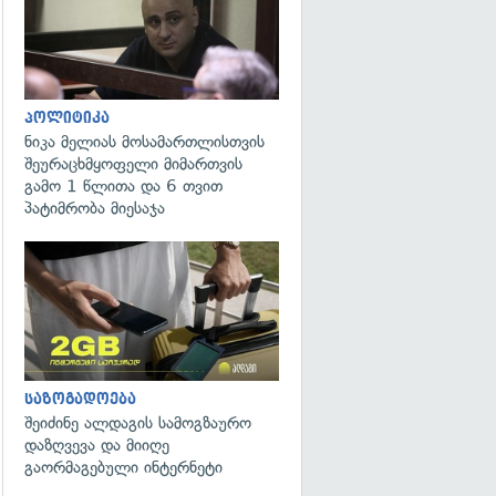
პოლიტიკა
ნიკა მელიას მოსამართლისთვის
შეურაცხმყოფელი მიმართვის
გამო 1 წლითა და 6 თვით
პატიმრობა მიესაჯა
საზოგადოება
შეიძინე ალდაგის სამოგზაურო
დაზღვევა და მიიღე
გაორმაგებული ინტერნეტი