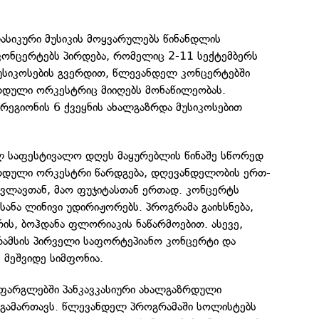
ასიკური მუსიკის მოყვარულებს წინანდლის
კონცერტებს პირდება, რომელიც 2-11 სექტემბერს
მუსიკოსების გვერდით, წლევანდელ კონცერტებში
ზრდული ორკესტრიც მიიღებს მონაწილეობას.
რეგიონის 6 ქვეყნის ახალგაზრდა მუსიკოსებით
ლ საფესტივალო დღეს მაყურებლის წინაშე სწორედ
ზრდული ორკესტრი წარდგება, დღევანდელობის ერთ-
ვლავთან, მაო ფუჯიტასთან ერთად. კონცერტს
სანა ლინივი უდირიჟორებს. პროგრამა გაიხსნება,
ის, ბოჰდანა ფლორიაკის ნაწარმოებით. ასევე,
რამსის პირველი საფორტეპიანო კონცერტი და
 მეშვიდე სიმფონია.
ფარგლებში პანკავკასიური ახალგაზრდული
გამართავს. წლევანდელ პროგრამაში სოლისტებს