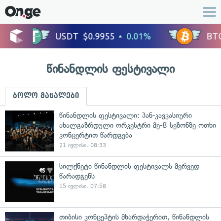
წინანდლის ფესტივალი
ბოლო მასალები
წინანდლის ფესტივალი: პან-კავკასიური
ახალგაზრდული ორკესტრი მე-8 სეზონზე ოთხი
კონცერტით წარდგება
21 ივლისი, 08:33
სილქნეტი წინანდლის ფესტივალს მერვედ
წარადგენს
15 ივლისი, 07:58
თიბისი კონცეპტის მხარდაჭერით, წინანდლის