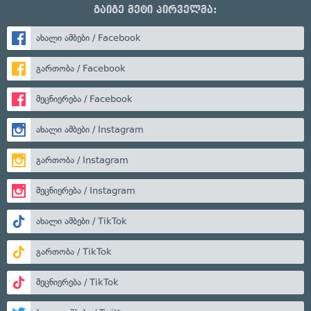
გაიგე მეტი პირველმა:
ახალი ამბები / Facebook
გართობა / Facebook
მეცნიერება / Facebook
ახალი ამბები / Instagram
გართობა / Instagram
მეცნიერება / Instagram
ახალი ამბები / TikTok
გართობა / TikTok
მეცნიერება / TikTok