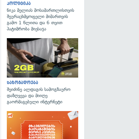
პოლიტიკა
ნიკა მელიას მოსამართლისთვის
შეურაცხმყოფელი მიმართვის
გამო 1 წლითა და 6 თვით
პატიმრობა მიესაჯა
საზოგადოება
შეიძინე ალდაგის სამოგზაურო
დაზღვევა და მიიღე
გაორმაგებული ინტერნეტი
გადახედვა