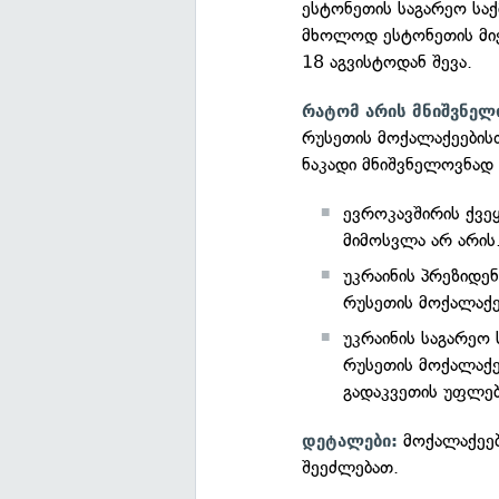
ესტონეთის საგარეო საქ
მხოლოდ ესტონეთის მიერ
18 აგვისტოდან შევა.
რატომ არის მნიშვნელ
რუსეთის მოქალაქეებისთ
ნაკადი მნიშვნელოვნად
ევროკავშირის ქვე
მიმოსვლა არ არის
უკრაინის პრეზიდ
რუსეთის მოქალაქე
უკრაინის საგარეო
რუსეთის მოქალაქე
გადაკვეთის უფლება
მოქალაქეებს
დეტალები:
შეეძლებათ.