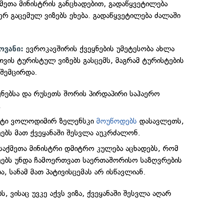
მეთა მინისტრის განცხადებით, გადაწყვეტილება
 გაცემულ ვიზებს ეხება. გადაწყვეტილება ძალაში
ევროკავშირის ქვეყნების უმეტესობა ახლა
ოვანი:
ვის ტურისტულ ვიზებს გასცემს, მაგრამ ტურისტების
 შემცირდა.
ყნებსა და რუსეთს შორის პირდაპირი საჰაერო
.
ენტი ვოლოდიმირ ზელენსკი
მოუწოდებს
დასავლეთს,
ებს მათ ქვეყანაში შესვლა აუკრძალონ.
 საქმეთა მინისტრი დმიტრო კულება აცხადებს, რომ
ებს უნდა ჩამოერთვათ საერთაშორისო საზღვრების
, სანამ მათ პატივისცემას არ ისწავლიან.
, ვისაც უვკე აქვს ვიზა, ქვეყანაში შესვლა აღარ