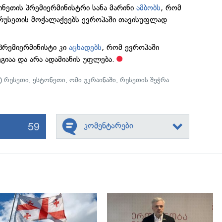
ინეთის პრემიერმინისტრი სანა მარინი
ამბობს
, რომ
რუსეთის მოქალაქეებს ევროპაში თავისუფლად
პრემიერმინისტი კი
აცხადებს
, რომ ევროპაში
გიაა და არა ადამიანის უფლება.
რუსეთი
,
ესტონეთი
,
ომი უკრაინაში
,
რუსეთის შეჭრა
59
კომენტარები
გადახედვა
გადახედვა