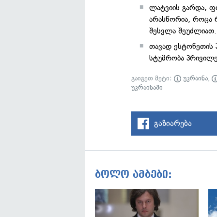
ლატვიის გარდა, ფ
არასწორია, როცა 
შესვლა შეუძლიათ.
თავად ესტონეთის 
სტუმრობა პრივილე
გაიგეთ მეტი:
უკრაინა
,
უკრაინაში
გაზიარება
ბოლო ამბები: