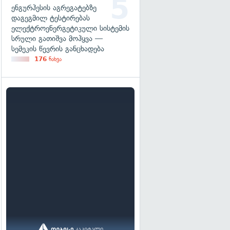
ენგურჰესის აგრეგატებზე
დაგეგმილ ტესტირებას
ელექტროენერგეტიკული სისტემის
სრული გათიშვა მოჰყვა —
სემეკის წევრის განცხადება
176
ნახვა