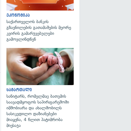
ეკონომიკა
საქართველოს ბანკის
გზავნილების გათამაშების მეორე
კვირის გამარჯვებულები
გამოვლინდნენ
გადახედვა
გადახედვა
სამართალი
სანიტარს, რომელმაც ბათუმის
საავადმყოფოს საპირფარეშოში
იმშობიარა და ახალშობილს
სასიკვდილო დაზიანებები
მიაყენა, 4 წლით პატიმრობა
მიესაჯა