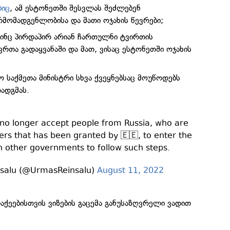
ბიც
, ამ ესტონეთში შესვლას შეძლებენ
მომადგენლობისა და მათი ოჯახის წევრები;
 ვინც პირდაპირ არიან ჩართულნი ტვირთის
ავრთა გადაყვანაში და მათ, ვისაც ესტონეთში ოჯახის
 საქმეთა მინისტრი სხვა ქვეყნებსაც მოუწოდებს
დადგმას.
 no longer accept people from Russia, who are
ers that has been granted by 🇪🇪, to enter the
 on other governments to follow such steps.
salu (@UrmasReinsalu)
August 11, 2022
ქეებისთვის ვიზების გაცემა განუსაზღვრელი ვადით