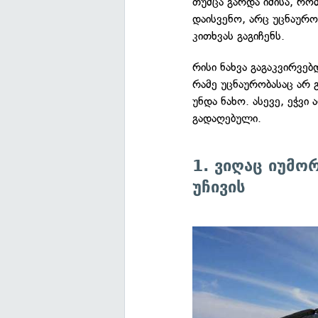
თუმცა გარდა იმისა, რ
დაისვენო, არც უცნაურო
კითხვას გაგიჩენს.
რისი ნახვა გაგაკვირვებ
რამე უცნაურობასაც არ
უნდა ნახო. ასევე, ეჭვი
გადაღებული.
1. ვიღაც იუმო
უჩივის