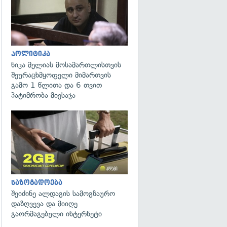
პოლიტიკა
ნიკა მელიას მოსამართლისთვის
შეურაცხმყოფელი მიმართვის
გამო 1 წლითა და 6 თვით
პატიმრობა მიესაჯა
საზოგადოება
შეიძინე ალდაგის სამოგზაურო
დაზღვევა და მიიღე
გაორმაგებული ინტერნეტი