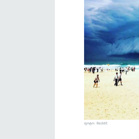
ფოტო: Reddit