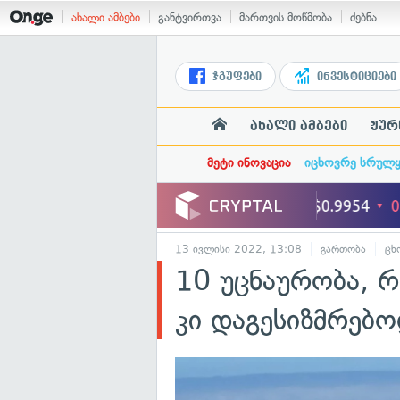
ახალი ამბები
განტვირთვა
მართვის მოწმობა
ძებნა
ჯგუფები
ინვესტიციები
ახალი ამბები
ჟურ
მეტი ინოვაცია
იცხოვრე სრულ
13 ივლისი 2022, 13:08
გართობა
ცხ
10 უცნაურობა, რ
კი დაგესიზმრებ