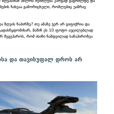
ომ ზღვასთან ახლოს შეიძლება კარგად გაგრილდე და
ბების ნახვაა გამორიცხული, რომლებიც უამრავ
და ზღვის ნაპირზე? თუ ამაზე ჯერ არ გიფიქრია და
 გადასწყდომიხარ, მაშინ ეს 10 ფოტო აუცილებლად
 არ შეგეპაროს, რომ ისინი ნამდვილად სანაპიროზეა
რსა და თავისუფალ დროს არ