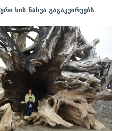
ური ხის ნახვა გაგაკვირვებს