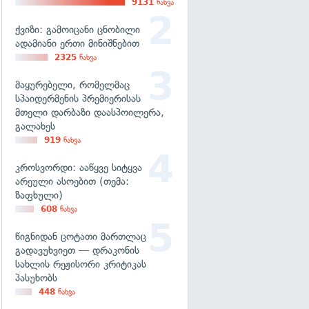
9131
ნახვა
ქვიზი: გამოიცანი ცნობილი
ადამიანი ერთი მინიშნებით
2325
ნახვა
მაყურებელი, რომელმაც
სპაიდერმენის პრემიერისას
მთელი დარბაზი დაასპოილერა,
გალახეს
919
ნახვა
კროსვორდი: ააწყვე სიტყვა
არეული ასოებით (თემა:
ზაფხული)
608
ნახვა
წიგნიდან ცოტათი მართლაც
გადავუხვიეთ — დრაკონის
სახლის რეჟისორი კრიტიკას
პასუხობს
448
ნახვა