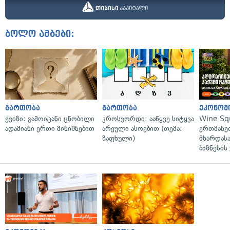
ბოლო ამბები:
გართობა
გართობა
ეკონომ
ქვიზი: გამოიცანი ცნობილი
კროსვორდი: ააწყვე სიტყვა
Wine Sq
ადამიანი ერთი მინიშნებით
არეული ასოებით (თემა:
ერთმანე
ზაფხული)
მხარდასა
ბიზნესის