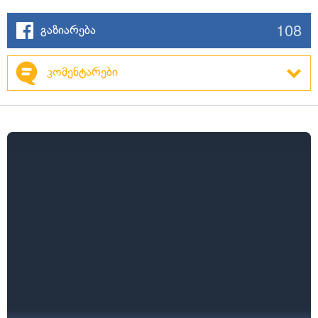
108
გაზიარება
კომენტარები