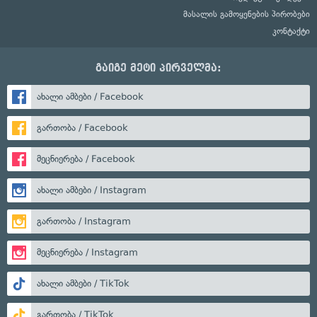
მასალის გამოყენების პირობები
კონტაქტი
გაიგე მეტი პირველმა:
ახალი ამბები / Facebook
გართობა / Facebook
მეცნიერება / Facebook
ახალი ამბები / Instagram
გართობა / Instagram
მეცნიერება / Instagram
ახალი ამბები / TikTok
გართობა / TikTok