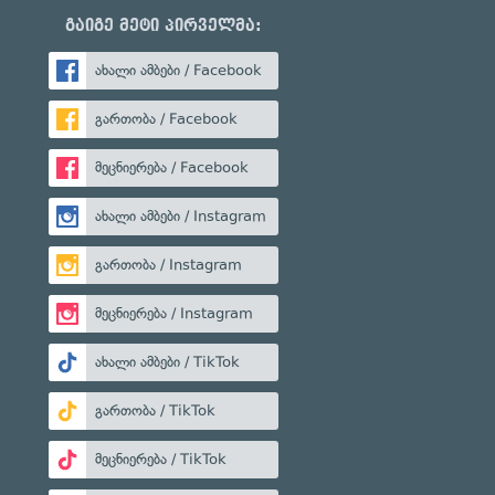
გაიგე მეტი პირველმა:
ახალი ამბები / Facebook
გართობა / Facebook
მეცნიერება / Facebook
ახალი ამბები / Instagram
გართობა / Instagram
მეცნიერება / Instagram
ახალი ამბები / TikTok
გართობა / TikTok
მეცნიერება / TikTok