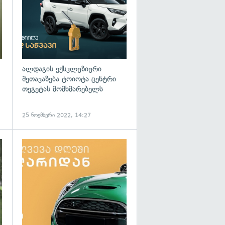
ალდაგის ექსკლუზიური
შეთავაზება ტოიოტა ცენტრი
თეგეტას მომხმარებელს
25 ნოემბერი 2022, 14:27