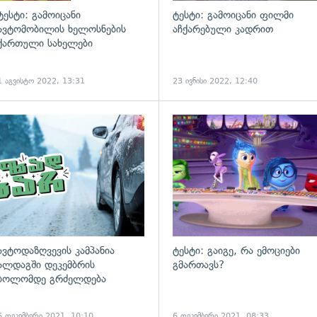
ტესტი: გამოიცანი
ტესტი: გამოიცანი ფილმი
ავტომობილის ხელოსნების
აჩქარებული კადრით
ქართული სახელები
1 აგვისტო 2022, 13:31
23 ივნისი 2022, 12:40
ავტოდაზღვევის კამპანია
ტესტი: გაიგე, რა ემოციები
ალდაგში დეკემბრის
გმართავს?
ბოლომდე გრძელდება
6 დეკემბერი 2021, 10:10
6 დეკემბერი 2021, 08:33