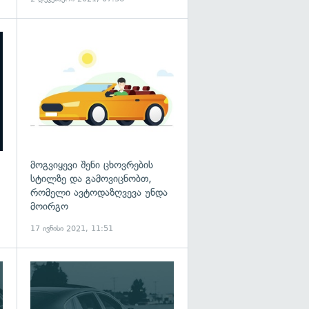
მოგვიყევი შენი ცხოვრების
სტილზე და გამოვიცნობთ,
რომელი ავტოდაზღვევა უნდა
მოირგო
17 ივნისი 2021, 11:51