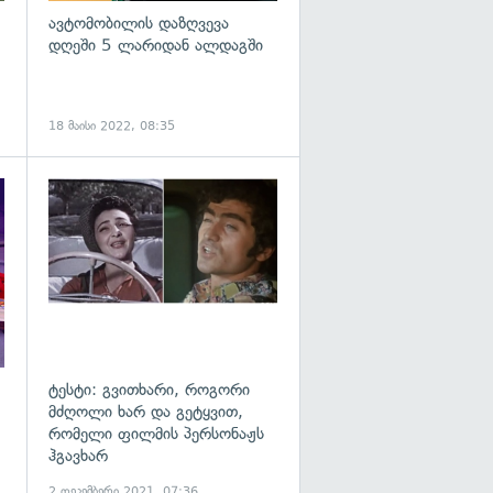
ავტომობილის დაზღვევა
დღეში 5 ლარიდან ალდაგში
18 მაისი 2022, 08:35
ტესტი: გვითხარი, როგორი
მძღოლი ხარ და გეტყვით,
რომელი ფილმის პერსონაჟს
ჰგავხარ
2 დეკემბერი 2021, 07:36