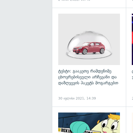
ტესტი: გააკეთე რამდენიმე
ცხოვრებისეული არჩევანი და
დაზღვევის პაკეტს მოგარგებთ
30 ივლისი 2021, 14:39