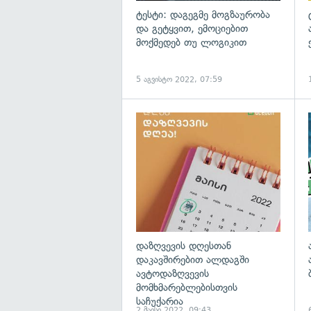
ტესტი: დაგეგმე მოგზაურობა
და გეტყვით, ემოციებით
მოქმედებ თუ ლოგიკით
5 აგვისტო 2022, 07:59
დაზღვევის დღესთან
დაკავშირებით ალდაგში
ავტოდაზღვევის
მომხმარებლებისთვის
საჩუქარია
2 მაისი 2022, 09:43