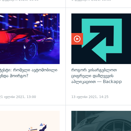
ტესტი: რომელი ავტომობილი
როგორ ვისარგებლოთ
უნდა მოირგო?
ციფრული დაზღვევის
აპლიკაციით — Backapp
21 ივლისი 2021, 13:00
13 ივლისი 2021, 14:25