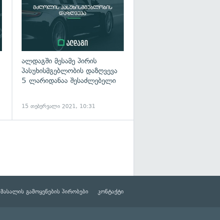
ალდაგში მესამე პირის
პასუხისმგებლობის დაზღვევა
5 ლარიდანაა შესაძლებელი
15 თებერვალი 2021, 10:31
მასალის გამოყენების პირობები
კონტაქტი