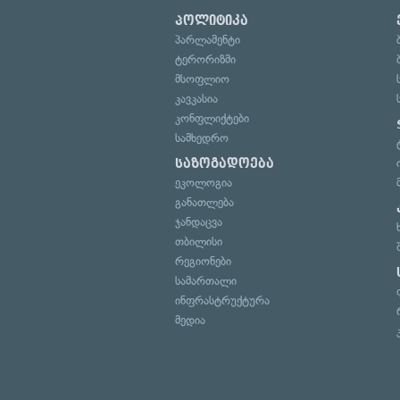
პოლიტიკა
პარლამენტი
ტერორიზმი
მსოფლიო
კავკასია
კონფლიქტები
სამხედრო
საზოგადოება
ეკოლოგია
განათლება
ჯანდაცვა
თბილისი
რეგიონები
სამართალი
ინფრასტრუქტურა
მედია