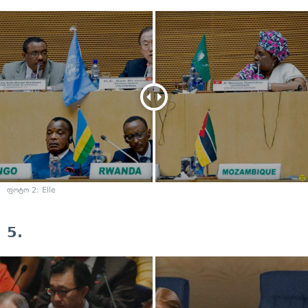
ფოტო 2: Elle
5.