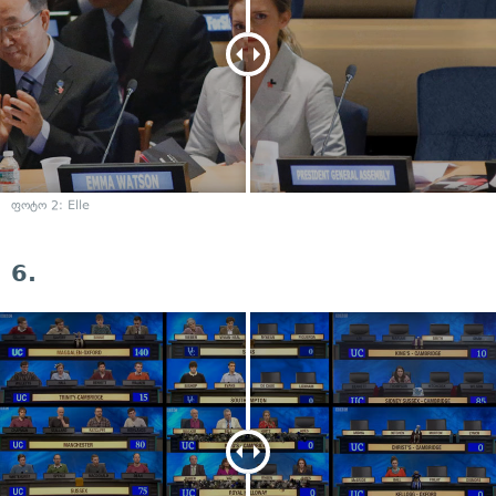
ფოტო 2: Elle
6.