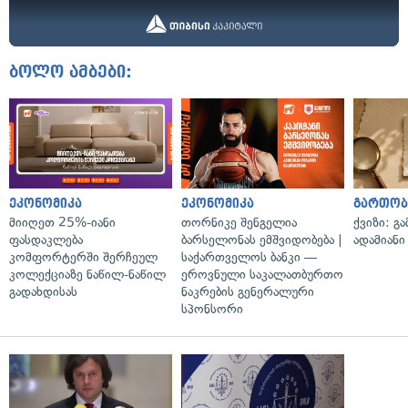
ბოლო ამბები:
ეკონომიკა
ეკონომიკა
გართობ
მიიღეთ 25%-იანი
თორნიკე შენგელია
ქვიზი: გ
ფასდაკლება
ბარსელონას ემშვიდობება |
ადამიანი
კომფორტერში შერჩეულ
საქართველოს ბანკი —
კოლექციაზე ნაწილ-ნაწილ
ეროვნული საკალათბურთო
გადახდისას
ნაკრების გენერალური
სპონსორი