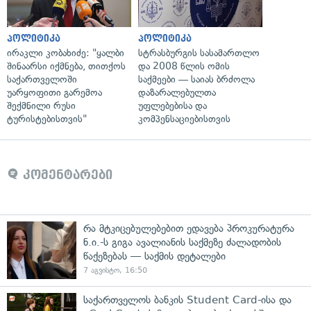
პოლიტიკა
პოლიტიკა
ირაკლი კობახიძე: "ყალბი
სტრასბურგის სასამართლო
შინაარსი იქმნება, თითქოს
და 2008 წლის ომის
საქართველოში
საქმეები — საიას ბრძოლა
უარყოფითი გარემოა
დაზარალებულთა
შექმნილი რუსი
უფლებებისა და
ტურისტებისთვის"
კომპენსაციებისთვის
კომენტარები
რა მტკიცებულებებით ედავება პროკურატურა
ნ.ი.-ს გიგა ავალიანის საქმეზე ძალადობის
წაქეზებას — საქმის დეტალები
7 აგვისტო, 16:50
საქართველოს ბანკის Student Card-ისა და