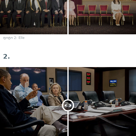
ფოტო 2: Elle
2.