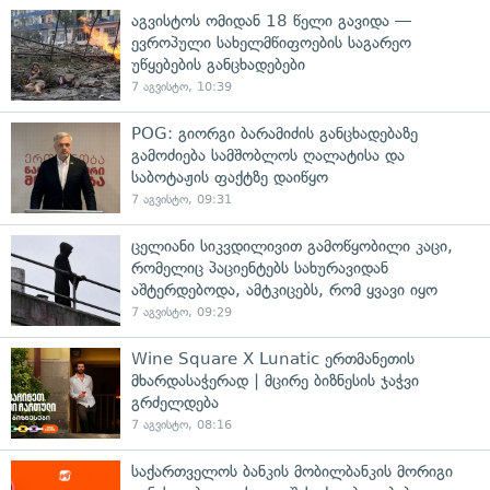
აგვისტოს ომიდან 18 წელი გავიდა —
ევროპული სახელმწიფოების საგარეო
უწყებების განცხადებები
7 აგვისტო, 10:39
POG: გიორგი ბარამიძის განცხადებაზე
გამოძიება სამშობლოს ღალატისა და
საბოტაჟის ფაქტზე დაიწყო
7 აგვისტო, 09:31
ცელიანი სიკვდილივით გამოწყობილი კაცი,
რომელიც პაციენტებს სახურავიდან
აშტერდებოდა, ამტკიცებს, რომ ყვავი იყო
7 აგვისტო, 09:29
Wine Square X Lunatic ერთმანეთის
მხარდასაჭერად | მცირე ბიზნესის ჯაჭვი
გრძელდება
7 აგვისტო, 08:16
საქართველოს ბანკის მობილბანკის მორიგი