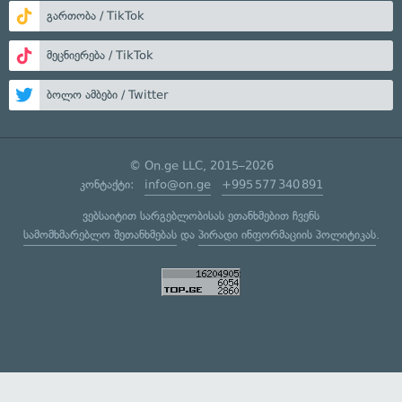
გართობა / TikTok
მეცნიერება / TikTok
ბოლო ამბები / Twitter
© On.ge LLC, 2015–2026
კონტაქტი:
info@on.ge
+995 577 340 891
ვებსაიტით სარგებლობისას ეთანხმებით ჩვენს
სამომხმარებლო შეთანხმებას
და
პირადი ინფორმაციის პოლიტიკას
.