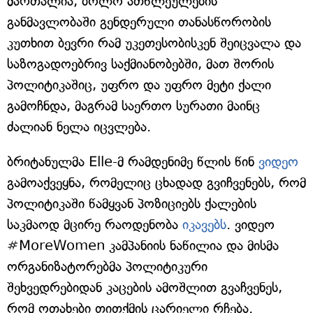
მართალია, ბოლო ათწლეულების
განმავლობაში გენდერული თანასწორობის
კუთხით ბევრი რამ უკეთესობისკენ შეიცვალა და
საზოგადოებრივ საქმიანობებში, მათ შორის
პოლიტიკაშიც, უფრო და უფრო მეტი ქალი
გამოჩნდა, მაგრამ საერთო სურათი მაინც
ძალიან ნელა იცვლება.
ბრიტანულმა Elle-მ რამდენიმე წლის წინ
ვიდეო
გამოაქვეყნა, რომელიც ცხადად გვიჩვენებს, რომ
პოლიტიკაში წამყვან პოზიციებს ქალების
საკმაოდ მცირე რაოდენობა
იკავებს
. ვიდეო
#MoreWomen კამპანიის ნაწილია და მისმა
ორგანიზატორებმა პოლიტიკური
შეხვედრებიდან კაცების ამოშლით გვაჩვენეს,
რომ ოთახები თითქმის ცარიელი რჩება.