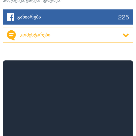
პოლიტიკა
,
ქალები
,
ფოტოები
225
გაზიარება
კომენტარები