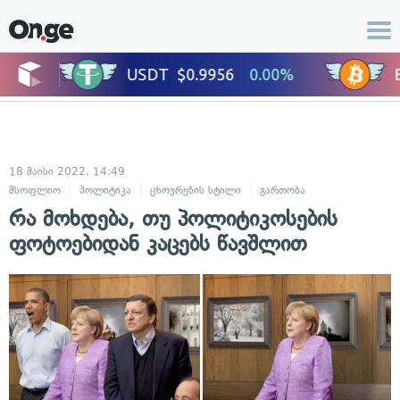
18 მაისი 2022, 14:49
მსოფლიო
პოლიტიკა
ცხოვრების სტილი
გართობა
რა მოხდება, თუ პოლიტიკოსების
ფოტოებიდან კაცებს წავშლით