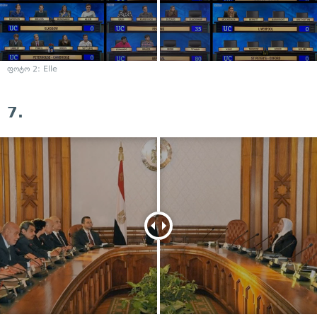
ფოტო 2: Elle
7.