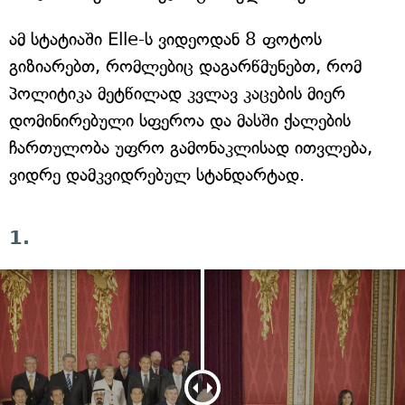
ამ სტატიაში Elle-ს ვიდეოდან 8 ფოტოს
გიზიარებთ, რომლებიც დაგარწმუნებთ, რომ
პოლიტიკა მეტწილად კვლავ კაცების მიერ
დომინირებული სფეროა და მასში ქალების
ჩართულობა უფრო გამონაკლისად ითვლება,
ვიდრე დამკვიდრებულ სტანდარტად.
1.