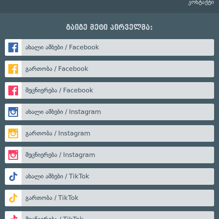
კონტაქტი
გაიგე მეტი პირველმა:
ახალი ამბები / Facebook
გართობა / Facebook
მეცნიერება / Facebook
ახალი ამბები / Instagram
გართობა / Instagram
მეცნიერება / Instagram
ახალი ამბები / TikTok
გართობა / TikTok