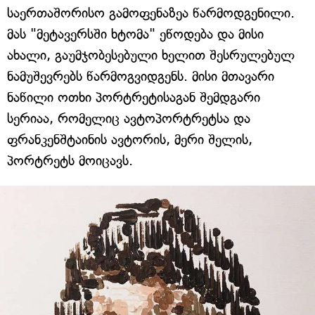
საერთაშორისო გამოფენაზეა წარმოდგენილი.
მას "მეტავერსში ხტომა" ეწოდება და მისი
ახალი, გაუმჯობესებული ხელით შესრულებულ
ნამუშევრებს წარმოგვიდგენს. მისი მთავარი
ნაწილი ოთხი პორტრეტისაგან შემდგარი
სერიაა, რომელიც ავტოპორტრეტსა და
ფრანკენშტაინის ავტორის, მერი შელის,
პორტრეტს მოიცავს.