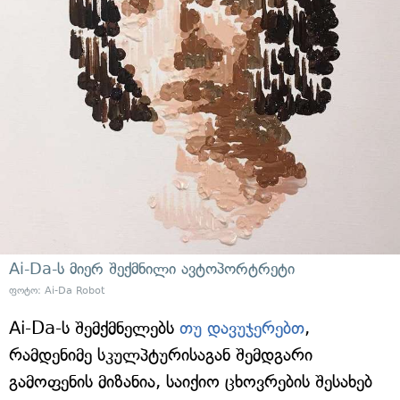
Ai-Da-ს მიერ შექმნილი ავტოპორტრეტი
ფოტო: Ai-Da Robot
Ai-Da-ს შემქმნელებს
თუ დავუჯერებთ
,
რამდენიმე სკულპტურისაგან შემდგარი
გამოფენის მიზანია, საიქიო ცხოვრების შესახებ