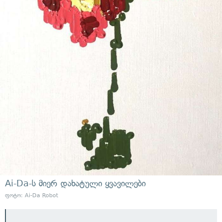
Ai-Da-ს მიერ დახატული ყვავილები
ფოტო: Ai-Da Robot