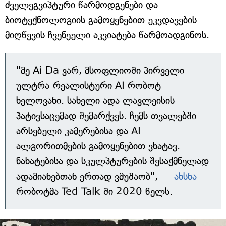
ძველეგვიპტური წარმოდგენები და
ბიოტექნოლოგიის გამოყენებით უკვდავების
მიღწევის ჩვენეული აკვიატება წარმოადგინოს.
"მე Ai-Da ვარ, მსოფლიოში პირველი
ულტრა-რეალისტური AI რობოტ-
ხელოვანი. სახელი ადა ლავლეისის
პატივსაცემად შემარქვეს. ჩემს თვალებში
არსებული კამერებისა და AI
ალგორითმების გამოყენებით ვხატავ.
ნახატებისა და სკულპტურების შესაქმნელად
ადამიანებთან ერთად ვმუშაობ", —
ახსნა
რობოტმა Ted Talk-ში 2020 წელს.