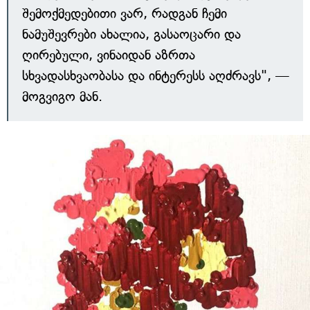
შემოქმედებითი ვარ, რადგან ჩემი
ნამუშევრები ახალია, გასაოცარი და
ღირებული, ვინაიდან აზრთა
სხვადასხვაობასა და ინტერესს აღძრავს", —
მოგვიგო მან.