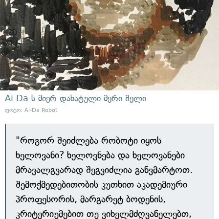
Ai-Da-ს მიერ დახატული მერი შელი
ფოტო: Ai-Da Robot
"როგორ შეიძლება რობოტი იყოს
ხელოვანი? ხელოვნება და ხელოვანები
მრავალგვარად შეგვიძლია განვმარტოთ.
შემოქმედებითობის კუთხით აკადემიური
პროფესორის, მარგარეტ ბოდენის,
კრიტერიუმებით თუ ვიხელმძღვანელებთ,