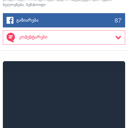
ხელოვნება
,
ჰუმანოიდი
87
გაზიარება
კომენტარები