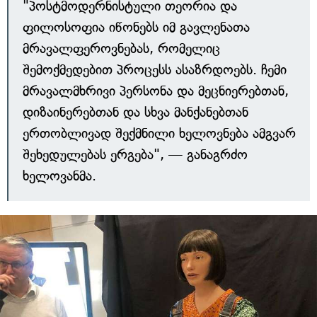
"პოსტმოდერნისტული თეორია და
ფილოსოფია იწონებს იმ გავლენათა
მრავალფეროვნებას, რომელიც
შემოქმედებით პროცესს ასაზრდოებს. ჩემი
მრავალმხრივი პერსონა და მეცნიერებთან,
დიზაინერებთან და სხვა მანქანებთან
ერთობლივად შექმნილი ხელოვნება ამგვარ
შეხედულებას ერგება", — განაგრძო
ხელოვანმა.